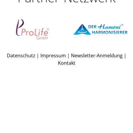
Datenschutz
|
Impressum
|
Newsletter-Anmeldung
|
Kontakt