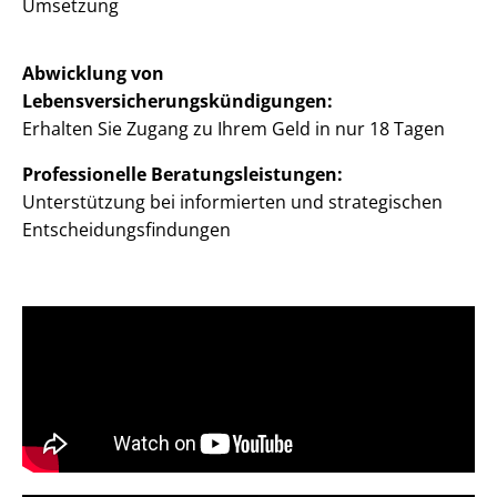
Umsetzung
Abwicklung von
Lebensversicherungskündigungen:
Erhalten Sie Zugang zu Ihrem Geld in nur 18 Tagen
Professionelle Beratungsleistungen:
Unterstützung bei informierten und strategischen
Entscheidungsfindungen