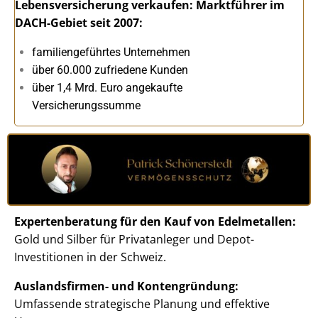
Lebensversicherung verkaufen: Marktführer im
DACH-Gebiet seit
2007:
familiengeführtes Unternehmen
über 60.000 zufriedene Kunden
über 1,4 Mrd. Euro angekaufte
Versicherungssumme
Expertenberatung für den Kauf von Edelmetallen:
Gold und Silber für Privatanleger und Depot-
Investitionen in der Schweiz.
Auslandsfirmen- und Kontengründung:
Umfassende strategische Planung und effektive