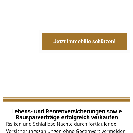
Jetzt Immobilie schützen!
Lebens- und Rentenversicherungen sowie
Bausparverträge erfolgreich verkaufen
Risiken und Schlaflose Nächte durch fortlaufende
Versicherungszahlungen ohne Gegenwert vermeiden.