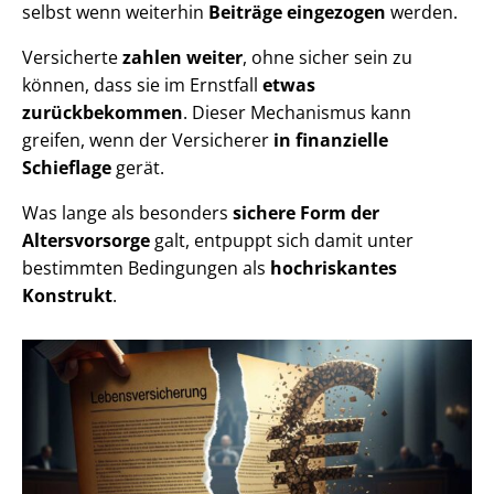
selbst wenn weiterhin
Beiträge eingezogen
werden.
Versicherte
zahlen weiter
, ohne sicher sein zu
können, dass sie im Ernstfall
etwas
zurückbekommen
. Dieser Mechanismus kann
greifen, wenn der Versicherer
in finanzielle
Schieflage
gerät.
Was lange als besonders
sichere Form der
Altersvorsorge
galt, entpuppt sich damit unter
bestimmten Bedingungen als
hochriskantes
Konstrukt
.