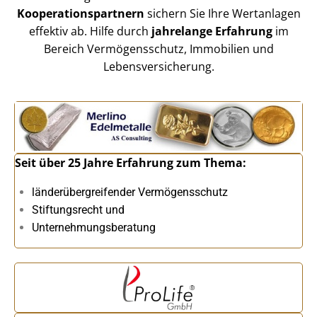
Kooperationspartnern
sichern Sie Ihre Wertanlagen
effektiv ab. Hilfe durch
jahrelange Erfahrung
im
Bereich Vermögensschutz, Immobilien und
Lebensversicherung.
Seit über 25 Jahre Erfahrung zum Thema:
länderübergreifender Vermögensschutz
Stiftungsrecht und
Unternehmungsberatung