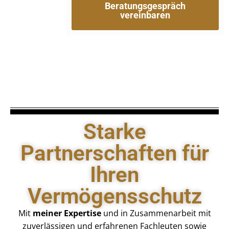
Beratungsgespräch
vereinbaren
Starke
Partnerschaften für
Ihren
Vermögensschutz
Mit
meiner Expertise
und in Zusammenarbeit mit
zuverlässigen und erfahrenen Fachleuten sowie