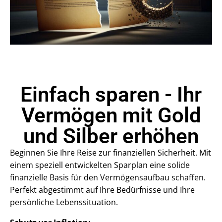
Einfach sparen - Ihr
Vermögen mit Gold
und Silber erhöhen
Beginnen Sie Ihre Reise zur finanziellen Sicherheit. Mit
einem speziell entwickelten Sparplan eine solide
finanzielle Basis für den Vermögensaufbau schaffen.
Perfekt abgestimmt auf Ihre Bedürfnisse und Ihre
persönliche Lebenssituation.