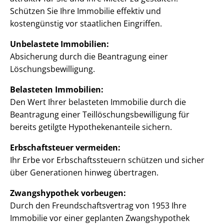
Schützen Sie Ihre Immobilie effektiv und
kostengünstig vor staatlichen Eingriffen.
Unbelastete Immobilien:
Absicherung durch die Beantragung einer
Löschungsbewilligung.
Belasteten Immobilien:
Den Wert Ihrer belasteten Immobilie durch die
Beantragung einer Teillöschungsbewilligung für
bereits getilgte Hypothekenanteile sichern.
Erbschaftsteuer vermeiden:
Ihr Erbe vor Erbschaftssteuern schützen und sicher
über Generationen hinweg übertragen.
Zwangshypothek vorbeugen:
Durch den Freundschaftsvertrag von 1953 Ihre
Immobilie vor einer geplanten Zwangshypothek