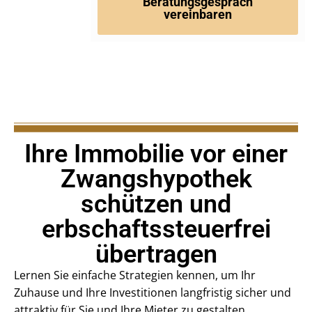
Beratungsgespräch
vereinbaren
Ihre Immobilie vor einer
Zwangshypothek
schützen und
erbschaftssteuerfrei
übertragen
Lernen Sie einfache Strategien kennen, um Ihr
Zuhause und Ihre Investitionen langfristig sicher und
attraktiv für Sie und Ihre Mieter zu gestalten.