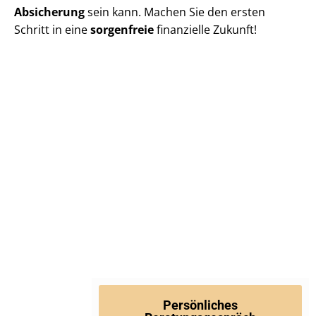
Absicherung
sein kann. Machen Sie den ersten
Schritt in eine
sorgenfreie
finanzielle Zukunft!
Persönliches