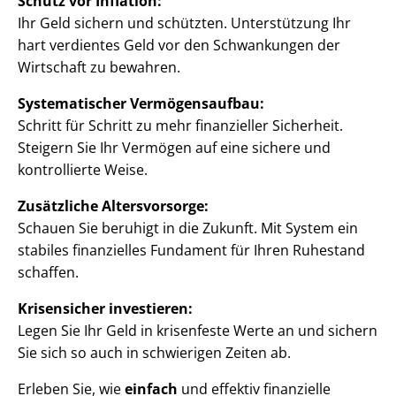
Schutz vor Inflation:
Ihr Geld sichern und schützten. Unterstützung Ihr
hart verdientes Geld vor den Schwankungen der
Wirtschaft zu bewahren.
Systematischer Vermögensaufbau:
Schritt für Schritt zu mehr finanzieller Sicherheit.
Steigern Sie Ihr Vermögen auf eine sichere und
kontrollierte Weise.
Zusätzliche Altersvorsorge:
Schauen Sie beruhigt in die Zukunft. Mit System ein
stabiles finanzielles Fundament für Ihren Ruhestand
schaffen.
Krisensicher investieren:
Legen Sie Ihr Geld in krisenfeste Werte an und sichern
Sie sich so auch in schwierigen Zeiten ab.
Erleben Sie, wie
einfach
und effektiv finanzielle