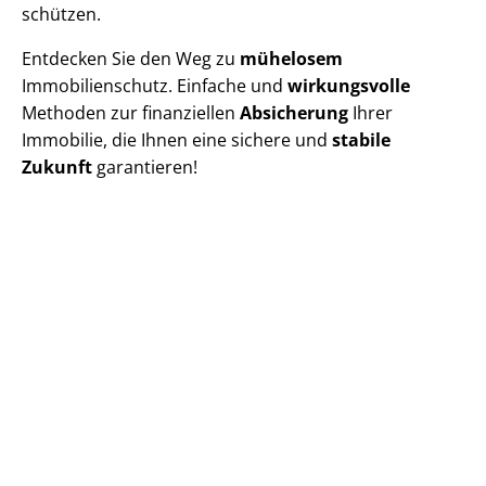
schützen.
Entdecken Sie den Weg zu
mühelosem
Immobilienschutz. Einfache und
wirkungsvolle
Methoden zur finanziellen
Absicherung
Ihrer
Immobilie, die Ihnen eine sichere und
stabile
Zukunft
garantieren!