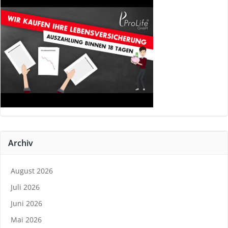
Archiv
August 2026
Juli 2026
Juni 2026
Mai 2026