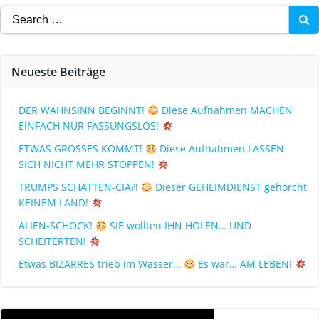
Neueste Beiträge
DER WAHNSINN BEGINNT!
Diese Aufnahmen MACHEN
EINFACH NUR FASSUNGSLOS!
ETWAS GROSSES KOMMT!
Diese Aufnahmen LASSEN
SICH NICHT MEHR STOPPEN!
TRUMPS SCHATTEN-CIA?!
Dieser GEHEIMDIENST gehorcht
KEINEM LAND!
ALIEN-SCHOCK!
SIE wollten IHN HOLEN… UND
SCHEITERTEN!
Etwas BIZARRES trieb im Wasser…
Es war… AM LEBEN!