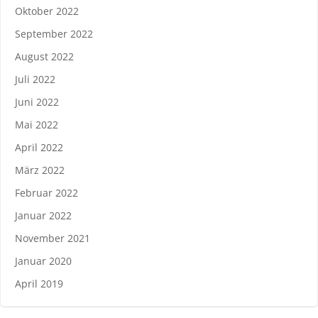
Oktober 2022
September 2022
August 2022
Juli 2022
Juni 2022
Mai 2022
April 2022
März 2022
Februar 2022
Januar 2022
November 2021
Januar 2020
April 2019