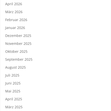
April 2026
März 2026
Februar 2026
Januar 2026
Dezember 2025
November 2025
Oktober 2025
September 2025
August 2025
Juli 2025
Juni 2025
Mai 2025
April 2025
März 2025