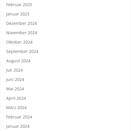
Februar 2025
Januar 2025
Dezember 2024
November 2024
Oktober 2024
September 2024
August 2024
Juli 2024
Juni 2024
Mai 2024
April 2024
März 2024
Februar 2024
Januar 2024