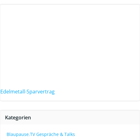
Edelmetall-Sparvertrag
Kategorien
Blaupause.TV Gespräche & Talks