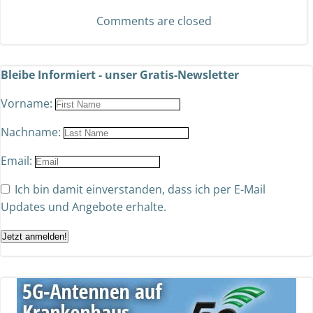
Comments are closed
Bleibe Informiert - unser Gratis-Newsletter
Vorname:
Nachname:
Email:
Ich bin damit einverstanden, dass ich per E-Mail
Updates und Angebote erhalte.
Jetzt anmelden!