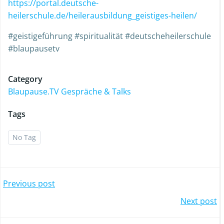
https://portal.deutsche-
heilerschule.de/heilerausbildung_geistiges-heilen/
#geistigeführung #spiritualität #deutscheheilerschule
#blaupausetv
Category
Blaupause.TV Gespräche & Talks
Tags
No Tag
Previous post
Next post