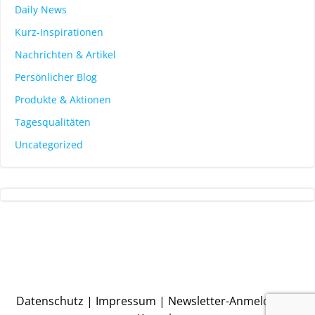
Daily News
Kurz-Inspirationen
Nachrichten & Artikel
Persönlicher Blog
Produkte & Aktionen
Tagesqualitäten
Uncategorized
Datenschutz
|
Impressum
|
Newsletter-Anmeldung
|