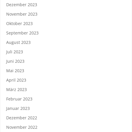
Dezember 2023
November 2023
Oktober 2023
September 2023
August 2023
Juli 2023
Juni 2023
Mai 2023
April 2023
März 2023
Februar 2023
Januar 2023
Dezember 2022
November 2022