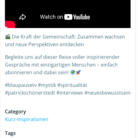
Die Kraft der Gemeinschaft: Zusammen wachsen
und neue Perspektiven entdecken
Begleite uns auf dieser Reise voller inspirierender
Gespräche mit einzigartigen Menschen – einfach
abonnieren und dabei sein!
#blaupausetv #mystik #spiritualität
#patrickschönerstedt #interviews #neuesbewusstsein
Category
Kurz-Inspirationen
Tags