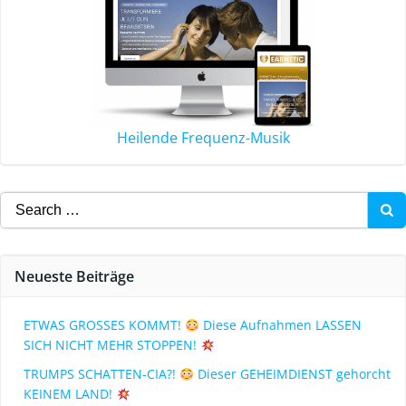
Heilende Frequenz-Musik
Neueste Beiträge
ETWAS GROSSES KOMMT!
Diese Aufnahmen LASSEN
SICH NICHT MEHR STOPPEN!
TRUMPS SCHATTEN-CIA?!
Dieser GEHEIMDIENST gehorcht
KEINEM LAND!