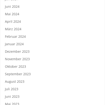
Juni 2024
Mai 2024
April 2024
März 2024
Februar 2024
Januar 2024
Dezember 2023
November 2023
Oktober 2023
September 2023
August 2023
Juli 2023
Juni 2023
Mai 2023