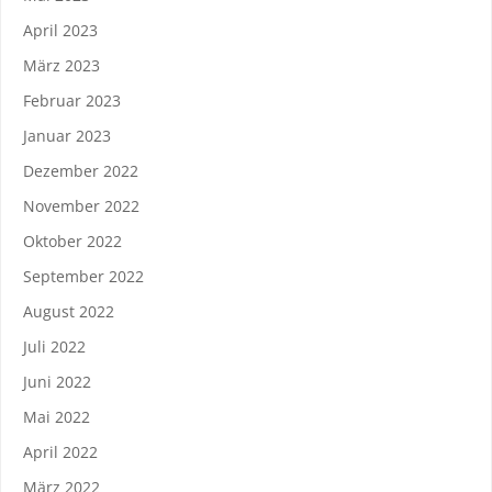
April 2023
März 2023
Februar 2023
Januar 2023
Dezember 2022
November 2022
Oktober 2022
September 2022
August 2022
Juli 2022
Juni 2022
Mai 2022
April 2022
März 2022