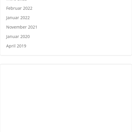
Februar 2022
Januar 2022
November 2021
Januar 2020
April 2019