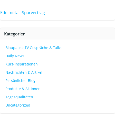
Edelmetall-Sparvertrag
Kategorien
Blaupause.TV Gespräche & Talks
Daily News
Kurz-Inspirationen
Nachrichten & Artikel
Persönlicher Blog
Produkte & Aktionen
Tagesqualitäten
Uncategorized