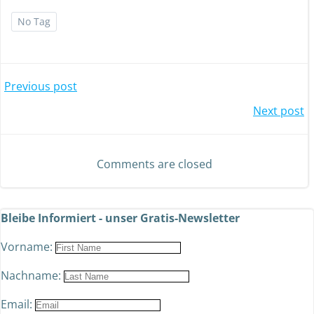
No Tag
Previous post
Next post
Comments are closed
Bleibe Informiert - unser Gratis-Newsletter
Vorname:
Nachname:
Email: