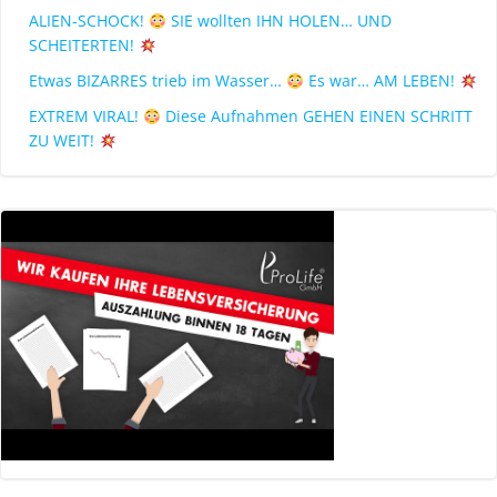
ALIEN-SCHOCK!
SIE wollten IHN HOLEN… UND
SCHEITERTEN!
Etwas BIZARRES trieb im Wasser…
Es war… AM LEBEN!
EXTREM VIRAL!
Diese Aufnahmen GEHEN EINEN SCHRITT
ZU WEIT!