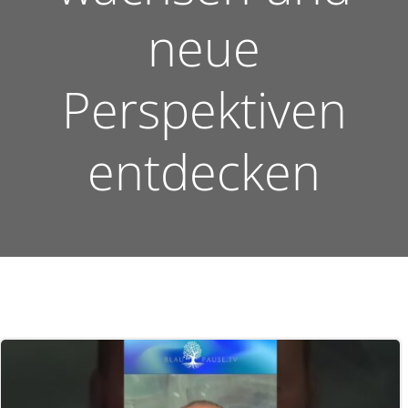
neue
Perspektiven
entdecken