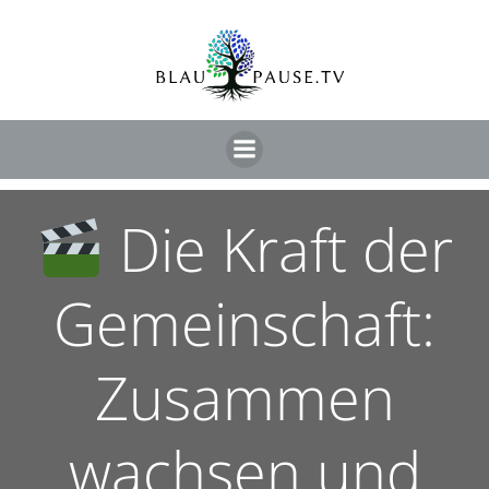
Die Kraft der
Gemeinschaft:
Zusammen
wachsen und