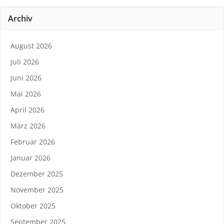
Archiv
August 2026
Juli 2026
Juni 2026
Mai 2026
April 2026
März 2026
Februar 2026
Januar 2026
Dezember 2025
November 2025
Oktober 2025
September 2025