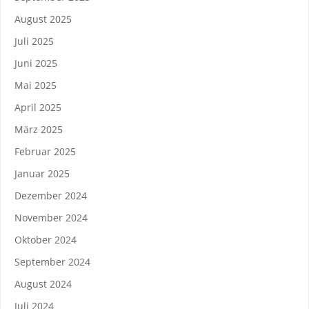
August 2025
Juli 2025
Juni 2025
Mai 2025
April 2025
März 2025
Februar 2025
Januar 2025
Dezember 2024
November 2024
Oktober 2024
September 2024
August 2024
Juli 2024