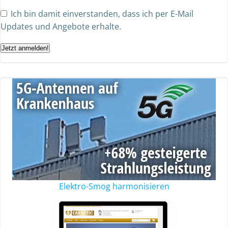
Ich bin damit einverstanden, dass ich per E-Mail
Updates und Angebote erhalte.
Jetzt anmelden!
Elektro-Smog harmonisieren