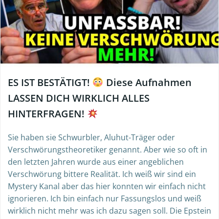
ES IST BESTÄTIGT!
Diese Aufnahmen
LASSEN DICH WIRKLICH ALLES
HINTERFRAGEN!
Sie haben sie Schwurbler, Aluhut-Träger oder
Verschwörungstheoretiker genannt. Aber wie so oft in
den letzten Jahren wurde aus einer angeblichen
Verschwörung bittere Realität. Ich weiß wir sind ein
Mystery Kanal aber das hier konnten wir einfach nicht
ignorieren. Ich bin einfach nur Fassungslos und weiß
wirklich nicht mehr was ich dazu sagen soll. Die Epstein