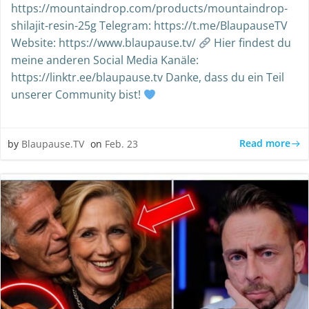
https://mountaindrop.com/products/mountaindrop-
shilajit-resin-25g Telegram: https://t.me/BlaupauseTV
Website: https://www.blaupause.tv/
Hier findest du
meine anderen Social Media Kanäle:
https://linktr.ee/blaupause.tv Danke, dass du ein Teil
unserer Community bist!
Read more
by
Blaupause.TV
on
Feb. 23