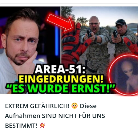
EXTREM GEFÄHRLICH!
Diese
Aufnahmen SIND NICHT FÜR UNS
BESTIMMT!