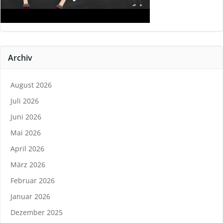
Archiv
August 2026
Juli 2026
Juni 2026
Mai 2026
April 2026
März 2026
Februar 2026
Januar 2026
Dezember 2025