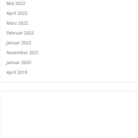
Mai 2022
April 2022
März 2022
Februar 2022
Januar 2022
November 2021
Januar 2020
April 2019