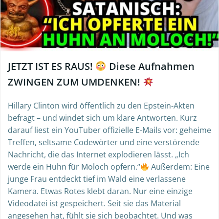
JETZT IST ES RAUS!
Diese Aufnahmen
ZWINGEN ZUM UMDENKEN!
Hillary Clinton wird öffentlich zu den Epstein-Akten
befragt – und windet sich um klare Antworten. Kurz
darauf liest ein YouTuber offizielle E-Mails vor: geheime
Treffen, seltsame Codewörter und eine verstörende
Nachricht, die das Internet explodieren lässt. „Ich
werde ein Huhn für Moloch opfern.“
Außerdem: Eine
junge Frau entdeckt tief im Wald eine verlassene
Kamera. Etwas Rotes klebt daran. Nur eine einzige
Videodatei ist gespeichert. Seit sie das Material
angesehen hat, fühlt sie sich beobachtet. Und was