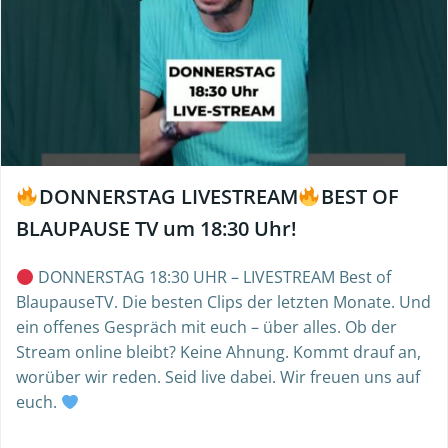
DONNERSTAG LIVESTREAM
BEST OF
BLAUPAUSE TV um 18:30 Uhr!
DONNERSTAG 18:30 UHR – LIVESTREAM Best of
BlaupauseTV. Die besten Clips der letzten Monate. Und
ein offenes Gespräch mit euch – über alles. Ob der
Stream online bleibt? Keine Ahnung. Kommt drauf an,
worüber wir reden. Seid live dabei. Wir freuen uns auf
euch.