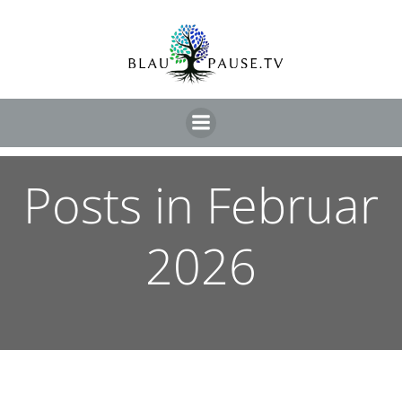
Posts in Februar
2026