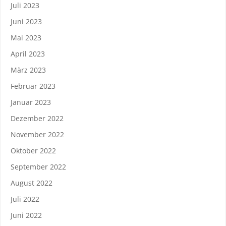
Juli 2023
Juni 2023
Mai 2023
April 2023
März 2023
Februar 2023
Januar 2023
Dezember 2022
November 2022
Oktober 2022
September 2022
August 2022
Juli 2022
Juni 2022