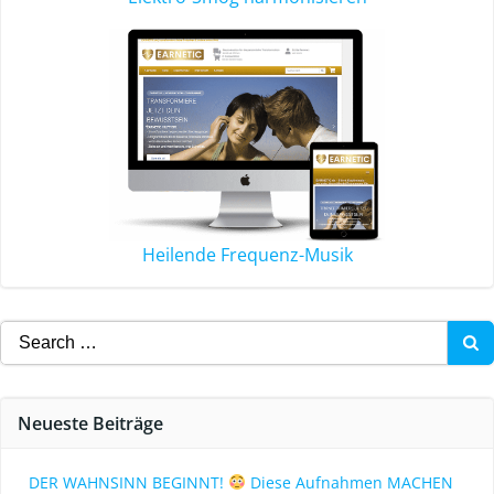
Heilende Frequenz-Musik
Neueste Beiträge
DER WAHNSINN BEGINNT!
Diese Aufnahmen MACHEN