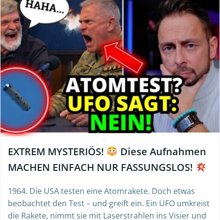
EXTREM MYSTERIÖS!
Diese Aufnahmen
MACHEN EINFACH NUR FASSUNGSLOS!
1964. Die USA testen eine Atomrakete. Doch etwas
beobachtet den Test – und greift ein. Ein UFO umkreist
die Rakete, nimmt sie mit Laserstrahlen ins Visier und