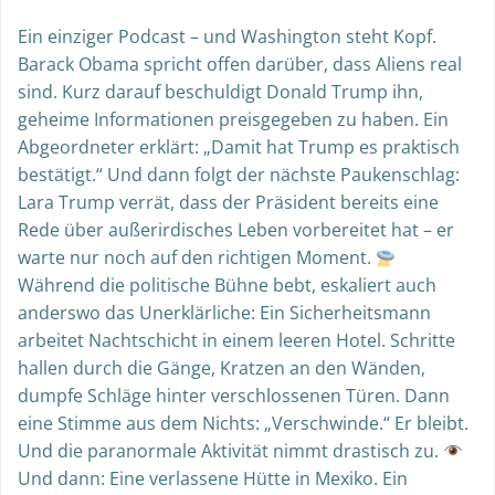
Ein einziger Podcast – und Washington steht Kopf.
Barack Obama spricht offen darüber, dass Aliens real
sind. Kurz darauf beschuldigt Donald Trump ihn,
geheime Informationen preisgegeben zu haben. Ein
Abgeordneter erklärt: „Damit hat Trump es praktisch
bestätigt.“ Und dann folgt der nächste Paukenschlag:
Lara Trump verrät, dass der Präsident bereits eine
Rede über außerirdisches Leben vorbereitet hat – er
warte nur noch auf den richtigen Moment.
Während die politische Bühne bebt, eskaliert auch
anderswo das Unerklärliche: Ein Sicherheitsmann
arbeitet Nachtschicht in einem leeren Hotel. Schritte
hallen durch die Gänge, Kratzen an den Wänden,
dumpfe Schläge hinter verschlossenen Türen. Dann
eine Stimme aus dem Nichts: „Verschwinde.“ Er bleibt.
Und die paranormale Aktivität nimmt drastisch zu.
Und dann: Eine verlassene Hütte in Mexiko. Ein