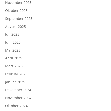
November 2025
Oktober 2025
September 2025
August 2025
Juli 2025
Juni 2025
Mai 2025
April 2025
März 2025
Februar 2025
Januar 2025
Dezember 2024
November 2024
Oktober 2024