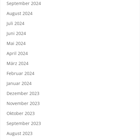
September 2024
August 2024
Juli 2024
Juni 2024
Mai 2024
April 2024
März 2024
Februar 2024
Januar 2024
Dezember 2023
November 2023
Oktober 2023
September 2023
August 2023