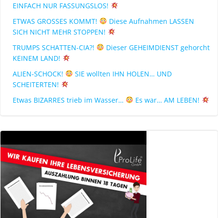
EINFACH NUR FASSUNGSLOS!
ETWAS GROSSES KOMMT!
Diese Aufnahmen LASSEN
SICH NICHT MEHR STOPPEN!
TRUMPS SCHATTEN-CIA?!
Dieser GEHEIMDIENST gehorcht
KEINEM LAND!
ALIEN-SCHOCK!
SIE wollten IHN HOLEN… UND
SCHEITERTEN!
Etwas BIZARRES trieb im Wasser…
Es war… AM LEBEN!