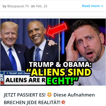
Read more
by
Blaupause.TV
on
Feb. 25
JETZT PASSIERT ES!
Diese Aufnahmen
BRECHEN JEDE REALITÄT!