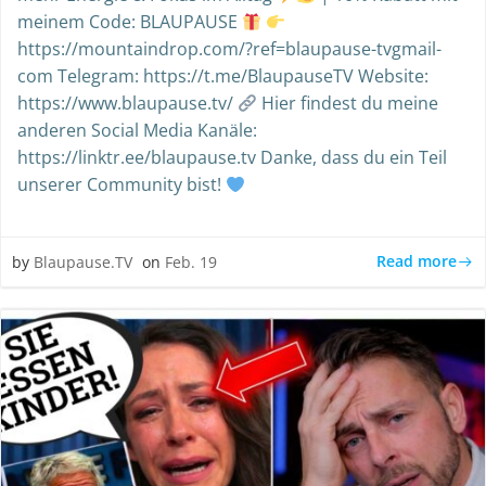
meinem Code: BLAUPAUSE
https://mountaindrop.com/?ref=blaupause-tvgmail-
com Telegram: https://t.me/BlaupauseTV Website:
https://www.blaupause.tv/
Hier findest du meine
anderen Social Media Kanäle:
https://linktr.ee/blaupause.tv Danke, dass du ein Teil
unserer Community bist!
Read more
by
Blaupause.TV
on
Feb. 19