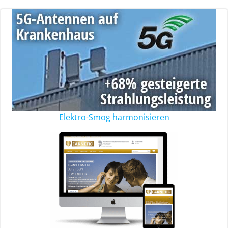
Elektro-Smog harmonisieren