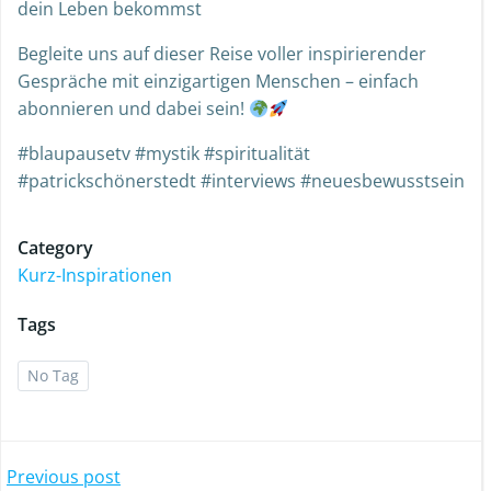
dein Leben bekommst
Begleite uns auf dieser Reise voller inspirierender
Gespräche mit einzigartigen Menschen – einfach
abonnieren und dabei sein!
#blaupausetv #mystik #spiritualität
#patrickschönerstedt #interviews #neuesbewusstsein
Category
Kurz-Inspirationen
Tags
No Tag
Previous post