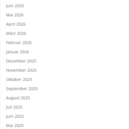
Juni 2026
Mai 2026
April 2026
März 2026
Februar 2026
Januar 2026
Dezember 2025
November 2025
Oktober 2025
September 2025
August 2025
Juli 2025
Juni 2025
Mai 2025