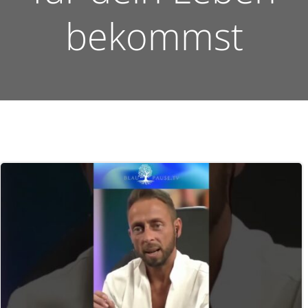
bekommst