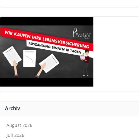
Archiv
August 2026
Juli 2026