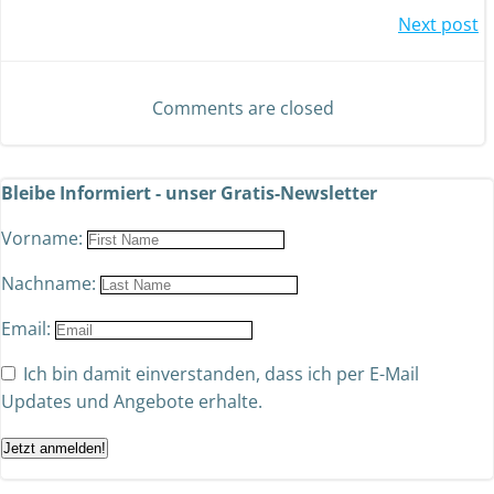
Next post
Comments are closed
Bleibe Informiert - unser Gratis-Newsletter
Vorname:
Nachname:
Email:
Ich bin damit einverstanden, dass ich per E-Mail
Updates und Angebote erhalte.
Jetzt anmelden!