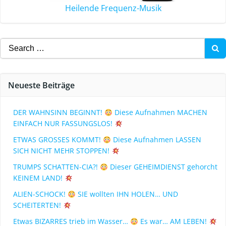
Heilende Frequenz-Musik
Neueste Beiträge
DER WAHNSINN BEGINNT!
Diese Aufnahmen MACHEN
EINFACH NUR FASSUNGSLOS!
ETWAS GROSSES KOMMT!
Diese Aufnahmen LASSEN
SICH NICHT MEHR STOPPEN!
TRUMPS SCHATTEN-CIA?!
Dieser GEHEIMDIENST gehorcht
KEINEM LAND!
ALIEN-SCHOCK!
SIE wollten IHN HOLEN… UND
SCHEITERTEN!
Etwas BIZARRES trieb im Wasser…
Es war… AM LEBEN!