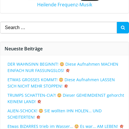
Heilende Frequenz-Musik
Neueste Beiträge
DER WAHNSINN BEGINNT!
Diese Aufnahmen MACHEN
EINFACH NUR FASSUNGSLOS!
ETWAS GROSSES KOMMT!
Diese Aufnahmen LASSEN
SICH NICHT MEHR STOPPEN!
TRUMPS SCHATTEN-CIA?!
Dieser GEHEIMDIENST gehorcht
KEINEM LAND!
ALIEN-SCHOCK!
SIE wollten IHN HOLEN… UND
SCHEITERTEN!
Etwas BIZARRES trieb im Wasser…
Es war… AM LEBEN!