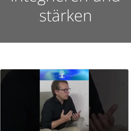
stärken