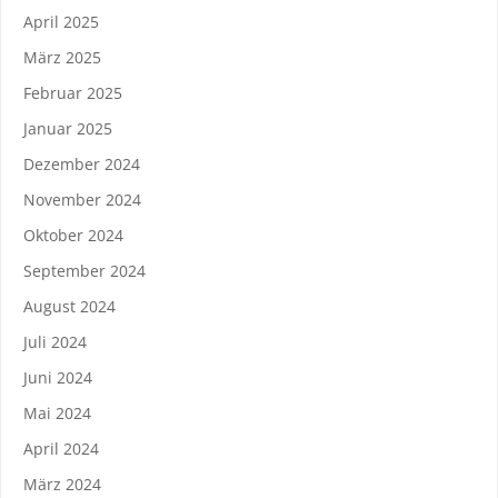
April 2025
März 2025
Februar 2025
Januar 2025
Dezember 2024
November 2024
Oktober 2024
September 2024
August 2024
Juli 2024
Juni 2024
Mai 2024
April 2024
März 2024