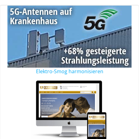
Elektro-Smog harmonisieren