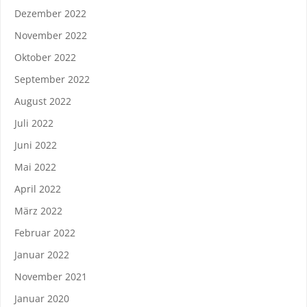
Dezember 2022
November 2022
Oktober 2022
September 2022
August 2022
Juli 2022
Juni 2022
Mai 2022
April 2022
März 2022
Februar 2022
Januar 2022
November 2021
Januar 2020