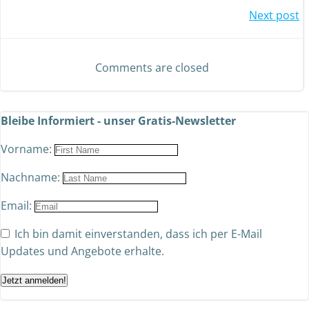
Next post
Comments are closed
Bleibe Informiert - unser Gratis-Newsletter
Vorname:
Nachname:
Email:
Ich bin damit einverstanden, dass ich per E-Mail
Updates und Angebote erhalte.
Jetzt anmelden!