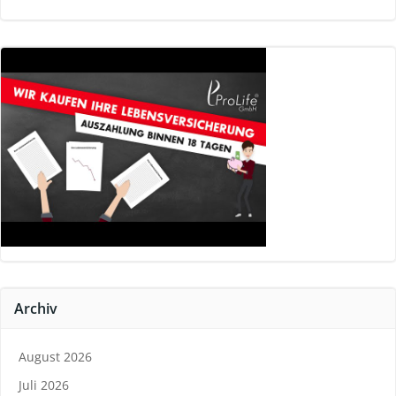
Archiv
August 2026
Juli 2026