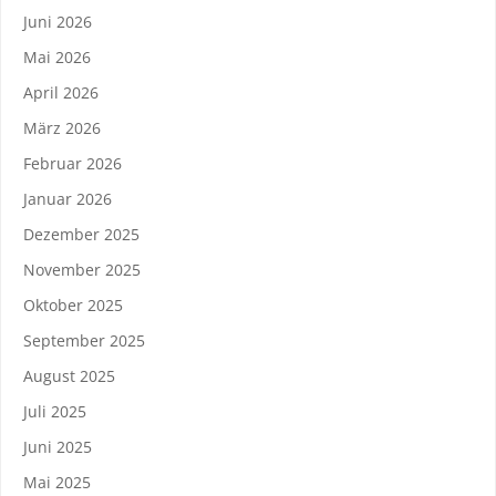
Juni 2026
Mai 2026
April 2026
März 2026
Februar 2026
Januar 2026
Dezember 2025
November 2025
Oktober 2025
September 2025
August 2025
Juli 2025
Juni 2025
Mai 2025