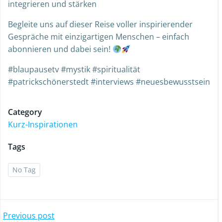
integrieren und stärken
Begleite uns auf dieser Reise voller inspirierender
Gespräche mit einzigartigen Menschen – einfach
abonnieren und dabei sein!
#blaupausetv #mystik #spiritualität
#patrickschönerstedt #interviews #neuesbewusstsein
Category
Kurz-Inspirationen
Tags
No Tag
Previous post