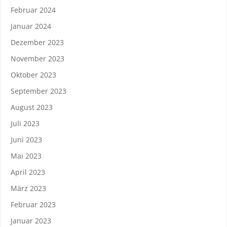
Februar 2024
Januar 2024
Dezember 2023
November 2023
Oktober 2023
September 2023
August 2023
Juli 2023
Juni 2023
Mai 2023
April 2023
März 2023
Februar 2023
Januar 2023