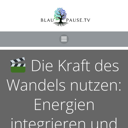
Die Kraft des
Wandels nutzen:
Energien
integrieren und