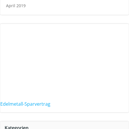
April 2019
Edelmetall-Sparvertrag
Kategorien