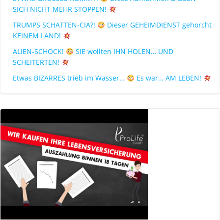
SICH NICHT MEHR STOPPEN!
TRUMPS SCHATTEN-CIA?!
Dieser GEHEIMDIENST gehorcht
KEINEM LAND!
ALIEN-SCHOCK!
SIE wollten IHN HOLEN… UND
SCHEITERTEN!
Etwas BIZARRES trieb im Wasser…
Es war… AM LEBEN!