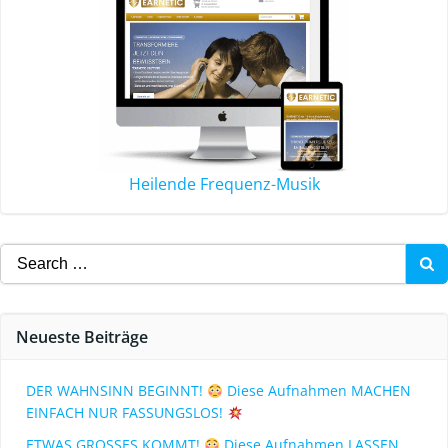
Heilende Frequenz-Musik
Neueste Beiträge
DER WAHNSINN BEGINNT!
Diese Aufnahmen MACHEN
EINFACH NUR FASSUNGSLOS!
ETWAS GROSSES KOMMT!
Diese Aufnahmen LASSEN