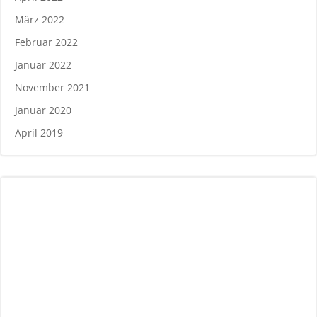
März 2022
Februar 2022
Januar 2022
November 2021
Januar 2020
April 2019