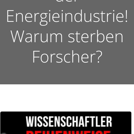
Energieindustrie!
Warum sterben
Forscher?