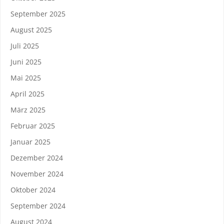
September 2025
August 2025
Juli 2025
Juni 2025
Mai 2025
April 2025
März 2025
Februar 2025
Januar 2025
Dezember 2024
November 2024
Oktober 2024
September 2024
August 2024