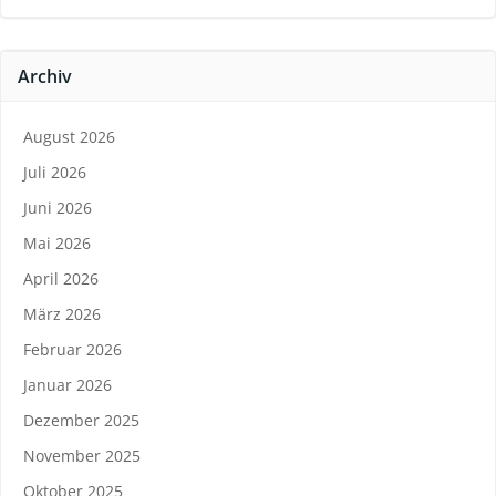
Archiv
August 2026
Juli 2026
Juni 2026
Mai 2026
April 2026
März 2026
Februar 2026
Januar 2026
Dezember 2025
November 2025
Oktober 2025