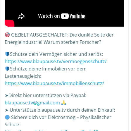
GEZIELT AUSGESCHALTET: Die dunkle Seite der
Energieindustrie! Warum sterben Forscher?
Schütze dein Vermögen sicher und seriös:
https://www.blaupause.tv/vermoegensschutz/
Schütze deine Immobilien vor dem
Lastenausgleich:
https://www.blaupause.tv/immobilienschutz/
➤Direkt hier unterstützen via Paypal:
blaupause.tv@gmail.com
➤ Unterstütze blaupause.tv durch deinen Einkauf:
Sichere dich vor Elektrosmog – Physikalischer
Schutz: