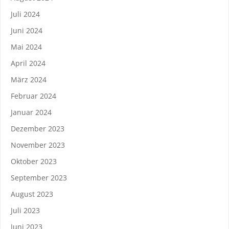
Juli 2024
Juni 2024
Mai 2024
April 2024
März 2024
Februar 2024
Januar 2024
Dezember 2023
November 2023
Oktober 2023
September 2023
August 2023
Juli 2023
Juni 2023