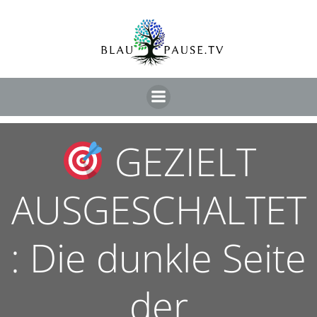
GEZIELT
AUSGESCHALTET
: Die dunkle Seite
der