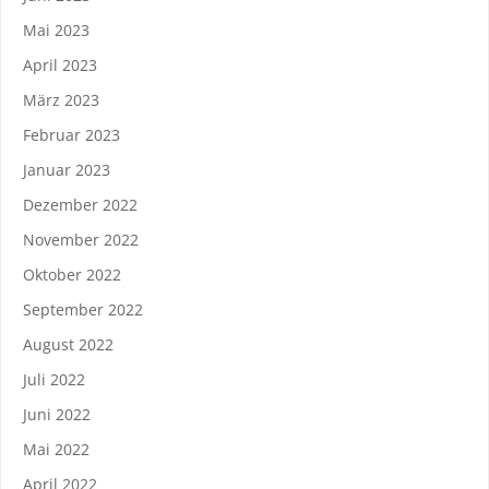
Mai 2023
April 2023
März 2023
Februar 2023
Januar 2023
Dezember 2022
November 2022
Oktober 2022
September 2022
August 2022
Juli 2022
Juni 2022
Mai 2022
April 2022