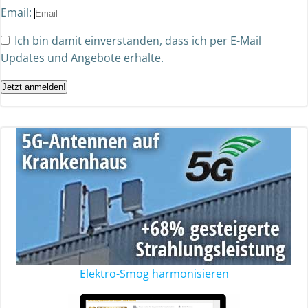
Email:
Ich bin damit einverstanden, dass ich per E-Mail
Updates und Angebote erhalte.
Jetzt anmelden!
Elektro-Smog harmonisieren