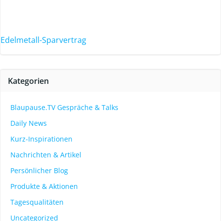
Edelmetall-Sparvertrag
Kategorien
Blaupause.TV Gespräche & Talks
Daily News
Kurz-Inspirationen
Nachrichten & Artikel
Persönlicher Blog
Produkte & Aktionen
Tagesqualitäten
Uncategorized