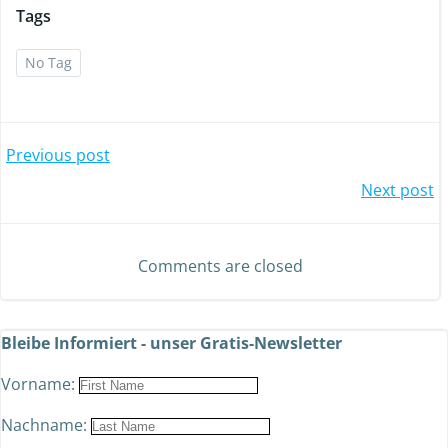
Tags
No Tag
Previous post
Next post
Comments are closed
Bleibe Informiert - unser Gratis-Newsletter
Vorname:
Nachname: