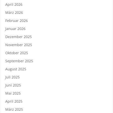
April 2026
März 2026
Februar 2026
Januar 2026
Dezember 2025
November 2025
Oktober 2025
September 2025
August 2025
Juli 2025
Juni 2025
Mai 2025
April 2025
März 2025