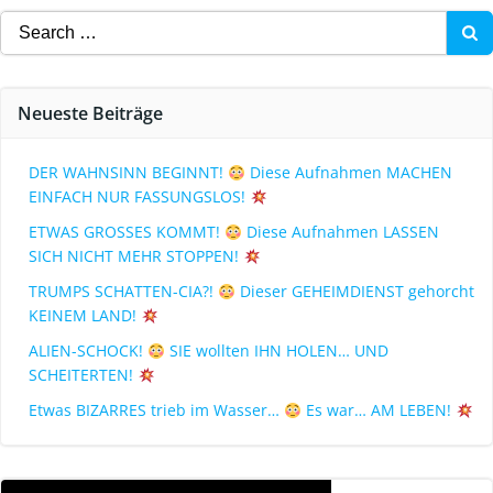
Neueste Beiträge
DER WAHNSINN BEGINNT!
Diese Aufnahmen MACHEN
EINFACH NUR FASSUNGSLOS!
ETWAS GROSSES KOMMT!
Diese Aufnahmen LASSEN
SICH NICHT MEHR STOPPEN!
TRUMPS SCHATTEN-CIA?!
Dieser GEHEIMDIENST gehorcht
KEINEM LAND!
ALIEN-SCHOCK!
SIE wollten IHN HOLEN… UND
SCHEITERTEN!
Etwas BIZARRES trieb im Wasser…
Es war… AM LEBEN!