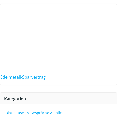
Edelmetall-Sparvertrag
Kategorien
Blaupause.TV Gespräche & Talks