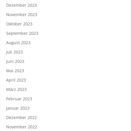
Dezember 2023
November 2023
Oktober 2023
September 2023
August 2023
Juli 2023
Juni 2023
Mai 2023
April 2023
März 2023
Februar 2023
Januar 2023
Dezember 2022
November 2022