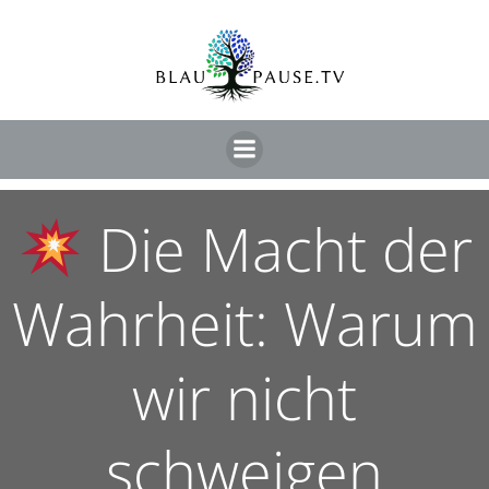
Die Macht der
Wahrheit: Warum
wir nicht
schweigen