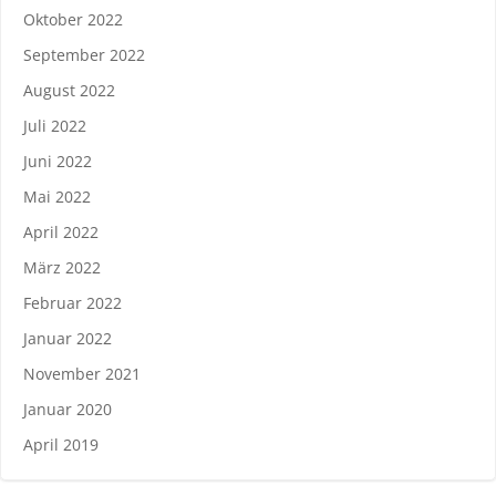
Oktober 2022
September 2022
August 2022
Juli 2022
Juni 2022
Mai 2022
April 2022
März 2022
Februar 2022
Januar 2022
November 2021
Januar 2020
April 2019