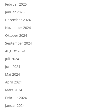
Februar 2025
Januar 2025
Dezember 2024
November 2024
Oktober 2024
September 2024
August 2024
Juli 2024
Juni 2024
Mai 2024
April 2024
März 2024
Februar 2024
Januar 2024