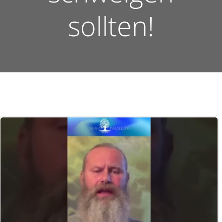
sollten!