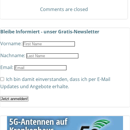
Comments are closed
Bleibe Informiert - unser Gratis-Newsletter
Vorname:
Nachname:
Email:
Ich bin damit einverstanden, dass ich per E-Mail
Updates und Angebote erhalte.
Jetzt anmelden!