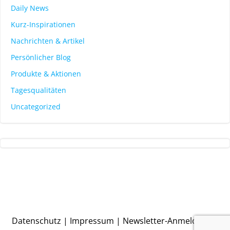
Daily News
Kurz-Inspirationen
Nachrichten & Artikel
Persönlicher Blog
Produkte & Aktionen
Tagesqualitäten
Uncategorized
Datenschutz
|
Impressum
|
Newsletter-Anmeldung
|