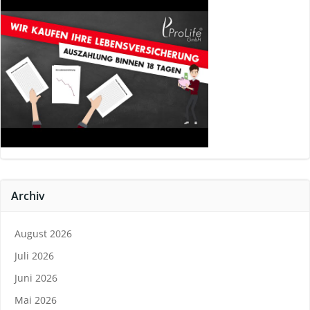
Archiv
August 2026
Juli 2026
Juni 2026
Mai 2026