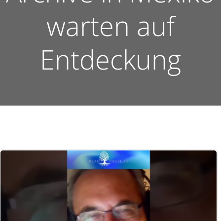
warten auf
Entdeckung