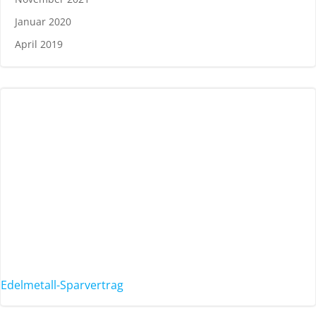
Januar 2020
April 2019
Edelmetall-Sparvertrag