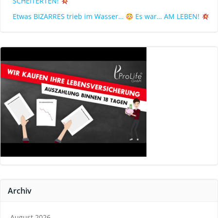
SCHEITERTEN!
Etwas BIZARRES trieb im Wasser…
Es war… AM LEBEN!
Archiv
August 2026