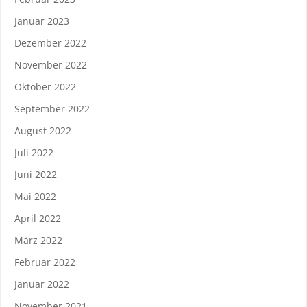
Januar 2023
Dezember 2022
November 2022
Oktober 2022
September 2022
August 2022
Juli 2022
Juni 2022
Mai 2022
April 2022
März 2022
Februar 2022
Januar 2022
November 2021