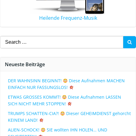
Heilende Frequenz-Musik
Neueste Beiträge
DER WAHNSINN BEGINNT!
Diese Aufnahmen MACHEN
EINFACH NUR FASSUNGSLOS!
ETWAS GROSSES KOMMT!
Diese Aufnahmen LASSEN
SICH NICHT MEHR STOPPEN!
TRUMPS SCHATTEN-CIA?!
Dieser GEHEIMDIENST gehorcht
KEINEM LAND!
ALIEN-SCHOCK!
SIE wollten IHN HOLEN… UND