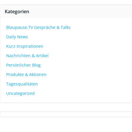
Kategorien
Blaupause.TV Gespräche & Talks
Daily News
Kurz-Inspirationen
Nachrichten & Artikel
Persönlicher Blog
Produkte & Aktionen
Tagesqualitäten
Uncategorized