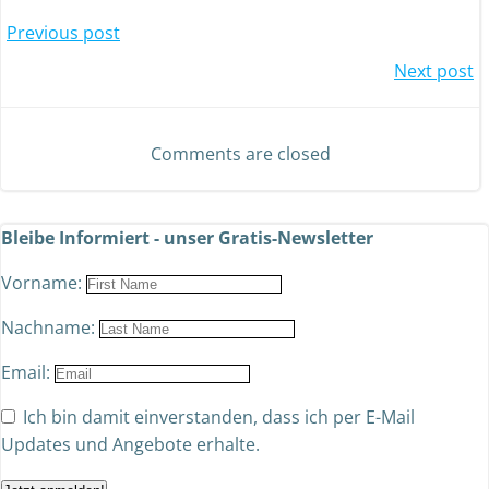
Previous post
Next post
Comments are closed
Bleibe Informiert - unser Gratis-Newsletter
Vorname:
Nachname:
Email:
Ich bin damit einverstanden, dass ich per E-Mail
Updates und Angebote erhalte.