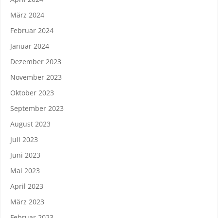
März 2024
Februar 2024
Januar 2024
Dezember 2023
November 2023
Oktober 2023
September 2023
August 2023
Juli 2023
Juni 2023
Mai 2023
April 2023
März 2023
Februar 2023