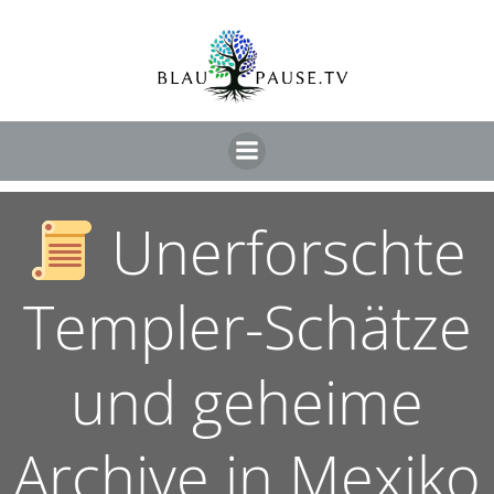
Unerforschte
Templer-Schätze
und geheime
Archive in Mexiko