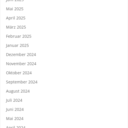
Mai 2025
April 2025
März 2025
Februar 2025
Januar 2025
Dezember 2024
November 2024
Oktober 2024
September 2024
August 2024
Juli 2024
Juni 2024
Mai 2024
April 2024