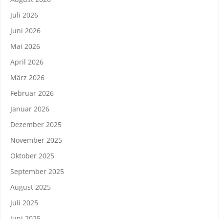
Juli 2026
Juni 2026
Mai 2026
April 2026
März 2026
Februar 2026
Januar 2026
Dezember 2025
November 2025
Oktober 2025
September 2025
August 2025
Juli 2025
Juni 2025