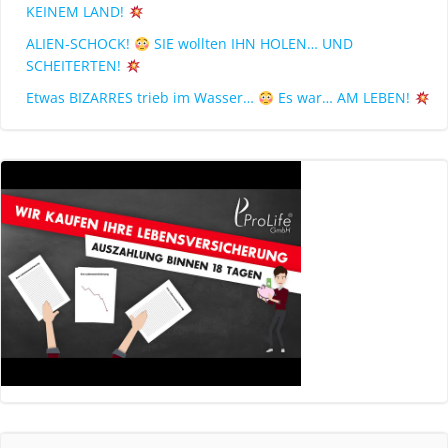
KEINEM LAND!
ALIEN-SCHOCK!
SIE wollten IHN HOLEN… UND
SCHEITERTEN!
Etwas BIZARRES trieb im Wasser…
Es war… AM LEBEN!