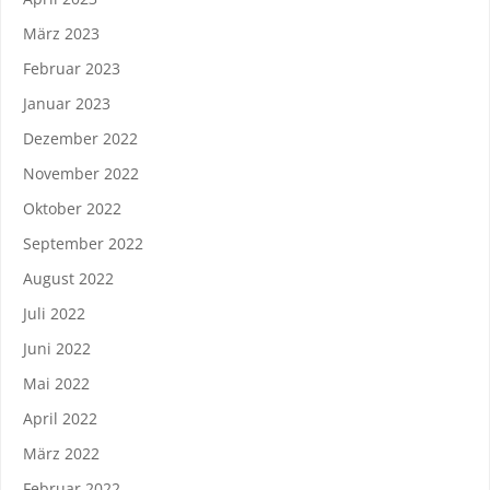
März 2023
Februar 2023
Januar 2023
Dezember 2022
November 2022
Oktober 2022
September 2022
August 2022
Juli 2022
Juni 2022
Mai 2022
April 2022
März 2022
Februar 2022