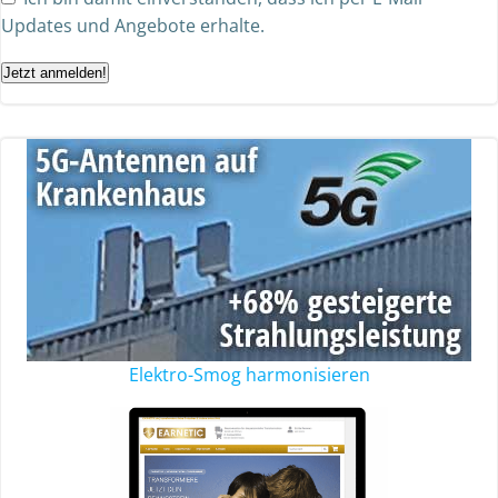
Updates und Angebote erhalte.
Jetzt anmelden!
Elektro-Smog harmonisieren