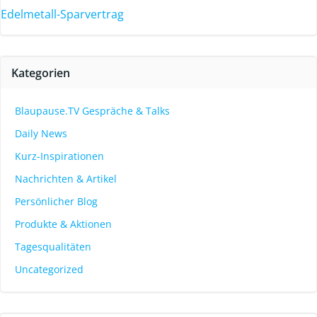
Edelmetall-Sparvertrag
Kategorien
Blaupause.TV Gespräche & Talks
Daily News
Kurz-Inspirationen
Nachrichten & Artikel
Persönlicher Blog
Produkte & Aktionen
Tagesqualitäten
Uncategorized