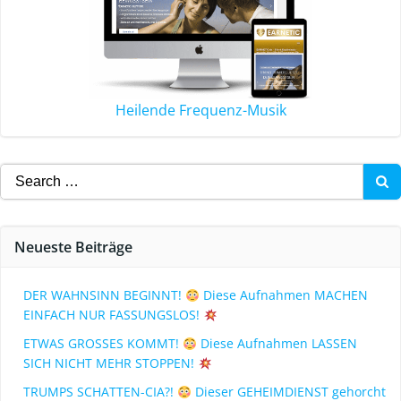
Heilende Frequenz-Musik
Neueste Beiträge
DER WAHNSINN BEGINNT!
Diese Aufnahmen MACHEN
EINFACH NUR FASSUNGSLOS!
ETWAS GROSSES KOMMT!
Diese Aufnahmen LASSEN
SICH NICHT MEHR STOPPEN!
TRUMPS SCHATTEN-CIA?!
Dieser GEHEIMDIENST gehorcht