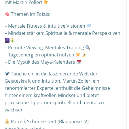
mit Martin Zoller!
Themen im Fokus:
– Mentale Fitness & intuitive Visionen
– Mindset stärken: Spirituelle & mentale Perspektiven
– Remote Viewing: Mentales Training
– Tagesenergien optimal nutzen
– Die Mystik des Maya-Kalenders
Tauche ein in die faszinierende Welt der
Geisteskraft und Intuition. Martin Zoller, ein
renommierter Experte, enthüllt die Geheimnisse
hinter einem kraftvollen Mindset und bietet
praxisnahe Tipps, um spirituell und mental zu
wachsen.
Patrick Schönerstedt (BlaupauseTV)
Vermögensschutz: