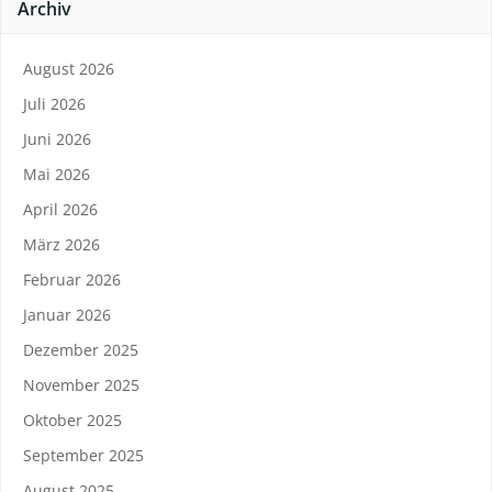
Archiv
August 2026
Juli 2026
Juni 2026
Mai 2026
April 2026
März 2026
Februar 2026
Januar 2026
Dezember 2025
November 2025
Oktober 2025
September 2025
August 2025