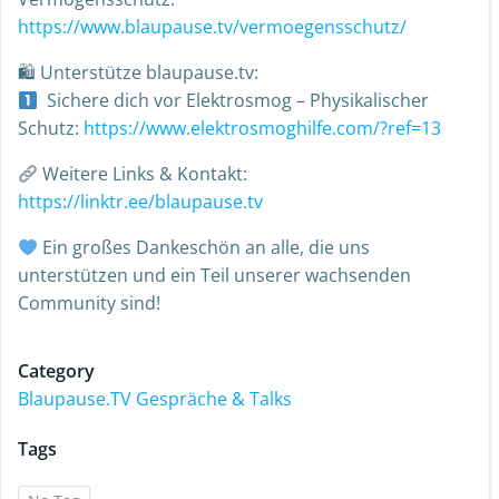
https://www.blaupause.tv/vermoegensschutz/
🛍 Unterstütze blaupause.tv:
Sichere dich vor Elektrosmog – Physikalischer
Schutz:
https://www.elektrosmoghilfe.com/?ref=13
Weitere Links & Kontakt:
https://linktr.ee/blaupause.tv
Ein großes Dankeschön an alle, die uns
unterstützen und ein Teil unserer wachsenden
Community sind!
Category
Blaupause.TV Gespräche & Talks
Tags