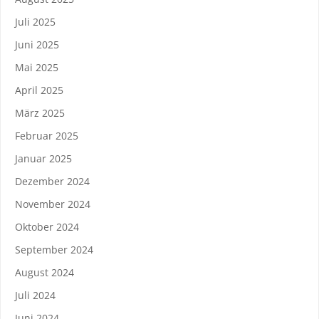
Juli 2025
Juni 2025
Mai 2025
April 2025
März 2025
Februar 2025
Januar 2025
Dezember 2024
November 2024
Oktober 2024
September 2024
August 2024
Juli 2024
Juni 2024