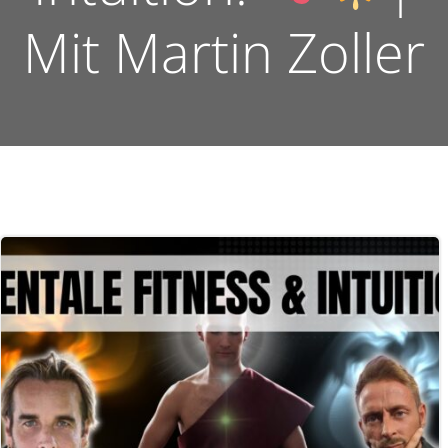
Mit Martin Zoller