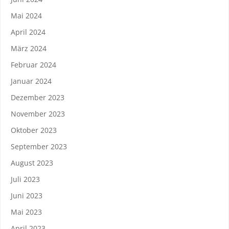
Mai 2024
April 2024
März 2024
Februar 2024
Januar 2024
Dezember 2023
November 2023
Oktober 2023
September 2023
August 2023
Juli 2023
Juni 2023
Mai 2023
April 2023