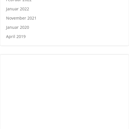
Januar 2022
November 2021
Januar 2020
April 2019