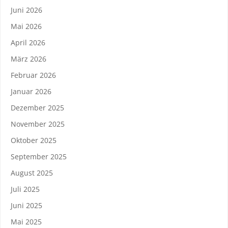
Juni 2026
Mai 2026
April 2026
März 2026
Februar 2026
Januar 2026
Dezember 2025
November 2025
Oktober 2025
September 2025
August 2025
Juli 2025
Juni 2025
Mai 2025