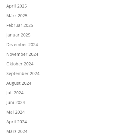
April 2025
März 2025
Februar 2025
Januar 2025
Dezember 2024
November 2024
Oktober 2024
September 2024
August 2024
Juli 2024
Juni 2024
Mai 2024
April 2024
März 2024