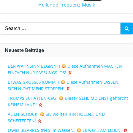
Heilende Frequenz-Musik
Neueste Beiträge
DER WAHNSINN BEGINNT!
Diese Aufnahmen MACHEN
EINFACH NUR FASSUNGSLOS!
ETWAS GROSSES KOMMT!
Diese Aufnahmen LASSEN
SICH NICHT MEHR STOPPEN!
TRUMPS SCHATTEN-CIA?!
Dieser GEHEIMDIENST gehorcht
KEINEM LAND!
ALIEN-SCHOCK!
SIE wollten IHN HOLEN… UND
SCHEITERTEN!
Etwas BIZARRES trieb im Wasser…
Es war… AM LEBEN!