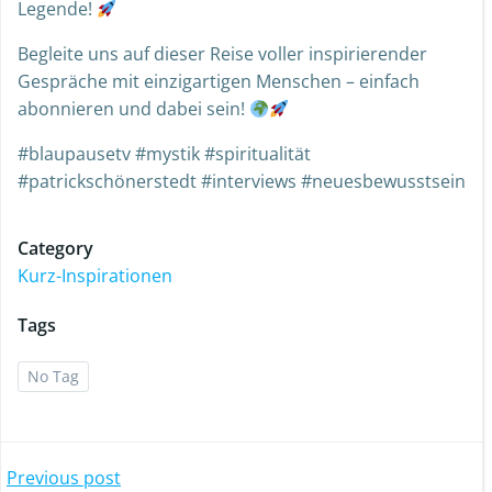
Legende!
Begleite uns auf dieser Reise voller inspirierender
Gespräche mit einzigartigen Menschen – einfach
abonnieren und dabei sein!
#blaupausetv #mystik #spiritualität
#patrickschönerstedt #interviews #neuesbewusstsein
Category
Kurz-Inspirationen
Tags
No Tag
Previous post