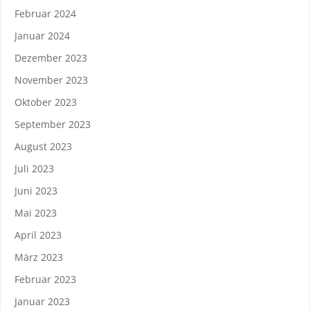
Februar 2024
Januar 2024
Dezember 2023
November 2023
Oktober 2023
September 2023
August 2023
Juli 2023
Juni 2023
Mai 2023
April 2023
März 2023
Februar 2023
Januar 2023