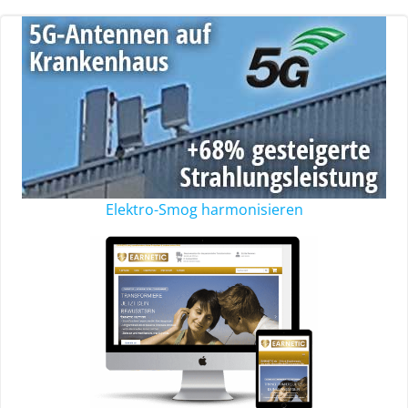
Elektro-Smog harmonisieren