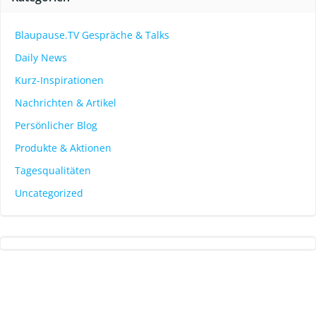
Blaupause.TV Gespräche & Talks
Daily News
Kurz-Inspirationen
Nachrichten & Artikel
Persönlicher Blog
Produkte & Aktionen
Tagesqualitäten
Uncategorized