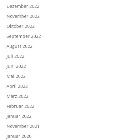
Dezember 2022
November 2022
Oktober 2022
September 2022
August 2022
Juli 2022
Juni 2022
Mai 2022
April 2022
März 2022
Februar 2022
Januar 2022
November 2021
Januar 2020