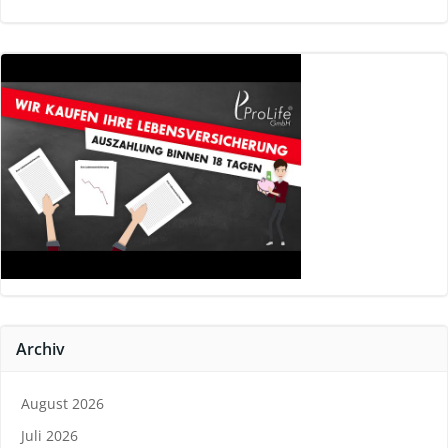
Archiv
August 2026
Juli 2026