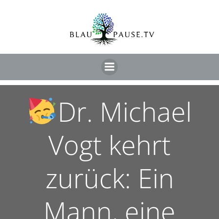
Dr. Michael
Vogt kehrt
zurück: Ein
Mann, eine