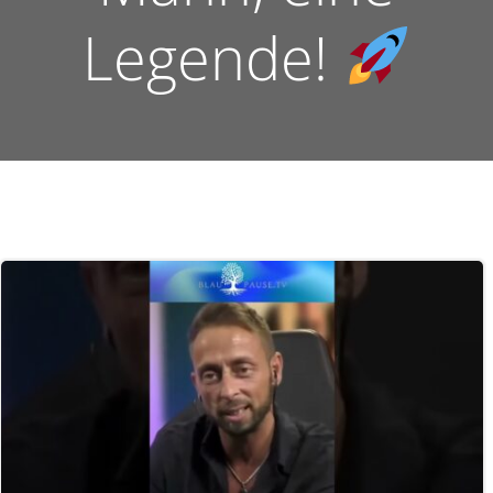
Legende!