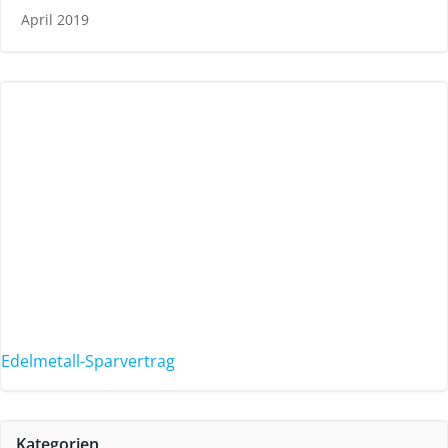
April 2019
Edelmetall-Sparvertrag
Kategorien