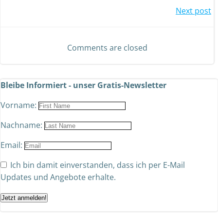
Next post
Comments are closed
Bleibe Informiert - unser Gratis-Newsletter
Vorname:
Nachname:
Email:
Ich bin damit einverstanden, dass ich per E-Mail
Updates und Angebote erhalte.
Jetzt anmelden!