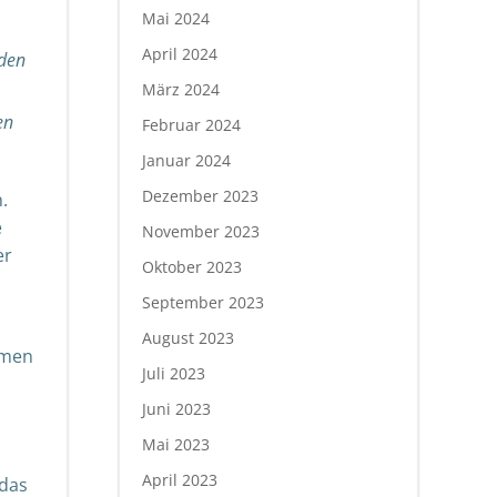
Mai 2024
April 2024
 den
März 2024
en
Februar 2024
Januar 2024
Dezember 2023
.
e
November 2023
er
Oktober 2023
September 2023
August 2023
hmen
Juli 2023
Juni 2023
Mai 2023
April 2023
 das