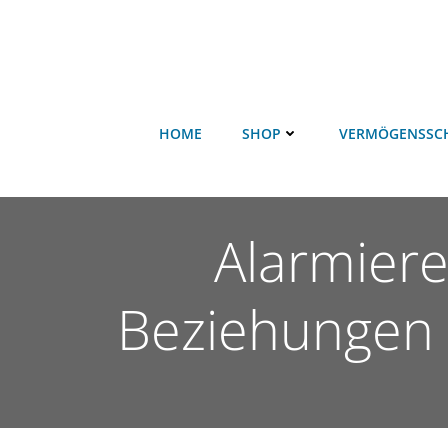
HOME
SHOP
VERMÖGENSSC
Alarmier
Beziehungen 