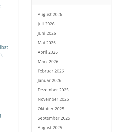
t
August 2026
Juli 2026
Juni 2026
Mai 2026
lbst
April 2026
n,
März 2026
Februar 2026
e
Januar 2026
Dezember 2025
November 2025
Oktober 2025
1
September 2025
August 2025