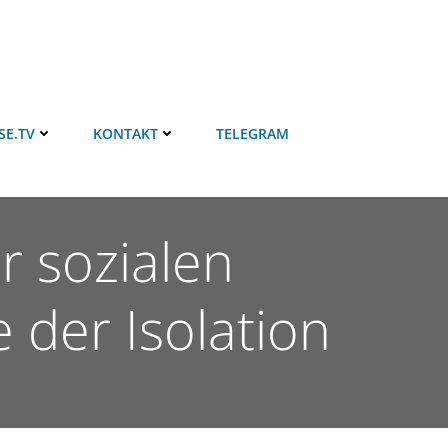
SE.TV
KONTAKT
TELEGRAM
 sozialen
der Isolation