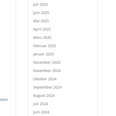
Juli 2025
Juni 2025
Mai 2025
April 2025
März 2025
Februar 2025
Januar 2025
Dezember 2024
November 2024
Oktober 2024
September 2024
August 2024
sein
Juli 2024
g
Juni 2024