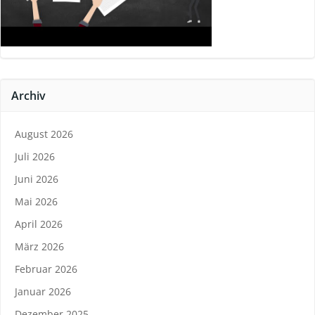
Archiv
August 2026
Juli 2026
Juni 2026
Mai 2026
April 2026
März 2026
Februar 2026
Januar 2026
Dezember 2025