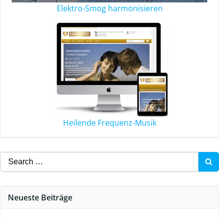
Elektro-Smog harmonisieren
Heilende Frequenz-Musik
Neueste Beiträge