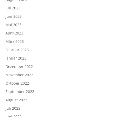
Juli 2023
Juni 2023
Mai 2023
April 2023
März 2023
Februar 2023
Januar 2023
Dezember 2022
November 2022
Oktober 2022
September 2022
August 2022
Juli 2022
Juni 2022