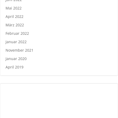
Mai 2022
April 2022
März 2022
Februar 2022
Januar 2022
November 2021
Januar 2020
April 2019