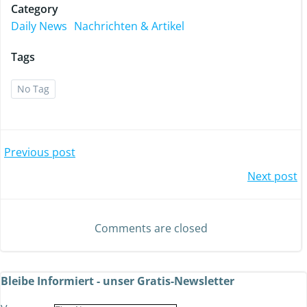
Category
Daily News
Nachrichten & Artikel
Tags
No Tag
Previous post
Next post
Comments are closed
Bleibe Informiert - unser Gratis-Newsletter