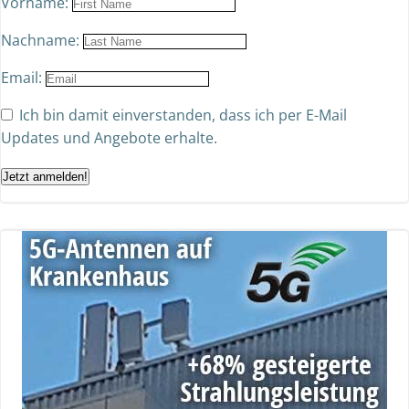
Vorname:
Nachname:
Email:
Ich bin damit einverstanden, dass ich per E-Mail
Updates und Angebote erhalte.
Jetzt anmelden!