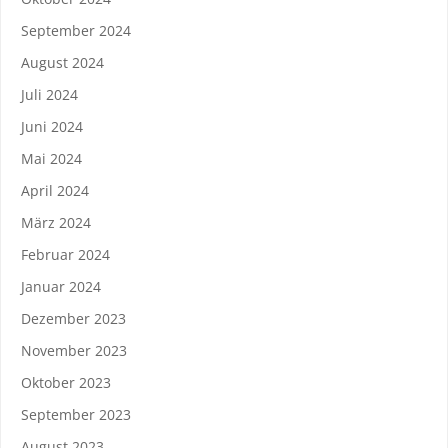
September 2024
August 2024
Juli 2024
Juni 2024
Mai 2024
April 2024
März 2024
Februar 2024
Januar 2024
Dezember 2023
November 2023
Oktober 2023
September 2023
August 2023