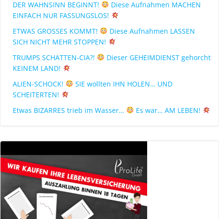
DER WAHNSINN BEGINNT!
Diese Aufnahmen MACHEN
EINFACH NUR FASSUNGSLOS!
ETWAS GROSSES KOMMT!
Diese Aufnahmen LASSEN
SICH NICHT MEHR STOPPEN!
TRUMPS SCHATTEN-CIA?!
Dieser GEHEIMDIENST gehorcht
KEINEM LAND!
ALIEN-SCHOCK!
SIE wollten IHN HOLEN… UND
SCHEITERTEN!
Etwas BIZARRES trieb im Wasser…
Es war… AM LEBEN!