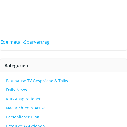
Edelmetall-Sparvertrag
Kategorien
Blaupause.TV Gespräche & Talks
Daily News
Kurz-Inspirationen
Nachrichten & Artikel
Persönlicher Blog
Produkte & Aktionen