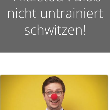
nicht untrainiert
schwitzen!