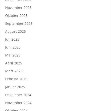
November 2025
Oktober 2025
September 2025
August 2025
Juli 2025
Juni 2025
Mai 2025
April 2025
März 2025
Februar 2025
Januar 2025
Dezember 2024
November 2024
Oktober 2024