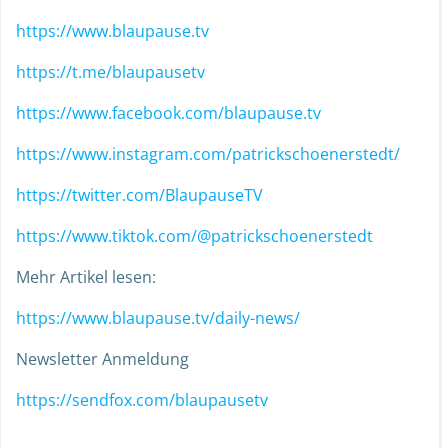
https://www.blaupause.tv
https://t.me/blaupausetv
https://www.facebook.com/blaupause.tv
https://www.instagram.com/patrickschoenerstedt/
https://twitter.com/BlaupauseTV
https://www.tiktok.com/@patrickschoenerstedt
Mehr Artikel lesen:
https://www.blaupause.tv/daily-news/
Newsletter Anmeldung
https://sendfox.com/blaupausetv