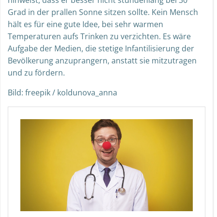
Grad in der prallen Sonne sitzen sollte. Kein Mensch
hält es für eine gute Idee, bei sehr warmen
Temperaturen aufs Trinken zu verzichten. Es wäre
Aufgabe der Medien, die stetige Infantilisierung der
Bevölkerung anzuprangern, anstatt sie mitzutragen
und zu fördern.
Bild: freepik / koldunova_anna