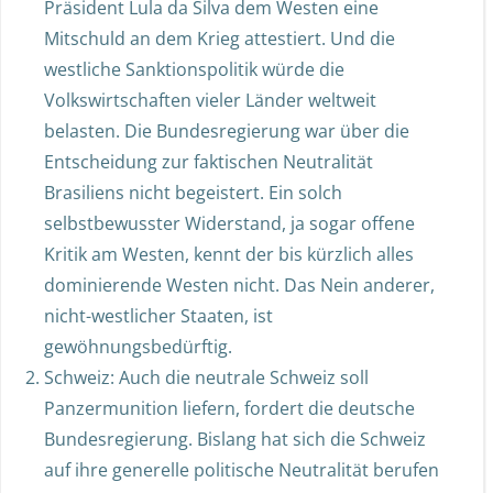
Präsident Lula da Silva dem Westen eine
Mitschuld an dem Krieg attestiert. Und die
westliche Sanktionspolitik würde die
Volkswirtschaften vieler Länder weltweit
belasten. Die Bundesregierung war über die
Entscheidung zur faktischen Neutralität
Brasiliens nicht begeistert. Ein solch
selbstbewusster Widerstand, ja sogar offene
Kritik am Westen, kennt der bis kürzlich alles
dominierende Westen nicht. Das Nein anderer,
nicht-westlicher Staaten, ist
gewöhnungsbedürftig.
Schweiz: Auch die neutrale Schweiz soll
Panzermunition liefern, fordert die deutsche
Bundesregierung. Bislang hat sich die Schweiz
auf ihre generelle politische Neutralität berufen