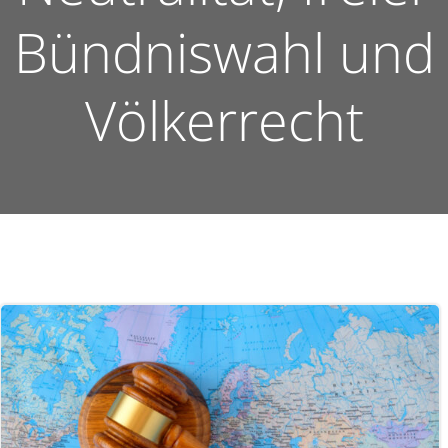
Bündniswahl und
Völkerrecht