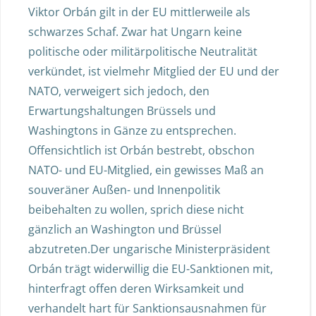
Viktor Orbán gilt in der EU mittlerweile als
schwarzes Schaf. Zwar hat Ungarn keine
politische oder militärpolitische Neutralität
verkündet, ist vielmehr Mitglied der EU und der
NATO, verweigert sich jedoch, den
Erwartungshaltungen Brüssels und
Washingtons in Gänze zu entsprechen.
Offensichtlich ist Orbán bestrebt, obschon
NATO- und EU-Mitglied, ein gewisses Maß an
souveräner Außen- und Innenpolitik
beibehalten zu wollen, sprich diese nicht
gänzlich an Washington und Brüssel
abzutreten.Der ungarische Ministerpräsident
Orbán trägt widerwillig die EU-Sanktionen mit,
hinterfragt offen deren Wirksamkeit und
verhandelt hart für Sanktionsausnahmen für