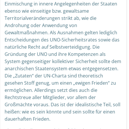
Einmischung in innere Angelegenheiten der Staaten
ebenso wie einseitige bzw. gewaltsame
Territorialveränderungen strikt ab, wie die
Androhung oder Anwendung von
Gewaltmaßnahmen. Als Ausnahmen gelten lediglich
Entscheidungen des UNO-Sicherheitsrates sowie das
natürliche Recht auf Selbstverteidigung. Die
Gründung der UNO und ihre Kompetenzen als
System gegenseitiger kollektiver Sicherheit sollte dem
anarchischen Staatensystem etwas entgegensetzen.
Die „Zutaten“ der UN-Charta sind theoretisch
gesehen Stoff genug, um einen „ewigen Frieden“ zu
ermöglichen. Allerdings setzt dies auch die
Rechtstreue aller Mitglieder, vor allem der
Großmächte voraus. Das ist der idealistische Teil, soll
heißen: wie es sein könnte und sein sollte für einen
dauerhaften Frieden.