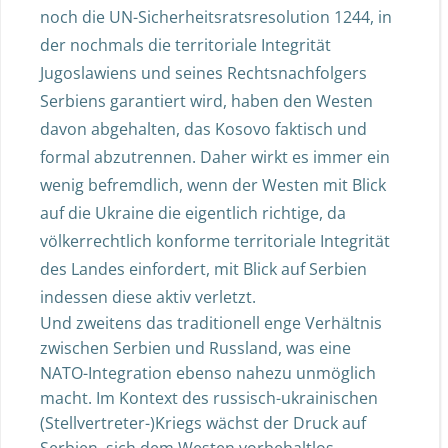
noch die UN-Sicherheitsratsresolution 1244, in
der nochmals die territoriale Integrität
Jugoslawiens und seines Rechtsnachfolgers
Serbiens garantiert wird, haben den Westen
davon abgehalten, das Kosovo faktisch und
formal abzutrennen. Daher wirkt es immer ein
wenig befremdlich, wenn der Westen mit Blick
auf die Ukraine die eigentlich richtige, da
völkerrechtlich konforme territoriale Integrität
des Landes einfordert, mit Blick auf Serbien
indessen diese aktiv verletzt.
Und zweitens das traditionell enge Verhältnis
zwischen Serbien und Russland, was eine
NATO-Integration ebenso nahezu unmöglich
macht. Im Kontext des russisch-ukrainischen
(Stellvertreter-)Kriegs wächst der Druck auf