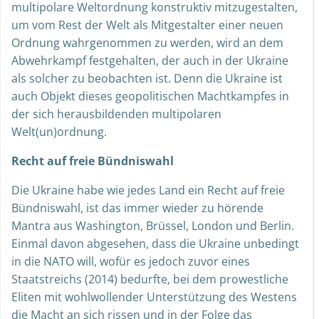
multipolare Weltordnung konstruktiv mitzugestalten,
um vom Rest der Welt als Mitgestalter einer neuen
Ordnung wahrgenommen zu werden, wird an dem
Abwehrkampf festgehalten, der auch in der Ukraine
als solcher zu beobachten ist. Denn die Ukraine ist
auch Objekt dieses geopolitischen Machtkampfes in
der sich herausbildenden multipolaren
Welt(un)ordnung.
Recht auf freie Bündniswahl
Die Ukraine habe wie jedes Land ein Recht auf freie
Bündniswahl, ist das immer wieder zu hörende
Mantra aus Washington, Brüssel, London und Berlin.
Einmal davon abgesehen, dass die Ukraine unbedingt
in die NATO will, wofür es jedoch zuvor eines
Staatstreichs (2014) bedurfte, bei dem prowestliche
Eliten mit wohlwollender Unterstützung des Westens
die Macht an sich rissen und in der Folge das