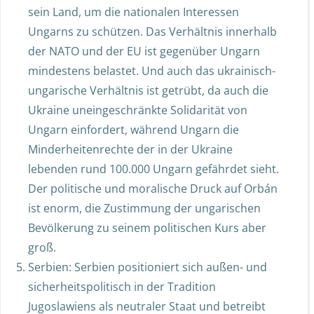
sein Land, um die nationalen Interessen
Ungarns zu schützen. Das Verhältnis innerhalb
der NATO und der EU ist gegenüber Ungarn
mindestens belastet. Und auch das ukrainisch-
ungarische Verhältnis ist getrübt, da auch die
Ukraine uneingeschränkte Solidarität von
Ungarn einfordert, während Ungarn die
Minderheitenrechte der in der Ukraine
lebenden rund 100.000 Ungarn gefährdet sieht.
Der politische und moralische Druck auf Orbán
ist enorm, die Zustimmung der ungarischen
Bevölkerung zu seinem politischen Kurs aber
groß.
Serbien: Serbien positioniert sich außen- und
sicherheitspolitisch in der Tradition
Jugoslawiens als neutraler Staat und betreibt