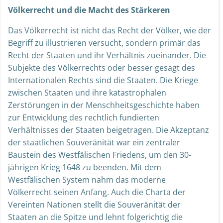
Völkerrecht und die Macht des Stärkeren
Das Völkerrecht ist nicht das Recht der Völker, wie der
Begriff zu illustrieren versucht, sondern primär das
Recht der Staaten und ihr Verhältnis zueinander. Die
Subjekte des Völkerrechts oder besser gesagt des
Internationalen Rechts sind die Staaten. Die Kriege
zwischen Staaten und ihre katastrophalen
Zerstörungen in der Menschheitsgeschichte haben
zur Entwicklung des rechtlich fundierten
Verhältnisses der Staaten beigetragen. Die Akzeptanz
der staatlichen Souveränität war ein zentraler
Baustein des Westfälischen Friedens, um den 30-
jährigen Krieg 1648 zu beenden. Mit dem
Westfälischen System nahm das moderne
Völkerrecht seinen Anfang. Auch die Charta der
Vereinten Nationen stellt die Souveränität der
Staaten an die Spitze und lehnt folgerichtig die