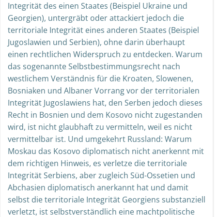
Integrität des einen Staates (Beispiel Ukraine und
Georgien), untergräbt oder attackiert jedoch die
territoriale Integrität eines anderen Staates (Beispiel
Jugoslawien und Serbien), ohne darin überhaupt
einen rechtlichen Widerspruch zu entdecken. Warum
das sogenannte Selbstbestimmungsrecht nach
westlichem Verständnis für die Kroaten, Slowenen,
Bosniaken und Albaner Vorrang vor der territorialen
Integrität Jugoslawiens hat, den Serben jedoch dieses
Recht in Bosnien und dem Kosovo nicht zugestanden
wird, ist nicht glaubhaft zu vermitteln, weil es nicht
vermittelbar ist. Und umgekehrt Russland: Warum
Moskau das Kosovo diplomatisch nicht anerkennt mit
dem richtigen Hinweis, es verletze die territoriale
Integrität Serbiens, aber zugleich Süd-Ossetien und
Abchasien diplomatisch anerkannt hat und damit
selbst die territoriale Integrität Georgiens substanziell
verletzt, ist selbstverständlich eine machtpolitische