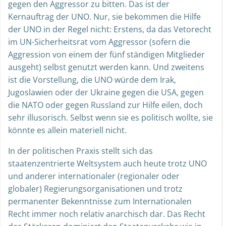
gegen den Aggressor zu bitten. Das ist der
Kernauftrag der UNO. Nur, sie bekommen die Hilfe
der UNO in der Regel nicht: Erstens, da das Vetorecht
im UN-Sicherheitsrat vom Aggressor (sofern die
Aggression von einem der fünf ständigen Mitglieder
ausgeht) selbst genutzt werden kann. Und zweitens
ist die Vorstellung, die UNO würde dem Irak,
Jugoslawien oder der Ukraine gegen die USA, gegen
die NATO oder gegen Russland zur Hilfe eilen, doch
sehr illusorisch. Selbst wenn sie es politisch wollte, sie
könnte es allein materiell nicht.
In der politischen Praxis stellt sich das
staatenzentrierte Weltsystem auch heute trotz UNO
und anderer internationaler (regionaler oder
globaler) Regierungsorganisationen und trotz
permanenter Bekenntnisse zum Internationalen
Recht immer noch relativ anarchisch dar. Das Recht