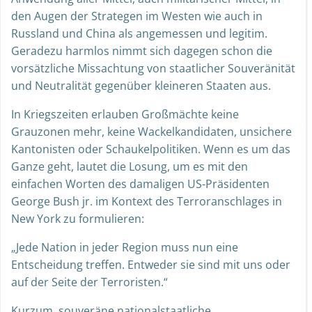
den Augen der Strategen im Westen wie auch in
Russland und China als angemessen und legitim.
Geradezu harmlos nimmt sich dagegen schon die
vorsätzliche Missachtung von staatlicher Souveränität
und Neutralität gegenüber kleineren Staaten aus.
In Kriegszeiten erlauben Großmächte keine
Grauzonen mehr, keine Wackelkandidaten, unsichere
Kantonisten oder Schaukelpolitiken. Wenn es um das
Ganze geht, lautet die Losung, um es mit den
einfachen Worten des damaligen US-Präsidenten
George Bush jr. im Kontext des Terroranschlages in
New York zu formulieren:
„Jede Nation in jeder Region muss nun eine
Entscheidung treffen. Entweder sie sind mit uns oder
auf der Seite der Terroristen.“
Kurzum, souveräne nationalstaatliche