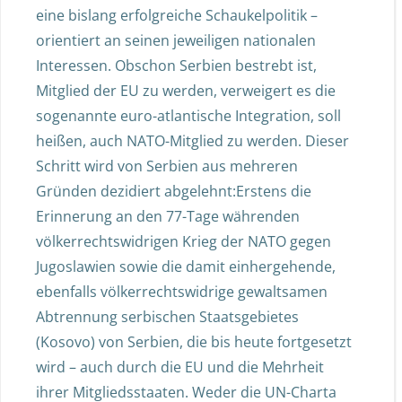
eine bislang erfolgreiche Schaukelpolitik –
orientiert an seinen jeweiligen nationalen
Interessen. Obschon Serbien bestrebt ist,
Mitglied der EU zu werden, verweigert es die
sogenannte euro-atlantische Integration, soll
heißen, auch NATO-Mitglied zu werden. Dieser
Schritt wird von Serbien aus mehreren
Gründen dezidiert abgelehnt:Erstens die
Erinnerung an den 77-Tage währenden
völkerrechtswidrigen Krieg der NATO gegen
Jugoslawien sowie die damit einhergehende,
ebenfalls völkerrechtswidrige gewaltsamen
Abtrennung serbischen Staatsgebietes
(Kosovo) von Serbien, die bis heute fortgesetzt
wird – auch durch die EU und die Mehrheit
ihrer Mitgliedsstaaten. Weder die UN-Charta