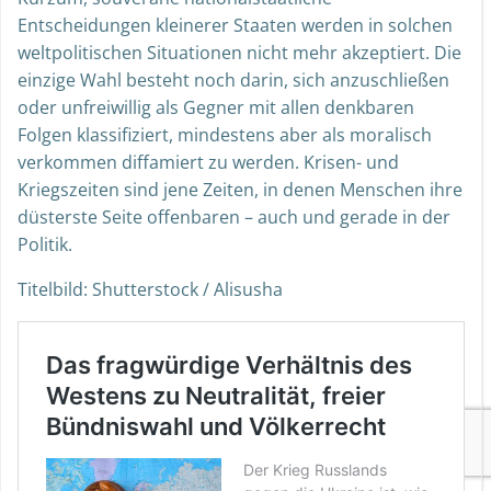
Entscheidungen kleinerer Staaten werden in solchen
weltpolitischen Situationen nicht mehr akzeptiert. Die
einzige Wahl besteht noch darin, sich anzuschließen
oder unfreiwillig als Gegner mit allen denkbaren
Folgen klassifiziert, mindestens aber als moralisch
verkommen diffamiert zu werden. Krisen- und
Kriegszeiten sind jene Zeiten, in denen Menschen ihre
düsterste Seite offenbaren – auch und gerade in der
Politik.
Titelbild: Shutterstock / Alisusha