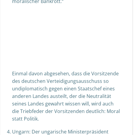
moralischer Bankrott.“
Einmal davon abgesehen, dass die Vorsitzende
des deutschen Verteidigungsausschuss so
undiplomatisch gegen einen Staatschef eines
anderen Landes austeilt, der die Neutralität
seines Landes gewahrt wissen will, wird auch
die Triebfeder der Vorsitzenden deutlich: Moral
statt Politik.
Ungarn: Der ungarische Ministerpräsident