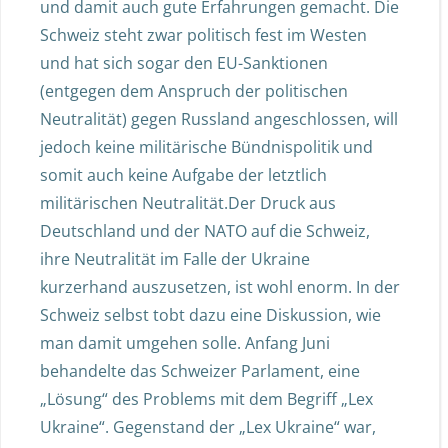
und damit auch gute Erfahrungen gemacht. Die
Schweiz steht zwar politisch fest im Westen
und hat sich sogar den EU-Sanktionen
(entgegen dem Anspruch der politischen
Neutralität) gegen Russland angeschlossen, will
jedoch keine militärische Bündnispolitik und
somit auch keine Aufgabe der letztlich
militärischen Neutralität.Der Druck aus
Deutschland und der NATO auf die Schweiz,
ihre Neutralität im Falle der Ukraine
kurzerhand auszusetzen, ist wohl enorm. In der
Schweiz selbst tobt dazu eine Diskussion, wie
man damit umgehen solle. Anfang Juni
behandelte das Schweizer Parlament, eine
„Lösung“ des Problems mit dem Begriff „Lex
Ukraine“. Gegenstand der „Lex Ukraine“ war,