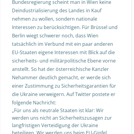
Bundesregierung scheint man in Wien keine
Deindustrialisierung des Landes in Kauf
nehmen zu wollen, sondern nationale
Interessen zu berücksichtigen. Für Brüssel und
Berlin wiegt schwerer noch, dass Wien
tatsächlich im Verbund mit ein paar anderen
EU-Staaten eigene Interessen mit Blick auf die
sicherheits- und militärpolitische Ebene vorne
anstellt. So hat der österreichische Kanzler
Nehammer deutlich gemacht, er werde sich
einer Zustimmung zu Sicherheitsgarantien für
die Ukraine verweigern. Auf Twitter postete er
folgende Nachricht:
„Für uns als neutrale Staaten ist klar: Wir
werden uns nicht an Sicherheitszusagen zur
langfristigen Verteidigung der Ukraine
beteiligen. Wir werden uns beim EU-Gipfel