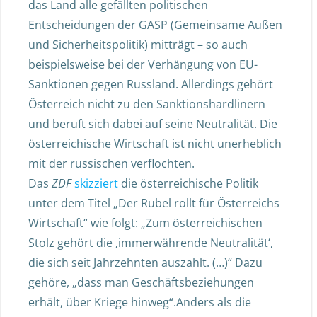
das Land alle gefällten politischen
Entscheidungen der GASP (Gemeinsame Außen
und Sicherheitspolitik) mitträgt – so auch
beispielsweise bei der Verhängung von EU-
Sanktionen gegen Russland. Allerdings gehört
Österreich nicht zu den Sanktionshardlinern
und beruft sich dabei auf seine Neutralität. Die
österreichische Wirtschaft ist nicht unerheblich
mit der russischen verflochten.
Das
ZDF
skizziert
die österreichische Politik
unter dem Titel „Der Rubel rollt für Österreichs
Wirtschaft“ wie folgt: „Zum österreichischen
Stolz gehört die ‚immerwährende Neutralität‘,
die sich seit Jahrzehnten auszahlt. (…)“ Dazu
gehöre, „dass man Geschäftsbeziehungen
erhält, über Kriege hinweg“.Anders als die