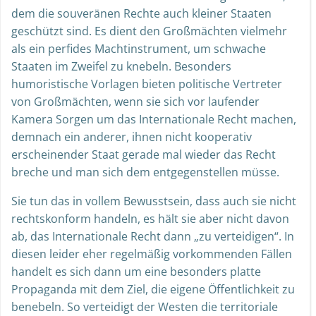
dem die souveränen Rechte auch kleiner Staaten
geschützt sind. Es dient den Großmächten vielmehr
als ein perfides Machtinstrument, um schwache
Staaten im Zweifel zu knebeln. Besonders
humoristische Vorlagen bieten politische Vertreter
von Großmächten, wenn sie sich vor laufender
Kamera Sorgen um das Internationale Recht machen,
demnach ein anderer, ihnen nicht kooperativ
erscheinender Staat gerade mal wieder das Recht
breche und man sich dem entgegenstellen müsse.
Sie tun das in vollem Bewusstsein, dass auch sie nicht
rechtskonform handeln, es hält sie aber nicht davon
ab, das Internationale Recht dann „zu verteidigen“. In
diesen leider eher regelmäßig vorkommenden Fällen
handelt es sich dann um eine besonders platte
Propaganda mit dem Ziel, die eigene Öffentlichkeit zu
benebeln. So verteidigt der Westen die territoriale