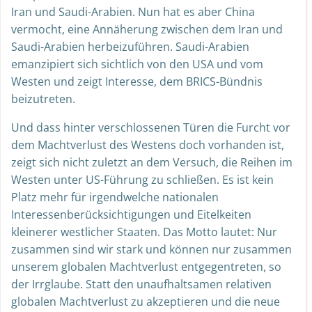
Iran und Saudi-Arabien. Nun hat es aber China
vermocht, eine Annäherung zwischen dem Iran und
Saudi-Arabien herbeizuführen. Saudi-Arabien
emanzipiert sich sichtlich von den USA und vom
Westen und zeigt Interesse, dem BRICS-Bündnis
beizutreten.
Und dass hinter verschlossenen Türen die Furcht vor
dem Machtverlust des Westens doch vorhanden ist,
zeigt sich nicht zuletzt an dem Versuch, die Reihen im
Westen unter US-Führung zu schließen. Es ist kein
Platz mehr für irgendwelche nationalen
Interessenberücksichtigungen und Eitelkeiten
kleinerer westlicher Staaten. Das Motto lautet: Nur
zusammen sind wir stark und können nur zusammen
unserem globalen Machtverlust entgegentreten, so
der Irrglaube. Statt den unaufhaltsamen relativen
globalen Machtverlust zu akzeptieren und die neue