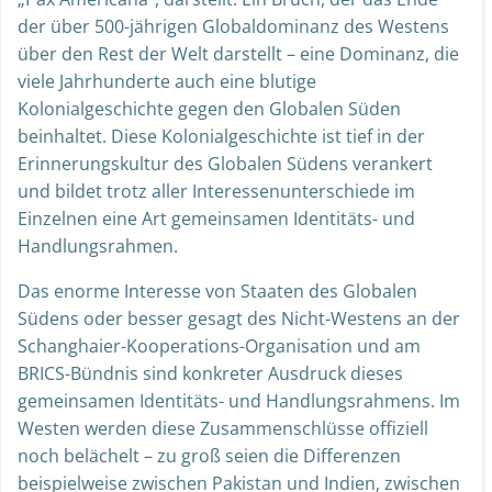
der über 500-jährigen Globaldominanz des Westens
über den Rest der Welt darstellt – eine Dominanz, die
viele Jahrhunderte auch eine blutige
Kolonialgeschichte gegen den Globalen Süden
beinhaltet. Diese Kolonialgeschichte ist tief in der
Erinnerungskultur des Globalen Südens verankert
und bildet trotz aller Interessenunterschiede im
Einzelnen eine Art gemeinsamen Identitäts- und
Handlungsrahmen.
Das enorme Interesse von Staaten des Globalen
Südens oder besser gesagt des Nicht-Westens an der
Schanghaier-Kooperations-Organisation und am
BRICS-Bündnis sind konkreter Ausdruck dieses
gemeinsamen Identitäts- und Handlungsrahmens. Im
Westen werden diese Zusammenschlüsse offiziell
noch belächelt – zu groß seien die Differenzen
beispielweise zwischen Pakistan und Indien, zwischen