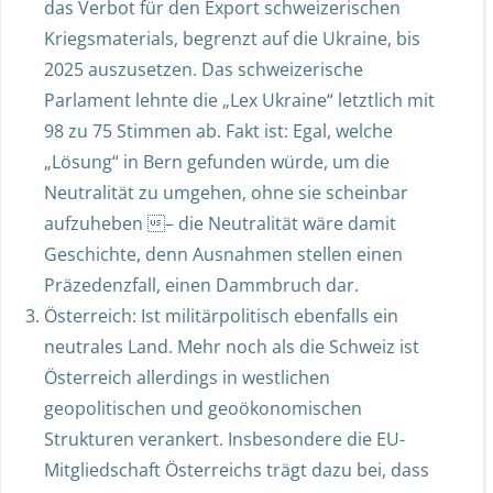
das Verbot für den Export schweizerischen
Kriegsmaterials, begrenzt auf die Ukraine, bis
2025 auszusetzen. Das schweizerische
Parlament lehnte die „Lex Ukraine“ letztlich mit
98 zu 75 Stimmen ab. Fakt ist: Egal, welche
„Lösung“ in Bern gefunden würde, um die
Neutralität zu umgehen, ohne sie scheinbar
aufzuheben – die Neutralität wäre damit
Geschichte, denn Ausnahmen stellen einen
Präzedenzfall, einen Dammbruch dar.
Österreich: Ist militärpolitisch ebenfalls ein
neutrales Land. Mehr noch als die Schweiz ist
Österreich allerdings in westlichen
geopolitischen und geoökonomischen
Strukturen verankert. Insbesondere die EU-
Mitgliedschaft Österreichs trägt dazu bei, dass