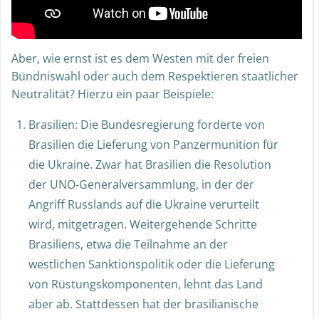
Aber, wie ernst ist es dem Westen mit der freien
Bündniswahl oder auch dem Respektieren staatlicher
Neutralität? Hierzu ein paar Beispiele:
Brasilien: Die Bundesregierung forderte von
Brasilien die Lieferung von Panzermunition für
die Ukraine. Zwar hat Brasilien die Resolution
der UNO-Generalversammlung, in der der
Angriff Russlands auf die Ukraine verurteilt
wird, mitgetragen. Weitergehende Schritte
Brasiliens, etwa die Teilnahme an der
westlichen Sanktionspolitik oder die Lieferung
von Rüstungskomponenten, lehnt das Land
aber ab. Stattdessen hat der brasilianische