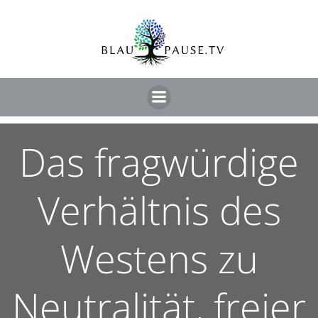
Das fragwürdige
Verhältnis des
Westens zu
Neutralität, freier