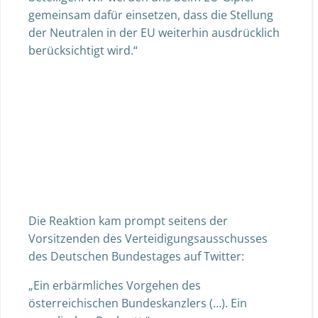
gemeinsam dafür einsetzen, dass die Stellung
der Neutralen in der EU weiterhin ausdrücklich
berücksichtigt wird.“
Die Reaktion kam prompt seitens der
Vorsitzenden des Verteidigungsausschusses
des Deutschen Bundestages auf Twitter:
„Ein erbärmliches Vorgehen des
österreichischen Bundeskanzlers (…). Ein