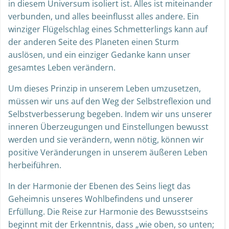
in diesem Universum isoliert ist. Alles ist miteinander
verbunden, und alles beeinflusst alles andere. Ein
winziger Flügelschlag eines Schmetterlings kann auf
der anderen Seite des Planeten einen Sturm
auslösen, und ein einziger Gedanke kann unser
gesamtes Leben verändern.
Um dieses Prinzip in unserem Leben umzusetzen,
müssen wir uns auf den Weg der Selbstreflexion und
Selbstverbesserung begeben. Indem wir uns unserer
inneren Überzeugungen und Einstellungen bewusst
werden und sie verändern, wenn nötig, können wir
positive Veränderungen in unserem äußeren Leben
herbeiführen.
In der Harmonie der Ebenen des Seins liegt das
Geheimnis unseres Wohlbefindens und unserer
Erfüllung. Die Reise zur Harmonie des Bewusstseins
beginnt mit der Erkenntnis, dass „wie oben, so unten;