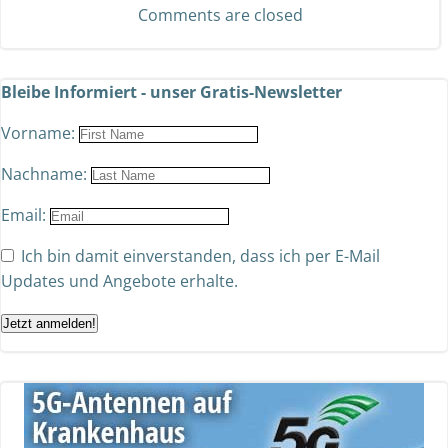
Comments are closed
Bleibe Informiert - unser Gratis-Newsletter
Vorname:
Nachname:
Email:
Ich bin damit einverstanden, dass ich per E-Mail
Updates und Angebote erhalte.
Jetzt anmelden!