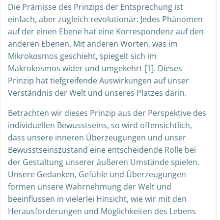
Die Prämisse des Prinzips der Entsprechung ist
einfach, aber zugleich revolutionär: Jedes Phänomen
auf der einen Ebene hat eine Korrespondenz auf den
anderen Ebenen. Mit anderen Worten, was im
Mikrokosmos geschieht, spiegelt sich im
Makrokosmos wider und umgekehrt [1]. Dieses
Prinzip hat tiefgreifende Auswirkungen auf unser
Verständnis der Welt und unseres Platzes darin.
Betrachten wir dieses Prinzip aus der Perspektive des
individuellen Bewusstseins, so wird offensichtlich,
dass unsere inneren Überzeugungen und unser
Bewusstseinszustand eine entscheidende Rolle bei
der Gestaltung unserer äußeren Umstände spielen.
Unsere Gedanken, Gefühle und Überzeugungen
formen unsere Wahrnehmung der Welt und
beeinflussen in vielerlei Hinsicht, wie wir mit den
Herausforderungen und Möglichkeiten des Lebens