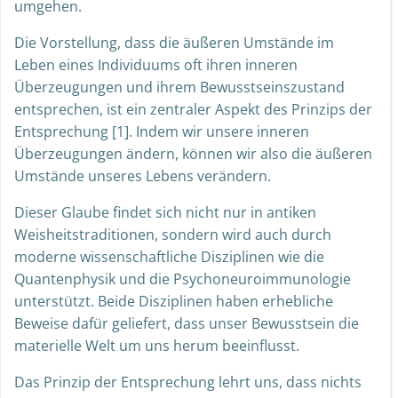
umgehen.
Die Vorstellung, dass die äußeren Umstände im
Leben eines Individuums oft ihren inneren
Überzeugungen und ihrem Bewusstseinszustand
entsprechen, ist ein zentraler Aspekt des Prinzips der
Entsprechung [1]. Indem wir unsere inneren
Überzeugungen ändern, können wir also die äußeren
Umstände unseres Lebens verändern.
Dieser Glaube findet sich nicht nur in antiken
Weisheitstraditionen, sondern wird auch durch
moderne wissenschaftliche Disziplinen wie die
Quantenphysik und die Psychoneuroimmunologie
unterstützt. Beide Disziplinen haben erhebliche
Beweise dafür geliefert, dass unser Bewusstsein die
materielle Welt um uns herum beeinflusst.
Das Prinzip der Entsprechung lehrt uns, dass nichts