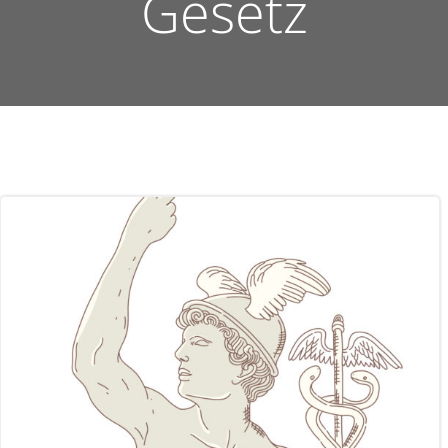
Gesetz