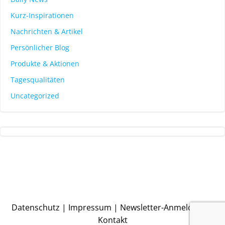
Kurz-Inspirationen
Nachrichten & Artikel
Persönlicher Blog
Produkte & Aktionen
Tagesqualitäten
Uncategorized
Datenschutz
|
Impressum
|
Newsletter-Anmeldung
|
Kontakt