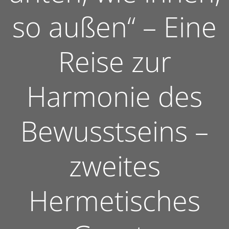
so außen“ – Eine
Reise zur
Harmonie des
Bewusstseins –
zweites
Hermetisches