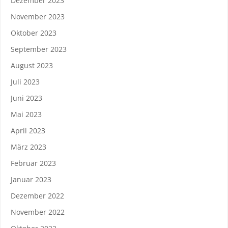
Dezember 2023
November 2023
Oktober 2023
September 2023
August 2023
Juli 2023
Juni 2023
Mai 2023
April 2023
März 2023
Februar 2023
Januar 2023
Dezember 2022
November 2022