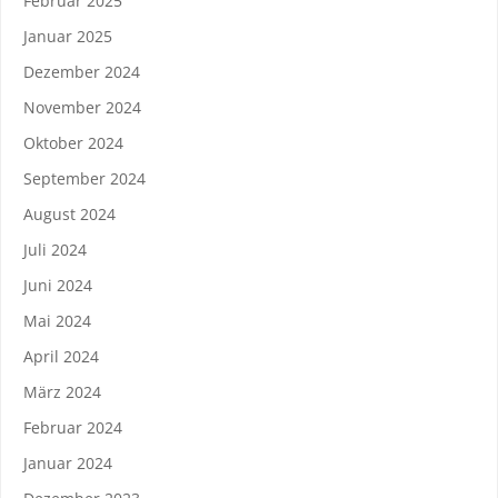
Februar 2025
Januar 2025
Dezember 2024
November 2024
Oktober 2024
September 2024
August 2024
Juli 2024
Juni 2024
Mai 2024
April 2024
März 2024
Februar 2024
Januar 2024