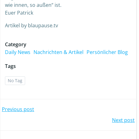
wie innen, so außen“ ist.
Euer Patrick
Artikel by blaupause.tv
Category
Daily News
Nachrichten & Artikel
Persönlicher Blog
Tags
No Tag
Previous post
Next post