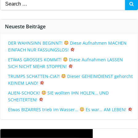
Neueste Beiträge
DER WAHNSINN BEGINNT!
Diese Aufnahmen MACHEN
EINFACH NUR FASSUNGSLOS!
ETWAS GROSSES KOMMT!
Diese Aufnahmen LASSEN
SICH NICHT MEHR STOPPEN!
TRUMPS SCHATTEN-CIA?!
Dieser GEHEIMDIENST gehorcht
KEINEM LAND!
ALIEN-SCHOCK!
SIE wollten IHN HOLEN… UND
SCHEITERTEN!
Etwas BIZARRES trieb im Wasser…
Es war… AM LEBEN!