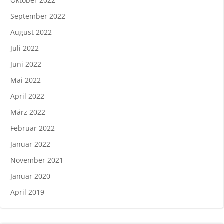
Oktober 2022
September 2022
August 2022
Juli 2022
Juni 2022
Mai 2022
April 2022
März 2022
Februar 2022
Januar 2022
November 2021
Januar 2020
April 2019