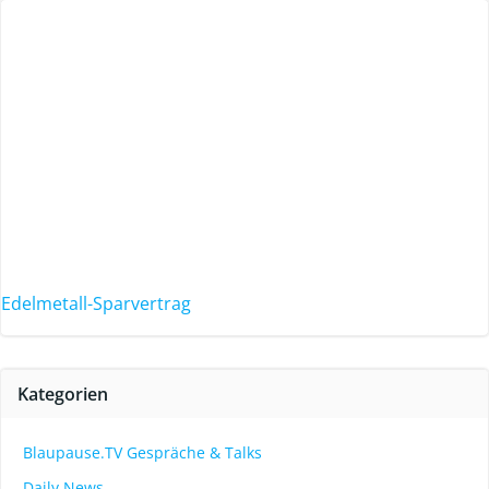
Edelmetall-Sparvertrag
Kategorien
Blaupause.TV Gespräche & Talks
Daily News