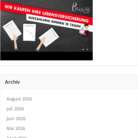
Archiv
August 2026
Juli 2026
Juni 2026
Mai 2026