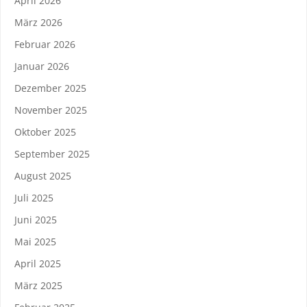
April 2026
März 2026
Februar 2026
Januar 2026
Dezember 2025
November 2025
Oktober 2025
September 2025
August 2025
Juli 2025
Juni 2025
Mai 2025
April 2025
März 2025