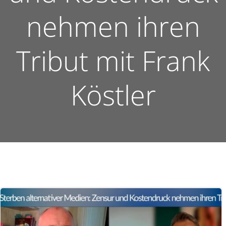
nehmen ihren
Tribut mit Frank
Köstler