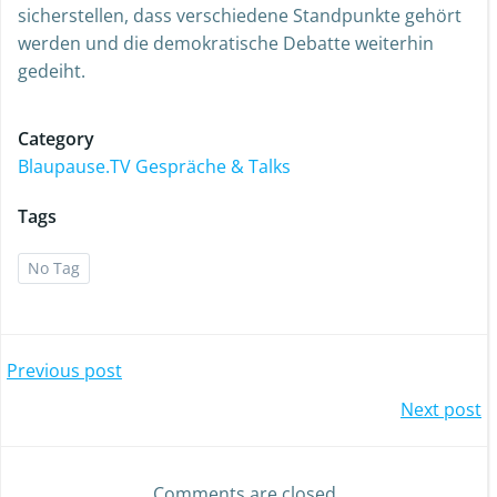
sicherstellen, dass verschiedene Standpunkte gehört
werden und die demokratische Debatte weiterhin
gedeiht.
Category
Blaupause.TV Gespräche & Talks
Tags
No Tag
Previous post
Next post
Comments are closed