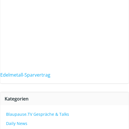
Edelmetall-Sparvertrag
Kategorien
Blaupause.TV Gespräche & Talks
Daily News