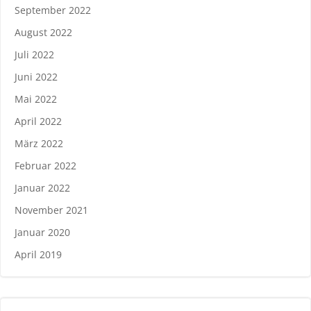
September 2022
August 2022
Juli 2022
Juni 2022
Mai 2022
April 2022
März 2022
Februar 2022
Januar 2022
November 2021
Januar 2020
April 2019