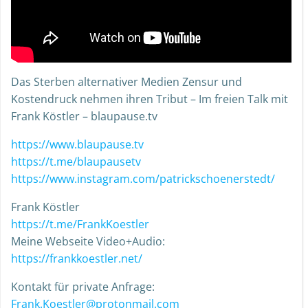
Das Sterben alternativer Medien Zensur und
Kostendruck nehmen ihren Tribut – Im freien Talk mit
Frank Köstler – blaupause.tv
https://www.blaupause.tv
https://t.me/blaupausetv
https://www.instagram.com/patrickschoenerstedt/
Frank Köstler
https://t.me/FrankKoestler
Meine Webseite Video+Audio:
https://frankkoestler.net/
Kontakt für private Anfrage:
Frank.Koestler@protonmail.com