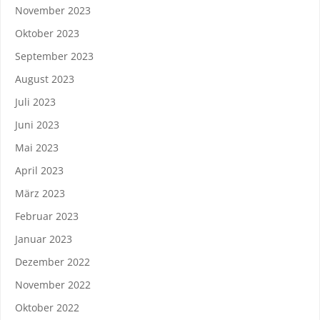
November 2023
Oktober 2023
September 2023
August 2023
Juli 2023
Juni 2023
Mai 2023
April 2023
März 2023
Februar 2023
Januar 2023
Dezember 2022
November 2022
Oktober 2022