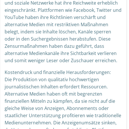
und soziale Netzwerke hat ihre Reichweite erheblich
eingeschränkt. Plattformen wie Facebook, Twitter und
YouTube haben ihre Richtlinien verschärft und
alternative Medien mit restriktiven Maßnahmen
belegt, indem sie Inhalte löschen, Kanäle sperren
oder in den Suchergebnissen herabstufen. Diese
Zensurmaßnahmen haben dazu geführt, dass
alternative Medienkanäle ihre Sichtbarkeit verlieren
und somit weniger Leser oder Zuschauer erreichen.
Kostendruck und finanzielle Herausforderungen:
Die Produktion von qualitativ hochwertigen
journalistischen Inhalten erfordert Ressourcen.
Alternative Medien haben oft mit begrenzten
finanziellen Mitteln zu kämpfen, da sie nicht auf die
gleiche Weise von Anzeigen, Abonnements oder
staatlicher Unterstützung profitieren wie traditionelle
Medienunternehmen. Die Anzeigenumsätze sinken,