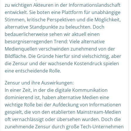
zu wichtigen Akteuren in der Informationslandschaft
entwickelt. Sie boten eine Plattform für unabhängige
Stimmen, kritische Perspektiven und die Möglichkeit,
alternative Standpunkte zu beleuchten. Doch
bedauerlicherweise sehen wir aktuell einen
besorgniserregenden Trend: Viele alternative
Medienquellen verschwinden zunehmend von der
Bildfläche. Die Gründe hierfür sind vielschichtig, aber
die Zensur und der wachsende Kostendruck spielen
eine entscheidende Rolle.
Zensur und ihre Auswirkungen:
In einer Zeit, in der die digitale Kommunikation
dominierend ist, haben alternative Medien eine
wichtige Rolle bei der Aufdeckung von Informationen
gespielt, die von den etablierten Mainstream-Medien
oft vernachlässigt oder übersehen wurden. Doch die
zunehmende Zensur durch große Tech-Unternehmen