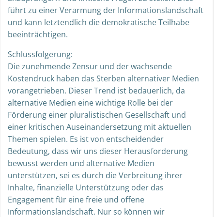
führt zu einer Verarmung der Informationslandschaft
und kann letztendlich die demokratische Teilhabe
beeinträchtigen.
Schlussfolgerung:
Die zunehmende Zensur und der wachsende
Kostendruck haben das Sterben alternativer Medien
vorangetrieben. Dieser Trend ist bedauerlich, da
alternative Medien eine wichtige Rolle bei der
Förderung einer pluralistischen Gesellschaft und
einer kritischen Auseinandersetzung mit aktuellen
Themen spielen. Es ist von entscheidender
Bedeutung, dass wir uns dieser Herausforderung
bewusst werden und alternative Medien
unterstützen, sei es durch die Verbreitung ihrer
Inhalte, finanzielle Unterstützung oder das
Engagement für eine freie und offene
Informationslandschaft. Nur so können wir