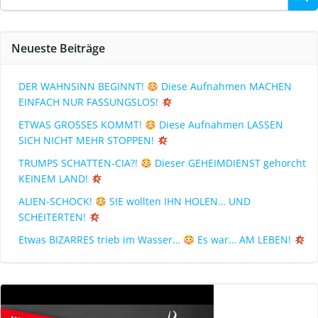
Neueste Beiträge
DER WAHNSINN BEGINNT!
Diese Aufnahmen MACHEN
EINFACH NUR FASSUNGSLOS!
ETWAS GROSSES KOMMT!
Diese Aufnahmen LASSEN
SICH NICHT MEHR STOPPEN!
TRUMPS SCHATTEN-CIA?!
Dieser GEHEIMDIENST gehorcht
KEINEM LAND!
ALIEN-SCHOCK!
SIE wollten IHN HOLEN… UND
SCHEITERTEN!
Etwas BIZARRES trieb im Wasser…
Es war… AM LEBEN!