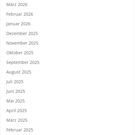
März 2026
Februar 2026
Januar 2026
Dezember 2025
November 2025
Oktober 2025
September 2025
August 2025
Juli 2025
Juni 2025
Mai 2025
April 2025
März 2025
Februar 2025