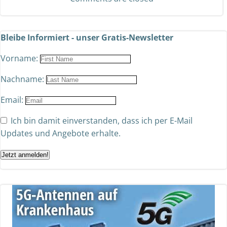
Bleibe Informiert - unser Gratis-Newsletter
Vorname:
Nachname:
Email:
Ich bin damit einverstanden, dass ich per E-Mail
Updates und Angebote erhalte.
Jetzt anmelden!