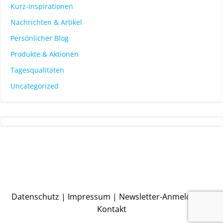
Kurz-Inspirationen
Nachrichten & Artikel
Persönlicher Blog
Produkte & Aktionen
Tagesqualitäten
Uncategorized
Datenschutz
|
Impressum
|
Newsletter-Anmeldung
|
Kontakt