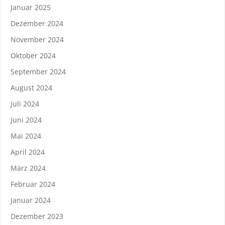
Januar 2025
Dezember 2024
November 2024
Oktober 2024
September 2024
August 2024
Juli 2024
Juni 2024
Mai 2024
April 2024
März 2024
Februar 2024
Januar 2024
Dezember 2023