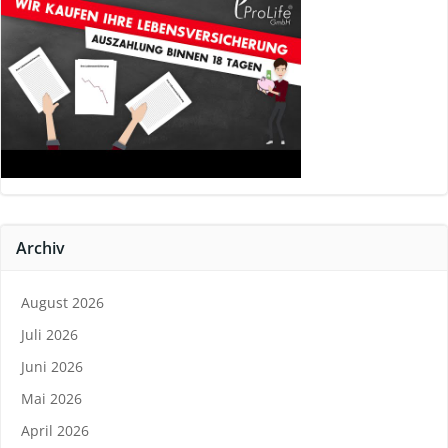
Archiv
August 2026
Juli 2026
Juni 2026
Mai 2026
April 2026