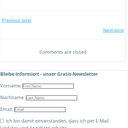
Previous post
Next post
Comments are closed
Bleibe Informiert - unser Gratis-Newsletter
Vorname:
Nachname:
Email:
Ich bin damit einverstanden, dass ich per E-Mail