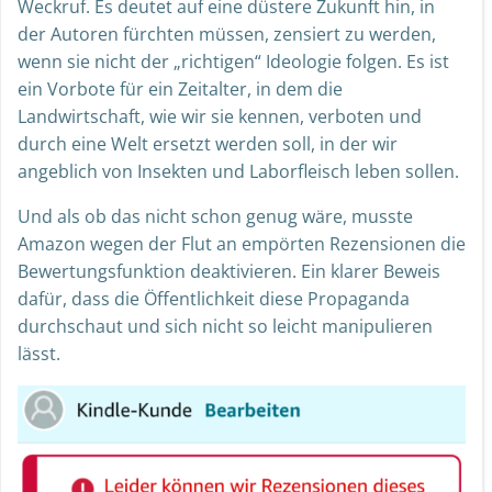
Weckruf. Es deutet auf eine düstere Zukunft hin, in
der Autoren fürchten müssen, zensiert zu werden,
wenn sie nicht der „richtigen“ Ideologie folgen. Es ist
ein Vorbote für ein Zeitalter, in dem die
Landwirtschaft, wie wir sie kennen, verboten und
durch eine Welt ersetzt werden soll, in der wir
angeblich von Insekten und Laborfleisch leben sollen.
Und als ob das nicht schon genug wäre, musste
Amazon wegen der Flut an empörten Rezensionen die
Bewertungsfunktion deaktivieren. Ein klarer Beweis
dafür, dass die Öffentlichkeit diese Propaganda
durchschaut und sich nicht so leicht manipulieren
lässt.