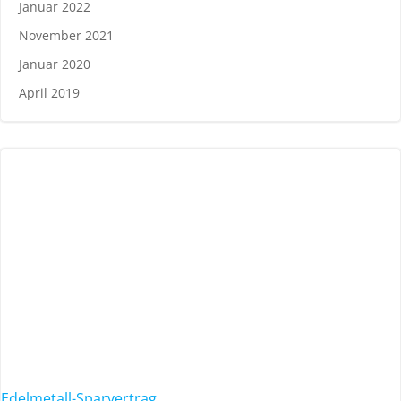
Januar 2022
November 2021
Januar 2020
April 2019
Edelmetall-Sparvertrag