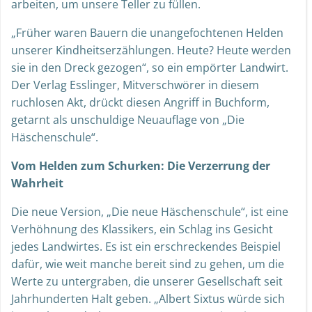
arbeiten, um unsere Teller zu füllen.
„Früher waren Bauern die unangefochtenen Helden
unserer Kindheitserzählungen. Heute? Heute werden
sie in den Dreck gezogen“, so ein empörter Landwirt.
Der Verlag Esslinger, Mitverschwörer in diesem
ruchlosen Akt, drückt diesen Angriff in Buchform,
getarnt als unschuldige Neuauflage von „Die
Häschenschule“.
Vom Helden zum Schurken: Die Verzerrung der
Wahrheit
Die neue Version, „Die neue Häschenschule“, ist eine
Verhöhnung des Klassikers, ein Schlag ins Gesicht
jedes Landwirtes. Es ist ein erschreckendes Beispiel
dafür, wie weit manche bereit sind zu gehen, um die
Werte zu untergraben, die unserer Gesellschaft seit
Jahrhunderten Halt geben. „Albert Sixtus würde sich