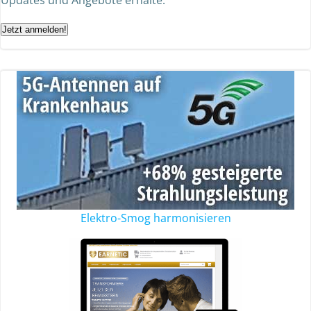
Updates und Angebote erhalte.
Jetzt anmelden!
Elektro-Smog harmonisieren