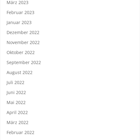
März 2023
Februar 2023
Januar 2023
Dezember 2022
November 2022
Oktober 2022
September 2022
August 2022
Juli 2022
Juni 2022
Mai 2022
April 2022
März 2022
Februar 2022