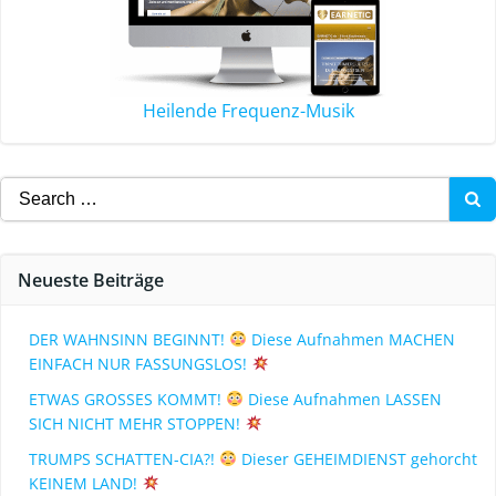
Heilende Frequenz-Musik
Neueste Beiträge
DER WAHNSINN BEGINNT!
Diese Aufnahmen MACHEN
EINFACH NUR FASSUNGSLOS!
ETWAS GROSSES KOMMT!
Diese Aufnahmen LASSEN
SICH NICHT MEHR STOPPEN!
TRUMPS SCHATTEN-CIA?!
Dieser GEHEIMDIENST gehorcht
KEINEM LAND!