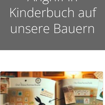
Kinderbuch auf
unsere Bauern