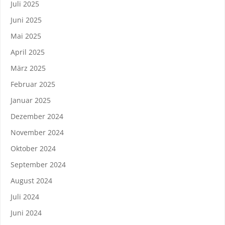
Juli 2025
Juni 2025
Mai 2025
April 2025
März 2025
Februar 2025
Januar 2025
Dezember 2024
November 2024
Oktober 2024
September 2024
August 2024
Juli 2024
Juni 2024