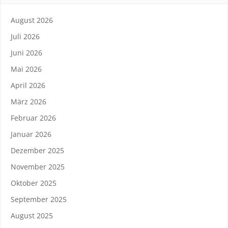
August 2026
Juli 2026
Juni 2026
Mai 2026
April 2026
März 2026
Februar 2026
Januar 2026
Dezember 2025
November 2025
Oktober 2025
September 2025
August 2025