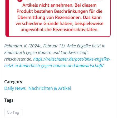
Rebmann, K. (2024c, Februar 13). Anke Engelke hetzt in
Kinderbuch gegen Bauern und Landwirtschaft.
reitschuster.de.
https://reitschuster.de/post/anke-engelke-
hetzt-in-kinderbuch-gegen-bauern-und-landwirtschaft/
Category
Daily News
Nachrichten & Artikel
Tags
No Tag