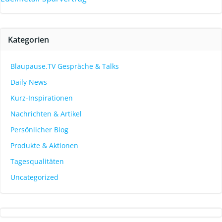
Kategorien
Blaupause.TV Gespräche & Talks
Daily News
Kurz-Inspirationen
Nachrichten & Artikel
Persönlicher Blog
Produkte & Aktionen
Tagesqualitäten
Uncategorized