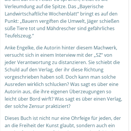
Verleumdung auf die Spitze. Das „Bayerische
Landwirtschaftliche Wochenblatt“ bringt es auf den
Punkt: „Bauern vergiften die Umwelt, Jäger schießen
süße Tiere tot und Mähdrescher sind gefährliches
Teufelszeug.“
Anke Engelke, die Autorin hinter diesem Machwerk,
versucht sich in einem Interview mit der „SZ“ von
jeder Verantwortung zu distanzieren. Sie schiebt die
Schuld auf den Verlag, der ihr diese Richtung
vorgeschrieben haben soll. Doch kann man solche
Ausreden wirklich schlucken? Was sagt es über eine
Autorin aus, die ihre eigenen Überzeugungen so
leicht über Bord wirft? Was sagt es über einen Verlag,
der solche Zensur praktiziert?
Dieses Buch ist nicht nur eine Ohrfeige für jeden, der
an die Freiheit der Kunst glaubt, sondern auch ein