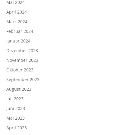
Mai 2024
April 2024
März 2024
Februar 2024
Januar 2024
Dezember 2023
November 2023
Oktober 2023
September 2023
August 2023
Juli 2023
Juni 2023
Mai 2023
April 2023