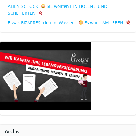
ALIEN-SCHOCK!
SIE wollten IHN HOLEN… UND
SCHEITERTEN!
Etwas BIZARRES trieb im Wasser…
Es war… AM LEBEN!
Archiv