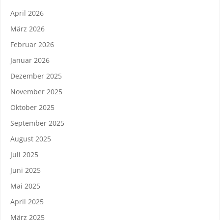
April 2026
März 2026
Februar 2026
Januar 2026
Dezember 2025
November 2025
Oktober 2025
September 2025
August 2025
Juli 2025
Juni 2025
Mai 2025
April 2025
März 2025