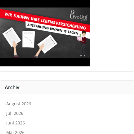
Archiv
August 2026
Juli 2026
Juni 2026
Mai 2026