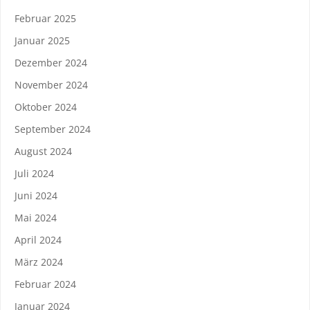
Februar 2025
Januar 2025
Dezember 2024
November 2024
Oktober 2024
September 2024
August 2024
Juli 2024
Juni 2024
Mai 2024
April 2024
März 2024
Februar 2024
Januar 2024