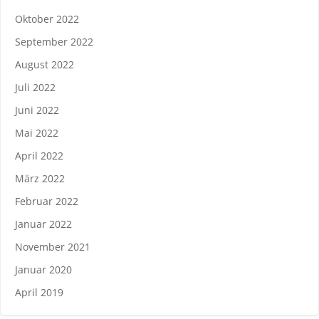
Oktober 2022
September 2022
August 2022
Juli 2022
Juni 2022
Mai 2022
April 2022
März 2022
Februar 2022
Januar 2022
November 2021
Januar 2020
April 2019