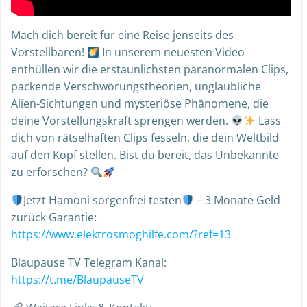
Mach dich bereit für eine Reise jenseits des
Vorstellbaren!
In unserem neuesten Video
enthüllen wir die erstaunlichsten paranormalen Clips,
packende Verschwörungstheorien, unglaubliche
Alien-Sichtungen und mysteriöse Phänomene, die
deine Vorstellungskraft sprengen werden.
Lass
dich von rätselhaften Clips fesseln, die dein Weltbild
auf den Kopf stellen. Bist du bereit, das Unbekannte
zu erforschen?
Jetzt Hamoni sorgenfrei testen
– 3 Monate Geld
zurück Garantie:
https://www.elektrosmoghilfe.com/?ref=13
Blaupause TV Telegram Kanal:
https://t.me/BlaupauseTV