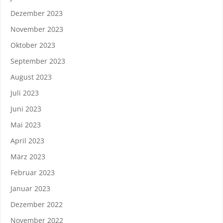
Dezember 2023
November 2023
Oktober 2023
September 2023
August 2023
Juli 2023
Juni 2023
Mai 2023
April 2023
März 2023
Februar 2023
Januar 2023
Dezember 2022
November 2022