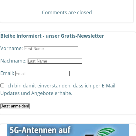
Comments are closed
Bleibe Informiert - unser Gratis-Newsletter
Vorname:
Nachname:
Email:
Ich bin damit einverstanden, dass ich per E-Mail
Updates und Angebote erhalte.
Jetzt anmelden!