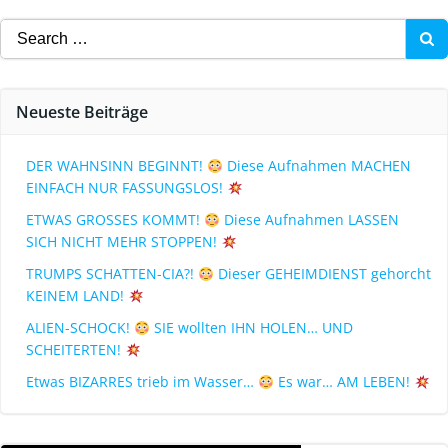
Neueste Beiträge
DER WAHNSINN BEGINNT!
Diese Aufnahmen MACHEN
EINFACH NUR FASSUNGSLOS!
ETWAS GROSSES KOMMT!
Diese Aufnahmen LASSEN
SICH NICHT MEHR STOPPEN!
TRUMPS SCHATTEN-CIA?!
Dieser GEHEIMDIENST gehorcht
KEINEM LAND!
ALIEN-SCHOCK!
SIE wollten IHN HOLEN… UND
SCHEITERTEN!
Etwas BIZARRES trieb im Wasser…
Es war… AM LEBEN!