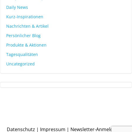
Daily News
Kurz-Inspirationen
Nachrichten & Artikel
Persönlicher Blog
Produkte & Aktionen
Tagesqualitäten
Uncategorized
Datenschutz
|
Impressum
|
Newsletter-Anmeldung
|