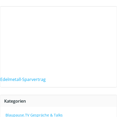
Edelmetall-Sparvertrag
Kategorien
Blaupause.TV Gespräche & Talks