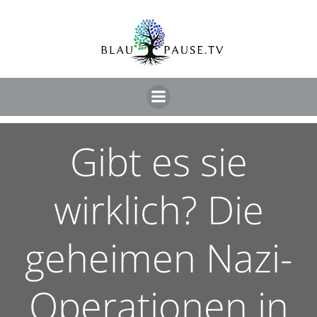
Gibt es sie
wirklich? Die
geheimen Nazi-
Operationen in