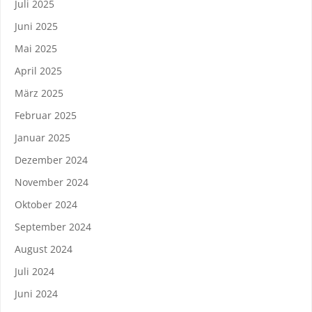
Juli 2025
Juni 2025
Mai 2025
April 2025
März 2025
Februar 2025
Januar 2025
Dezember 2024
November 2024
Oktober 2024
September 2024
August 2024
Juli 2024
Juni 2024