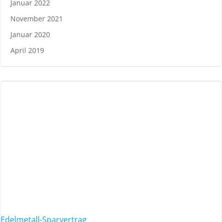
Januar 2022
November 2021
Januar 2020
April 2019
Edelmetall-Sparvertrag