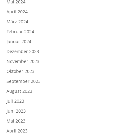
Mai 2024
April 2024
März 2024
Februar 2024
Januar 2024
Dezember 2023
November 2023
Oktober 2023
September 2023
August 2023
Juli 2023
Juni 2023
Mai 2023
April 2023