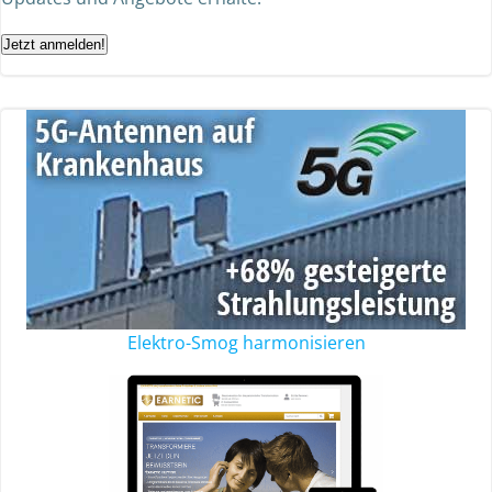
Jetzt anmelden!
Elektro-Smog harmonisieren