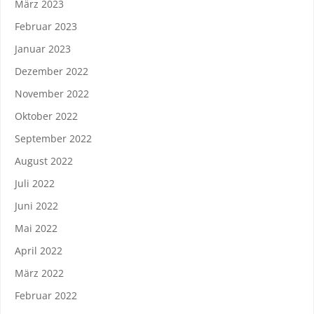
März 2023
Februar 2023
Januar 2023
Dezember 2022
November 2022
Oktober 2022
September 2022
August 2022
Juli 2022
Juni 2022
Mai 2022
April 2022
März 2022
Februar 2022