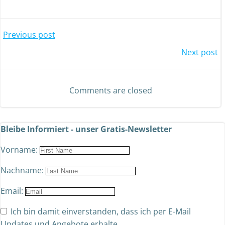
Previous post
Next post
Comments are closed
Bleibe Informiert - unser Gratis-Newsletter
Vorname:
Nachname:
Email:
Ich bin damit einverstanden, dass ich per E-Mail
Updates und Angebote erhalte.