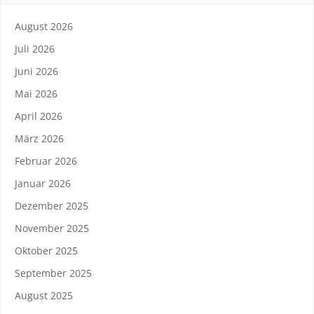
August 2026
Juli 2026
Juni 2026
Mai 2026
April 2026
März 2026
Februar 2026
Januar 2026
Dezember 2025
November 2025
Oktober 2025
September 2025
August 2025