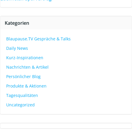
Kategorien
Blaupause.TV Gespräche & Talks
Daily News
Kurz-Inspirationen
Nachrichten & Artikel
Persönlicher Blog
Produkte & Aktionen
Tagesqualitäten
Uncategorized