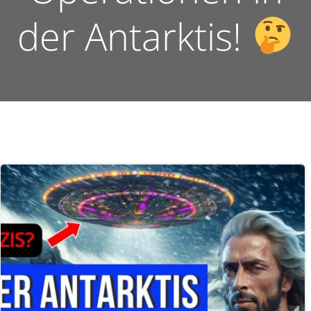
der Antarktis!