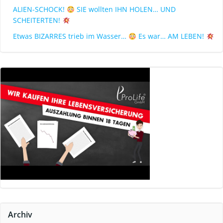
ALIEN-SCHOCK!
SIE wollten IHN HOLEN… UND
SCHEITERTEN!
Etwas BIZARRES trieb im Wasser…
Es war… AM LEBEN!
Archiv