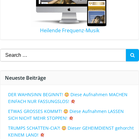
Heilende Frequenz-Musik
Neueste Beiträge
DER WAHNSINN BEGINNT!
Diese Aufnahmen MACHEN
EINFACH NUR FASSUNGSLOS!
ETWAS GROSSES KOMMT!
Diese Aufnahmen LASSEN
SICH NICHT MEHR STOPPEN!
TRUMPS SCHATTEN-CIA?!
Dieser GEHEIMDIENST gehorcht
KEINEM LAND!