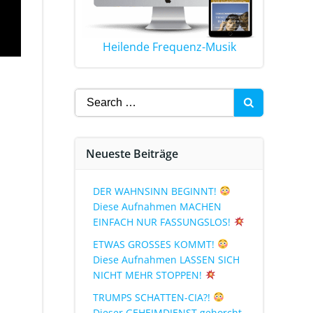
Heilende Frequenz-Musik
Neueste Beiträge
DER WAHNSINN BEGINNT!
Diese Aufnahmen MACHEN
EINFACH NUR FASSUNGSLOS!
ETWAS GROSSES KOMMT!
Diese Aufnahmen LASSEN SICH
NICHT MEHR STOPPEN!
TRUMPS SCHATTEN-CIA?!
Dieser GEHEIMDIENST gehorcht