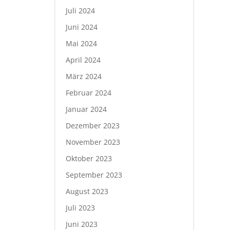
Juli 2024
Juni 2024
Mai 2024
April 2024
März 2024
Februar 2024
Januar 2024
Dezember 2023
November 2023
Oktober 2023
September 2023
August 2023
Juli 2023
Juni 2023