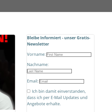
Bleibe Informiert - unser Gratis-
Newsletter
Vorname:
Nachname:
Email:
Ich bin damit einverstanden,
dass ich per E-Mail Updates und
Angebote erhalte.