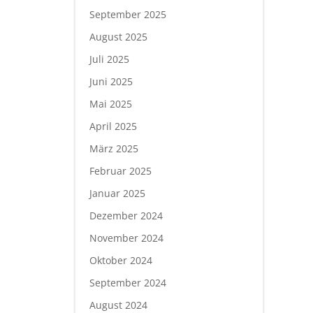
September 2025
August 2025
Juli 2025
Juni 2025
Mai 2025
April 2025
März 2025
Februar 2025
Januar 2025
Dezember 2024
November 2024
Oktober 2024
September 2024
August 2024