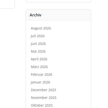
Archiv
August 2026
Juli 2026
Juni 2026
Mai 2026
April 2026
März 2026
Februar 2026
Januar 2026
Dezember 2025
November 2025
Oktober 2025