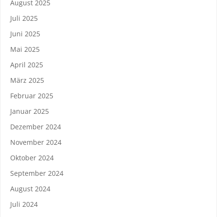
August 2025
Juli 2025
Juni 2025
Mai 2025
April 2025
März 2025
Februar 2025
Januar 2025
Dezember 2024
November 2024
Oktober 2024
September 2024
August 2024
Juli 2024