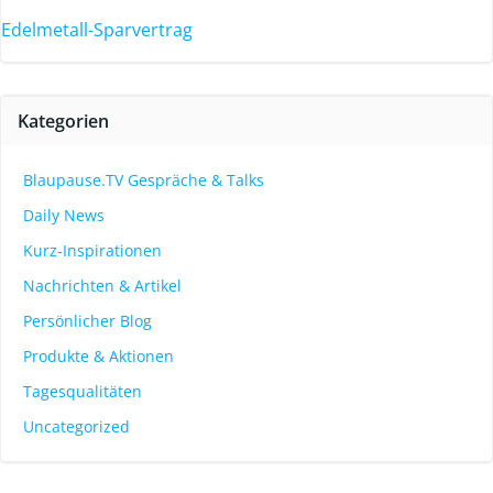
Edelmetall-Sparvertrag
Kategorien
Blaupause.TV Gespräche & Talks
Daily News
Kurz-Inspirationen
Nachrichten & Artikel
Persönlicher Blog
Produkte & Aktionen
Tagesqualitäten
Uncategorized