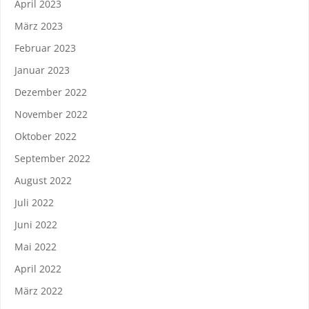
April 2023
März 2023
Februar 2023
Januar 2023
Dezember 2022
November 2022
Oktober 2022
September 2022
August 2022
Juli 2022
Juni 2022
Mai 2022
April 2022
März 2022