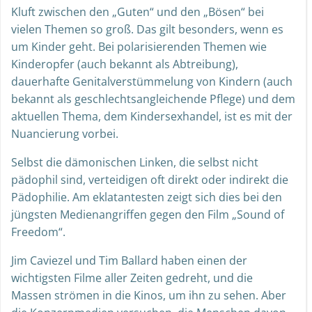
Kluft zwischen den „Guten“ und den „Bösen“ bei
vielen Themen so groß. Das gilt besonders, wenn es
um Kinder geht. Bei polarisierenden Themen wie
Kinderopfer (auch bekannt als Abtreibung),
dauerhafte Genitalverstümmelung von Kindern (auch
bekannt als geschlechtsangleichende Pflege) und dem
aktuellen Thema, dem Kindersexhandel, ist es mit der
Nuancierung vorbei.
Selbst die dämonischen Linken, die selbst nicht
pädophil sind, verteidigen oft direkt oder indirekt die
Pädophilie. Am eklatantesten zeigt sich dies bei den
jüngsten Medienangriffen gegen den Film „Sound of
Freedom“.
Jim Caviezel und Tim Ballard haben einen der
wichtigsten Filme aller Zeiten gedreht, und die
Massen strömen in die Kinos, um ihn zu sehen. Aber