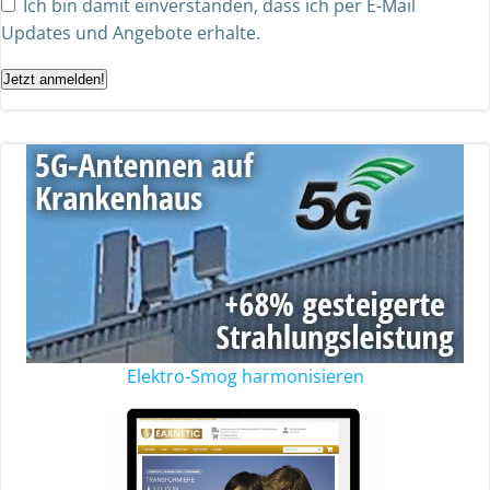
Ich bin damit einverstanden, dass ich per E-Mail
Updates und Angebote erhalte.
Jetzt anmelden!
Elektro-Smog harmonisieren