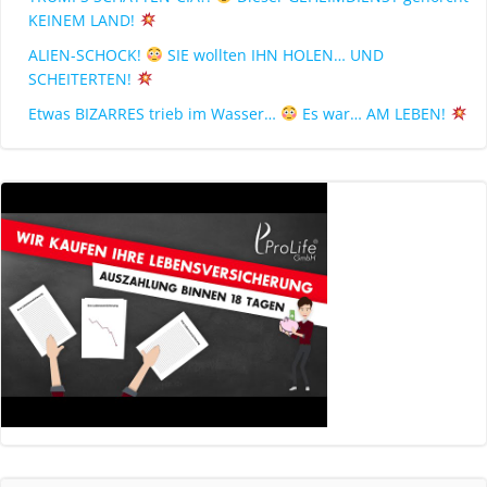
KEINEM LAND!
ALIEN-SCHOCK!
SIE wollten IHN HOLEN… UND
SCHEITERTEN!
Etwas BIZARRES trieb im Wasser…
Es war… AM LEBEN!