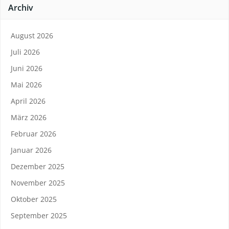
Archiv
August 2026
Juli 2026
Juni 2026
Mai 2026
April 2026
März 2026
Februar 2026
Januar 2026
Dezember 2025
November 2025
Oktober 2025
September 2025