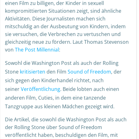
einen Film zu billigen, der Kinder in sexuell
kompromittierten Situationen zeigt, sind ähnliche
Aktivitäten. Diese Journalisten machen sich
mitschuldig an der Ausbeutung von Kindern, indem
sie versuchen, die Verbrechen zu vertuschen und
gleichzeitig neue zu fördern. Laut Thomas Stevenson
von
The Post Millennial
:
Sowohl die Washington Post als auch der Rolling
Stone
kritisierten
den Film
Sound of Freedom
, der
sich gegen den Kinderhandel richtet, nach
seiner
Veröffentlichung
. Beide lobten auch einen
anderen Film, Cuties, in dem eine tanzende
Tanzgruppe aus kleinen Mädchen gezeigt wird.
Die Artikel, die sowohl die Washington Post als auch
der Rolling Stone über Sound of Freedom
veröffentlicht haben, beschuldigen den Film, mit