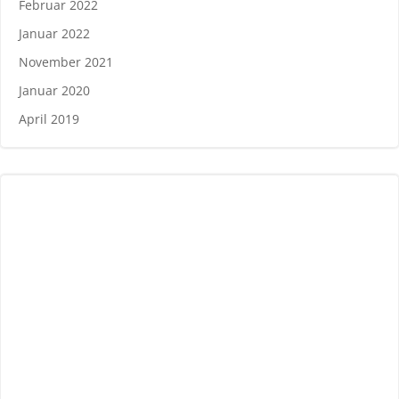
Februar 2022
Januar 2022
November 2021
Januar 2020
April 2019