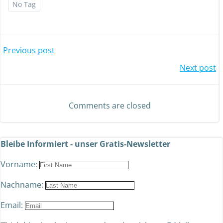
No Tag
Previous post
Next post
Comments are closed
Bleibe Informiert - unser Gratis-Newsletter
Vorname:
Nachname:
Email: