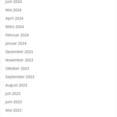
Juni 2024
Mai 2024
April 2024
März 2024
Februar 2024
Januar 2024
Dezember 2023
November 2023
Oktober 2023
September 2023
August 2023
Juli 2023
Juni 2023
Mai 2023