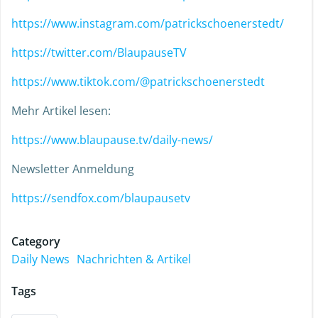
https://www.instagram.com/patrickschoenerstedt/
https://twitter.com/BlaupauseTV
https://www.tiktok.com/@patrickschoenerstedt
Mehr Artikel lesen:
https://www.blaupause.tv/daily-news/
Newsletter Anmeldung
https://sendfox.com/blaupausetv
Category
Daily News
Nachrichten & Artikel
Tags