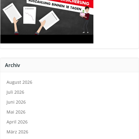
Archiv
August 2026
Juli 2026
Juni 2026
Mai 2026
April 2026
März 2026