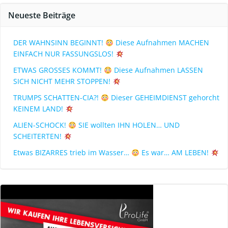
Neueste Beiträge
DER WAHNSINN BEGINNT!
Diese Aufnahmen MACHEN
EINFACH NUR FASSUNGSLOS!
ETWAS GROSSES KOMMT!
Diese Aufnahmen LASSEN
SICH NICHT MEHR STOPPEN!
TRUMPS SCHATTEN-CIA?!
Dieser GEHEIMDIENST gehorcht
KEINEM LAND!
ALIEN-SCHOCK!
SIE wollten IHN HOLEN… UND
SCHEITERTEN!
Etwas BIZARRES trieb im Wasser…
Es war… AM LEBEN!