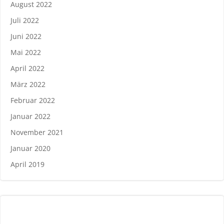
August 2022
Juli 2022
Juni 2022
Mai 2022
April 2022
März 2022
Februar 2022
Januar 2022
November 2021
Januar 2020
April 2019