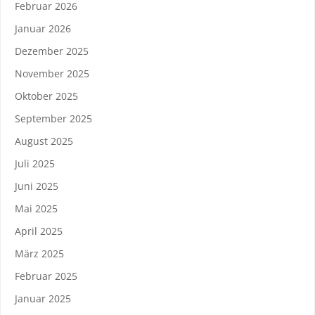
Februar 2026
Januar 2026
Dezember 2025
November 2025
Oktober 2025
September 2025
August 2025
Juli 2025
Juni 2025
Mai 2025
April 2025
März 2025
Februar 2025
Januar 2025