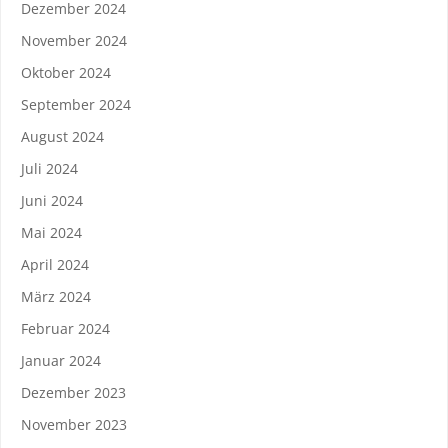
Dezember 2024
November 2024
Oktober 2024
September 2024
August 2024
Juli 2024
Juni 2024
Mai 2024
April 2024
März 2024
Februar 2024
Januar 2024
Dezember 2023
November 2023