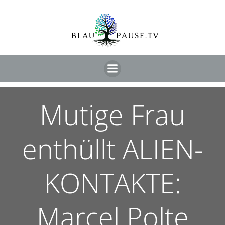
Mutige Frau
enthüllt ALIEN-
KONTAKTE:
Marcel Polte