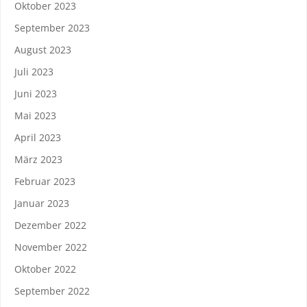
Oktober 2023
September 2023
August 2023
Juli 2023
Juni 2023
Mai 2023
April 2023
März 2023
Februar 2023
Januar 2023
Dezember 2022
November 2022
Oktober 2022
September 2022