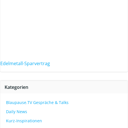
Edelmetall-Sparvertrag
Kategorien
Blaupause.TV Gespräche & Talks
Daily News
Kurz-Inspirationen