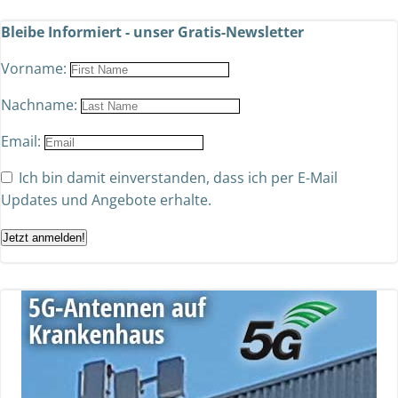
Bleibe Informiert - unser Gratis-Newsletter
Vorname:
Nachname:
Email:
Ich bin damit einverstanden, dass ich per E-Mail
Updates und Angebote erhalte.
Jetzt anmelden!