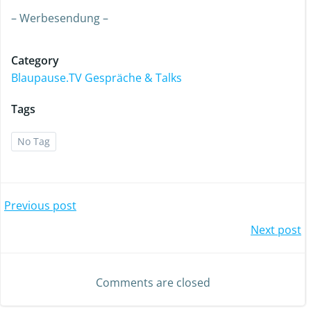
– Werbesendung –
Category
Blaupause.TV Gespräche & Talks
Tags
No Tag
Previous post
Next post
Comments are closed