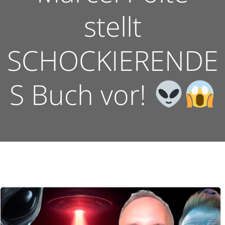
stellt
SCHOCKIERENDE
S Buch vor!