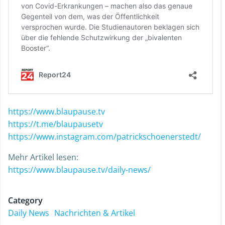
https://www.blaupause.tv
https://t.me/blaupausetv
https://www.instagram.com/patrickschoenerstedt/
Mehr Artikel lesen:
https://www.blaupause.tv/daily-news/
Category
Daily News
Nachrichten & Artikel