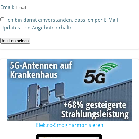
Email:
Ich bin damit einverstanden, dass ich per E-Mail
Updates und Angebote erhalte.
Jetzt anmelden!
Elektro-Smog harmonisieren