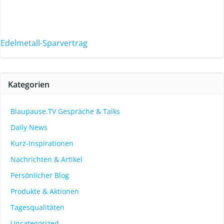
Edelmetall-Sparvertrag
Kategorien
Blaupause.TV Gespräche & Talks
Daily News
Kurz-Inspirationen
Nachrichten & Artikel
Persönlicher Blog
Produkte & Aktionen
Tagesqualitäten
Uncategorized