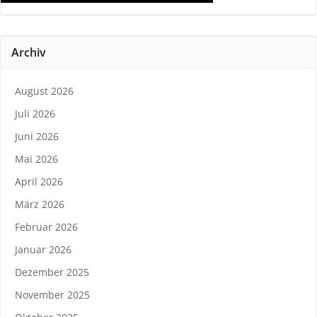
Archiv
August 2026
Juli 2026
Juni 2026
Mai 2026
April 2026
März 2026
Februar 2026
Januar 2026
Dezember 2025
November 2025