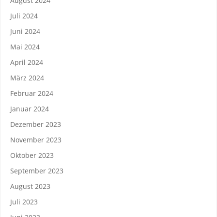
August 2024
Juli 2024
Juni 2024
Mai 2024
April 2024
März 2024
Februar 2024
Januar 2024
Dezember 2023
November 2023
Oktober 2023
September 2023
August 2023
Juli 2023