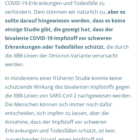
COVID-19-Erkrankungen und Todesfälle zu
verhindern. Dem stimmen wir natürlich zu,
aber es
sollte darauf hingewiesen werden, dass es keine
einzige Studie gibt, die gezeigt hat, dass der
bivalente COVID-19-Impfstoff vor schweren
Erkrankungen oder Todesfällen schützt,
die durch
die XBB-Linien der Omicron-Variante verursacht
werden.
In mindestens einer früheren Studie konnte keine
schützende Wirkung des bivalenten Impfstoffs gegen
die XBB-Linien von SARS-CoV-2 nachgewiesen werden.
Die Menschen können sich immer noch dafür
entscheiden, sich impfen zu lassen, aber die
Annahme, dass der Impfstoff vor schweren
Erkrankungen und Todesfällen schützt, ist kein
ausreichender Grund, einen Impfstoff mit