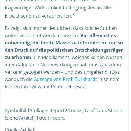
fragwürdiger Wirksamkeit bedingungslos an alle
Erwachsenen zu verabreichen.”
Es zeigt sich immer deutlicher, dass solche Studien
weiter verbreitet werden müssen.
Vor allem ist es
notwendig, die breite Masse zu informieren und so
den Druck auf die politischen Entscheidungsträger
zu erhöhen.
Ein Medikament, welches keinen Nutzen,
aber dafür viele Nebenwirkungen hat, muss aus dem
Verkehr gezogen werden – und das umgehend. (Das
war auch die
Aussage von Prof. Burkhardt
in seinem
letzten Interview mit Report24.news).
Symbolbild/Collage: Report24.news; Grafik aus Studie
(siehe Artikel), Foto Freepic.
Quelle Artikel: