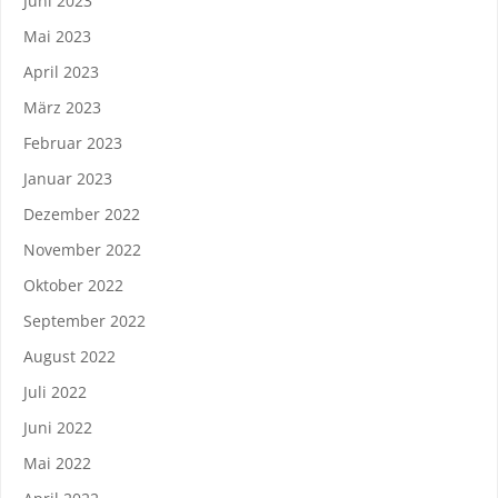
Juni 2023
Mai 2023
April 2023
März 2023
Februar 2023
Januar 2023
Dezember 2022
November 2022
Oktober 2022
September 2022
August 2022
Juli 2022
Juni 2022
Mai 2022