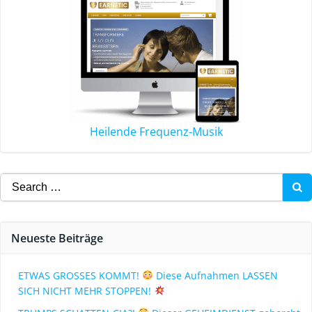
Heilende Frequenz-Musik
Neueste Beiträge
ETWAS GROSSES KOMMT!
Diese Aufnahmen LASSEN
SICH NICHT MEHR STOPPEN!