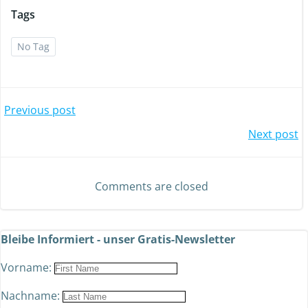
Tags
No Tag
Previous post
Next post
Comments are closed
Bleibe Informiert - unser Gratis-Newsletter
Vorname:
Nachname: