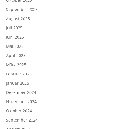
Oktober 2025
September 2025
August 2025
Juli 2025
Juni 2025
Mai 2025
April 2025
März 2025
Februar 2025
Januar 2025
Dezember 2024
November 2024
Oktober 2024
September 2024