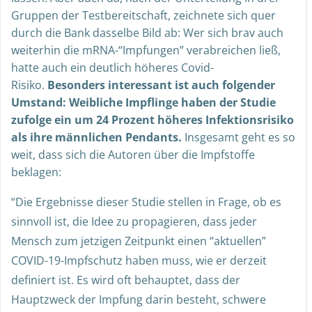
Gruppen der Testbereitschaft, zeichnete sich quer
durch die Bank dasselbe Bild ab: Wer sich brav auch
weiterhin die mRNA-“Impfungen” verabreichen ließ,
hatte auch ein deutlich höheres Covid-
Risiko.
Besonders interessant ist auch folgender
Umstand: Weibliche Impflinge haben der Studie
zufolge ein um 24 Prozent höheres Infektionsrisiko
als ihre männlichen Pendants.
Insgesamt geht es so
weit, dass sich die Autoren über die Impfstoffe
beklagen:
“Die Ergebnisse dieser Studie stellen in Frage, ob es
sinnvoll ist, die Idee zu propagieren, dass jeder
Mensch zum jetzigen Zeitpunkt einen “aktuellen”
COVID-19-Impfschutz haben muss, wie er derzeit
definiert ist. Es wird oft behauptet, dass der
Hauptzweck der Impfung darin besteht, schwere