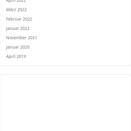
April 2022
März 2022
Februar 2022
Januar 2022
November 2021
Januar 2020
April 2019