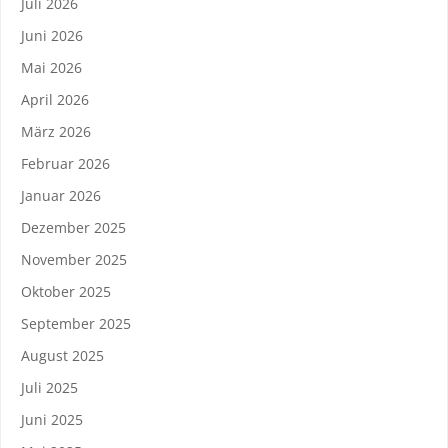
Juli 2026
Juni 2026
Mai 2026
April 2026
März 2026
Februar 2026
Januar 2026
Dezember 2025
November 2025
Oktober 2025
September 2025
August 2025
Juli 2025
Juni 2025