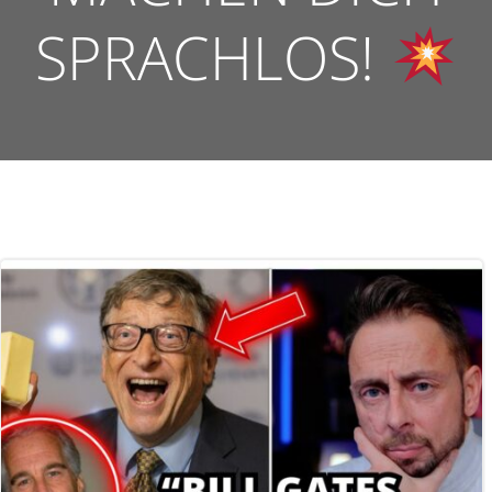
SPRACHLOS!