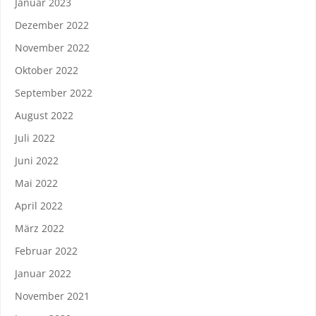
Januar 2023
Dezember 2022
November 2022
Oktober 2022
September 2022
August 2022
Juli 2022
Juni 2022
Mai 2022
April 2022
März 2022
Februar 2022
Januar 2022
November 2021