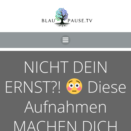
NICHT DEIN
ERNST?!
Diese
Aufnahmen
MACHEN DICH