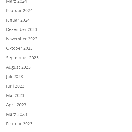
März 2024
Februar 2024
Januar 2024
Dezember 2023
November 2023
Oktober 2023
September 2023
August 2023
Juli 2023
Juni 2023
Mai 2023
April 2023
März 2023
Februar 2023