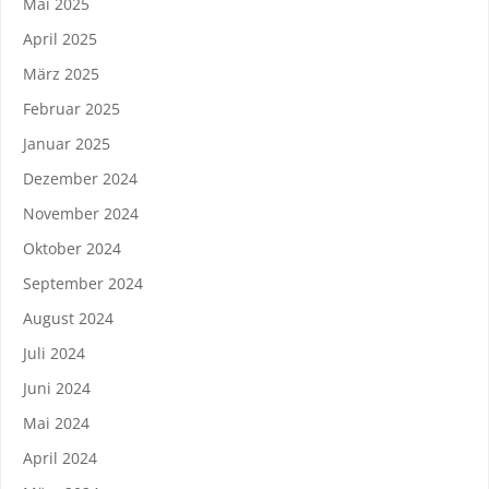
Mai 2025
April 2025
März 2025
Februar 2025
Januar 2025
Dezember 2024
November 2024
Oktober 2024
September 2024
August 2024
Juli 2024
Juni 2024
Mai 2024
April 2024