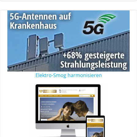
Elektro-Smog harmonisieren