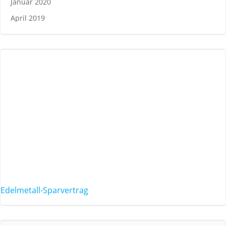
Januar 2020
April 2019
Edelmetall-Sparvertrag