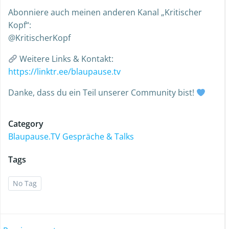
Abonniere auch meinen anderen Kanal „Kritischer
Kopf“:
@KritischerKopf
Weitere Links & Kontakt:
https://linktr.ee/blaupause.tv
Danke, dass du ein Teil unserer Community bist!
Category
Blaupause.TV Gespräche & Talks
Tags
No Tag