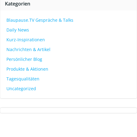
Kategorien
Blaupause.TV Gespräche & Talks
Daily News
Kurz-Inspirationen
Nachrichten & Artikel
Persönlicher Blog
Produkte & Aktionen
Tagesqualitäten
Uncategorized