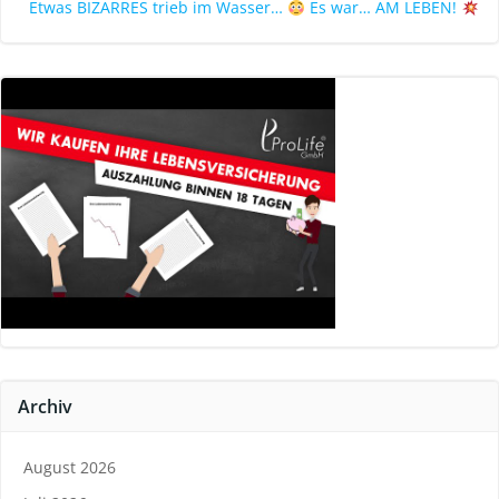
Etwas BIZARRES trieb im Wasser…
Es war… AM LEBEN!
Archiv
August 2026