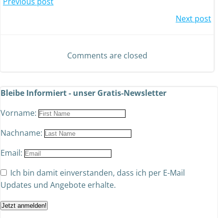
Previous post
Next post
Comments are closed
Bleibe Informiert - unser Gratis-Newsletter
Vorname:
Nachname:
Email:
Ich bin damit einverstanden, dass ich per E-Mail
Updates und Angebote erhalte.
Jetzt anmelden!