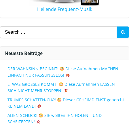
Heilende Frequenz-Musik
Neueste Beiträge
DER WAHNSINN BEGINNT!
Diese Aufnahmen MACHEN
EINFACH NUR FASSUNGSLOS!
ETWAS GROSSES KOMMT!
Diese Aufnahmen LASSEN
SICH NICHT MEHR STOPPEN!
TRUMPS SCHATTEN-CIA?!
Dieser GEHEIMDIENST gehorcht
KEINEM LAND!
ALIEN-SCHOCK!
SIE wollten IHN HOLEN… UND
SCHEITERTEN!