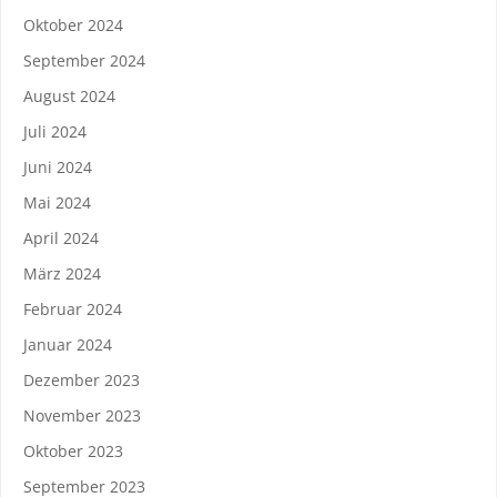
Oktober 2024
September 2024
August 2024
Juli 2024
Juni 2024
Mai 2024
April 2024
März 2024
Februar 2024
Januar 2024
Dezember 2023
November 2023
Oktober 2023
September 2023