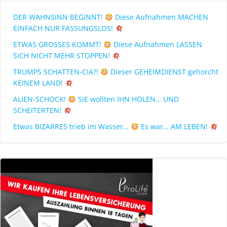
DER WAHNSINN BEGINNT!
Diese Aufnahmen MACHEN
EINFACH NUR FASSUNGSLOS!
ETWAS GROSSES KOMMT!
Diese Aufnahmen LASSEN
SICH NICHT MEHR STOPPEN!
TRUMPS SCHATTEN-CIA?!
Dieser GEHEIMDIENST gehorcht
KEINEM LAND!
ALIEN-SCHOCK!
SIE wollten IHN HOLEN… UND
SCHEITERTEN!
Etwas BIZARRES trieb im Wasser…
Es war… AM LEBEN!