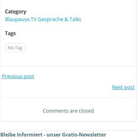
Category
Blaupause.TV Gespräche & Talks
Tags
No Tag
Previous post
Next post
Comments are closed
Bleibe Informiert - unser Gratis-Newsletter