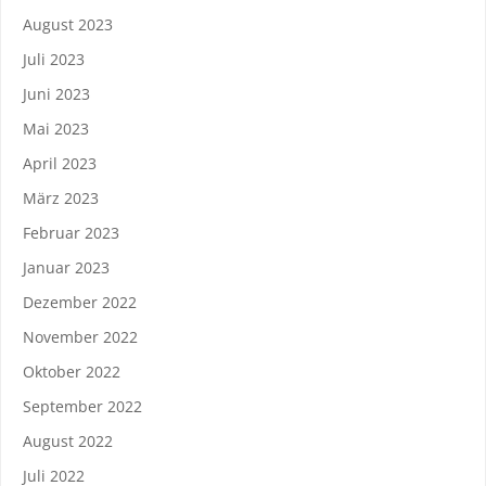
August 2023
Juli 2023
Juni 2023
Mai 2023
April 2023
März 2023
Februar 2023
Januar 2023
Dezember 2022
November 2022
Oktober 2022
September 2022
August 2022
Juli 2022