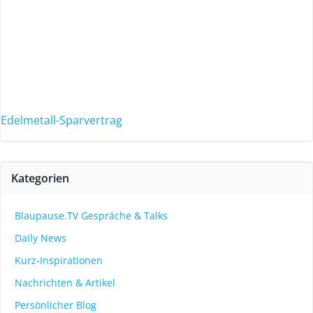
Edelmetall-Sparvertrag
Kategorien
Blaupause.TV Gespräche & Talks
Daily News
Kurz-Inspirationen
Nachrichten & Artikel
Persönlicher Blog