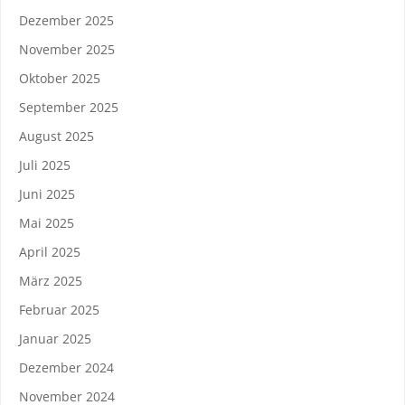
Dezember 2025
November 2025
Oktober 2025
September 2025
August 2025
Juli 2025
Juni 2025
Mai 2025
April 2025
März 2025
Februar 2025
Januar 2025
Dezember 2024
November 2024