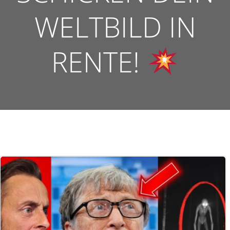
WELTBILD IN
RENTE!