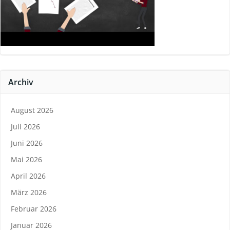
Archiv
August 2026
Juli 2026
Juni 2026
Mai 2026
April 2026
März 2026
Februar 2026
Januar 2026