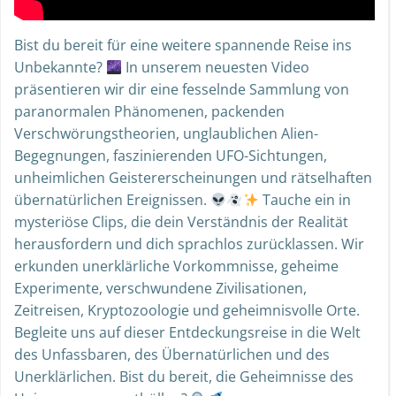
Bist du bereit für eine weitere spannende Reise ins
Unbekannte?
In unserem neuesten Video
präsentieren wir dir eine fesselnde Sammlung von
paranormalen Phänomenen, packenden
Verschwörungstheorien, unglaublichen Alien-
Begegnungen, faszinierenden UFO-Sichtungen,
unheimlichen Geistererscheinungen und rätselhaften
übernatürlichen Ereignissen.
Tauche ein in
mysteriöse Clips, die dein Verständnis der Realität
herausfordern und dich sprachlos zurücklassen. Wir
erkunden unerklärliche Vorkommnisse, geheime
Experimente, verschwundene Zivilisationen,
Zeitreisen, Kryptozoologie und geheimnisvolle Orte.
Begleite uns auf dieser Entdeckungsreise in die Welt
des Unfassbaren, des Übernatürlichen und des
Unerklärlichen. Bist du bereit, die Geheimnisse des