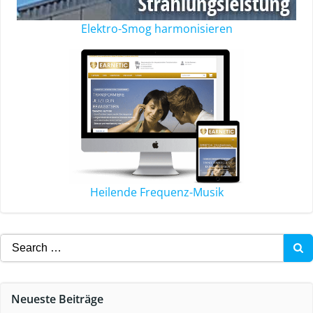
Elektro-Smog harmonisieren
Heilende Frequenz-Musik
Neueste Beiträge