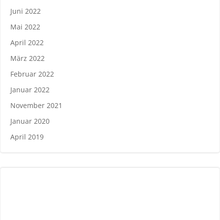
Juni 2022
Mai 2022
April 2022
März 2022
Februar 2022
Januar 2022
November 2021
Januar 2020
April 2019