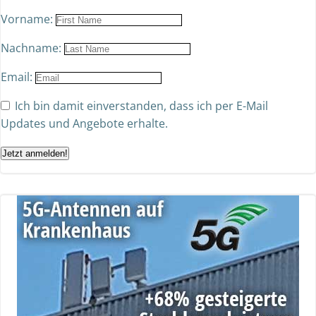
Vorname:
Nachname:
Email:
Ich bin damit einverstanden, dass ich per E-Mail
Updates und Angebote erhalte.
Jetzt anmelden!