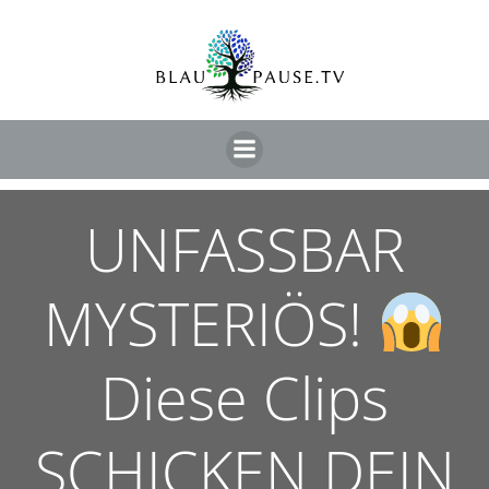
UNFASSBAR
MYSTERIÖS!
Diese Clips
SCHICKEN DEIN