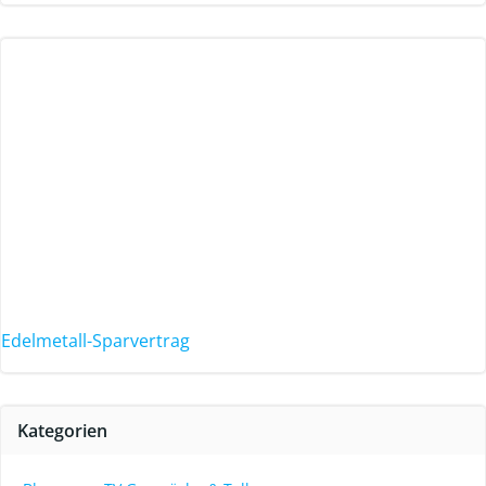
Edelmetall-Sparvertrag
Kategorien