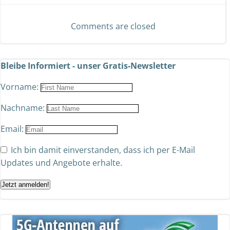
Comments are closed
Bleibe Informiert - unser Gratis-Newsletter
Vorname:
Nachname:
Email:
Ich bin damit einverstanden, dass ich per E-Mail
Updates und Angebote erhalte.
Jetzt anmelden!