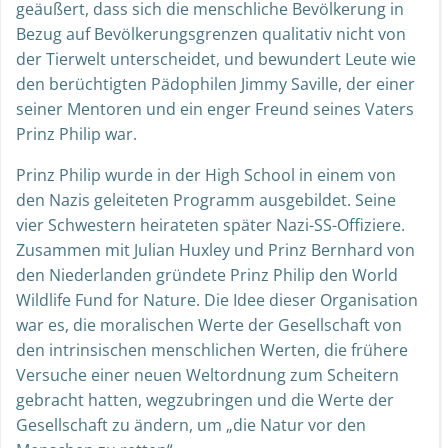
geäußert, dass sich die menschliche Bevölkerung in
Bezug auf Bevölkerungsgrenzen qualitativ nicht von
der Tierwelt unterscheidet, und bewundert Leute wie
den berüchtigten Pädophilen Jimmy Saville, der einer
seiner Mentoren und ein enger Freund seines Vaters
Prinz Philip war.
Prinz Philip wurde in der High School in einem von
den Nazis geleiteten Programm ausgebildet. Seine
vier Schwestern heirateten später Nazi-SS-Offiziere.
Zusammen mit Julian Huxley und Prinz Bernhard von
den Niederlanden gründete Prinz Philip den World
Wildlife Fund for Nature. Die Idee dieser Organisation
war es, die moralischen Werte der Gesellschaft von
den intrinsischen menschlichen Werten, die frühere
Versuche einer neuen Weltordnung zum Scheitern
gebracht hatten, wegzubringen und die Werte der
Gesellschaft zu ändern, um „die Natur vor den