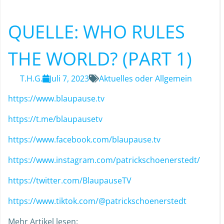
QUELLE: WHO RULES
THE WORLD? (PART 1)
T.H.G.
Juli 7, 2023
Aktuelles oder Allgemein
https://www.blaupause.tv
https://t.me/blaupausetv
https://www.facebook.com/blaupause.tv
https://www.instagram.com/patrickschoenerstedt/
https://twitter.com/BlaupauseTV
https://www.tiktok.com/@patrickschoenerstedt
Mehr Artikel lesen: