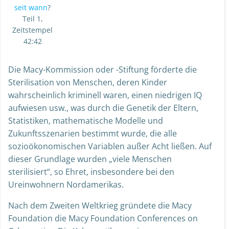
seit wann
?
Teil 1,
Zeitstempel
42:42
Die Macy-Kommission oder -Stiftung förderte die
Sterilisation von Menschen, deren Kinder
wahrscheinlich kriminell waren, einen niedrigen IQ
aufwiesen usw., was durch die Genetik der Eltern,
Statistiken, mathematische Modelle und
Zukunftsszenarien bestimmt wurde, die alle
sozioökonomischen Variablen außer Acht ließen. Auf
dieser Grundlage wurden „viele Menschen
sterilisiert“, so Ehret, insbesondere bei den
Ureinwohnern Nordamerikas.
Nach dem Zweiten Weltkrieg gründete die Macy
Foundation die Macy Foundation Conferences on