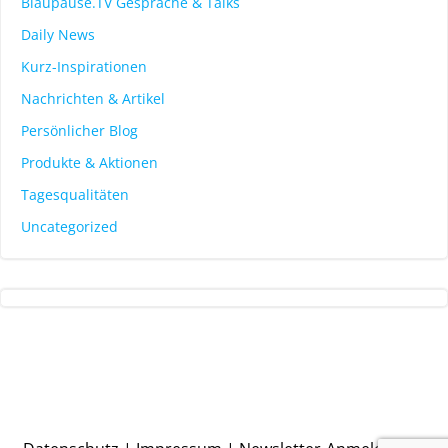
Blaupause.TV Gespräche & Talks
Daily News
Kurz-Inspirationen
Nachrichten & Artikel
Persönlicher Blog
Produkte & Aktionen
Tagesqualitäten
Uncategorized