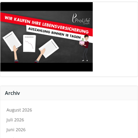
Archiv
August 2026
Juli 2026
Juni 2026