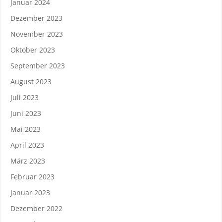
Januar 2024
Dezember 2023
November 2023
Oktober 2023
September 2023
August 2023
Juli 2023
Juni 2023
Mai 2023
April 2023
März 2023
Februar 2023
Januar 2023
Dezember 2022