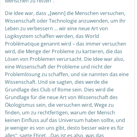
Menschen zu retten“.
Die Idee war, dass „[wenn] die Menschen versuchen,
Wissenschaft oder Technologie anzuwenden, um ihr
Leben zu verbessern … wir eine neue Art von
Logiksystem schaffen werden, das World
Problématique genannt wird – das immer versuchen
wird, die Menge der Probleme zu kartieren, die das
Lösen von Problemen verursacht. Die Idee war also,
eine Wissenschaft der Probleme und nicht der
Problemlösung zu schaffen, und sie nannten das eine
Wissenschaft. Und sie sagten, dies werde die
Grundlage des Club of Rome sein. Dies wird die
Grundlage für die neue Art von Wissenschaft des
Ökologismus sein, die versuchen wird, Wege zu
finden, um zu rechtfertigen, warum der Mensch
keinen Einfluss auf das Universum haben sollte, und
je weniger es von uns gibt, desto besser wäre es für
alles“, sagte Ehret. „Das ist es also, was das