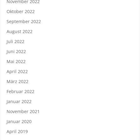
November 2022
Oktober 2022
September 2022
August 2022
Juli 2022
Juni 2022
Mai 2022
April 2022
März 2022
Februar 2022
Januar 2022
November 2021
Januar 2020
April 2019