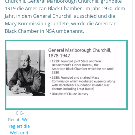
Churchill, General Marlborough Churchill, gründete
1919 die American Black Chamber. Im Jahr 1930, dem
Jahr, in dem General Churchill ausschied und die
Macy-Kommission gründete, wurde die American
Black Chamber in NSA umbenannt.
ICIC-
Recht:
Wer
regiert die
Welt und