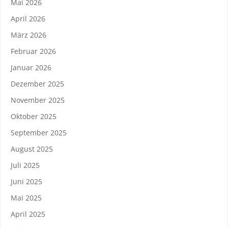
Mai 2026
April 2026
März 2026
Februar 2026
Januar 2026
Dezember 2025
November 2025
Oktober 2025
September 2025
August 2025
Juli 2025
Juni 2025
Mai 2025
April 2025