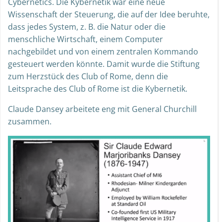
Cybernetics. Die Kybernetik war eine neue
Wissenschaft der Steuerung, die auf der Idee beruhte,
dass jedes System, z. B. die Natur oder die
menschliche Wirtschaft, einem Computer
nachgebildet und von einem zentralen Kommando
gesteuert werden könnte. Damit wurde die Stiftung
zum Herzstück des Club of Rome, denn die
Leitsprache des Club of Rome ist die Kybernetik.
Claude Dansey arbeitete eng mit General Churchill
zusammen.