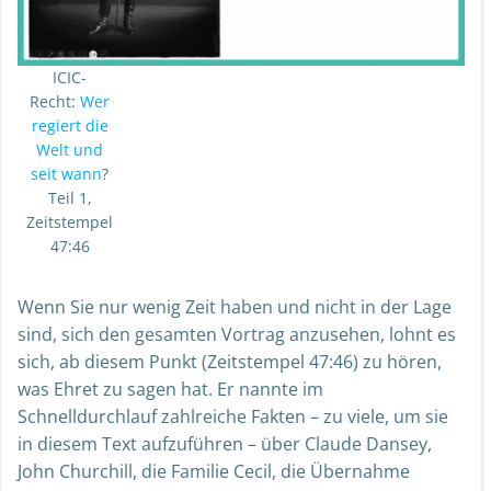
ICIC-
Recht:
Wer
regiert die
Welt und
seit wann
?
Teil 1,
Zeitstempel
47:46
Wenn Sie nur wenig Zeit haben und nicht in der Lage
sind, sich den gesamten Vortrag anzusehen, lohnt es
sich, ab diesem Punkt (Zeitstempel 47:46) zu hören,
was Ehret zu sagen hat. Er nannte im
Schnelldurchlauf zahlreiche Fakten – zu viele, um sie
in diesem Text aufzuführen – über Claude Dansey,
John Churchill, die Familie Cecil, die Übernahme