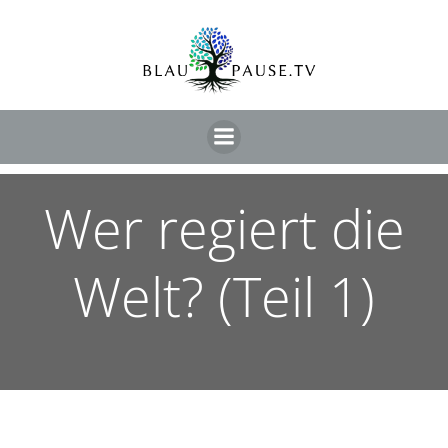
Wer regiert die
Welt? (Teil 1)