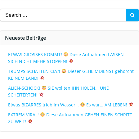
Neueste Beiträge
ETWAS GROSSES KOMMT!
Diese Aufnahmen LASSEN
SICH NICHT MEHR STOPPEN!
TRUMPS SCHATTEN-CIA?!
Dieser GEHEIMDIENST gehorcht
KEINEM LAND!
ALIEN-SCHOCK!
SIE wollten IHN HOLEN… UND
SCHEITERTEN!
Etwas BIZARRES trieb im Wasser…
Es war… AM LEBEN!
EXTREM VIRAL!
Diese Aufnahmen GEHEN EINEN SCHRITT
ZU WEIT!