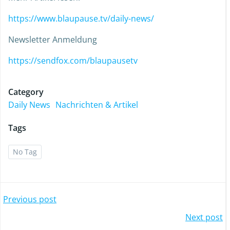
https://www.blaupause.tv/daily-news/
Newsletter Anmeldung
https://sendfox.com/blaupausetv
Category
Daily News
Nachrichten & Artikel
Tags
No Tag
Previous post
Next post