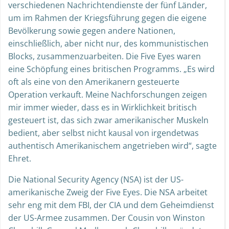
verschiedenen Nachrichtendienste der fünf Länder,
um im Rahmen der Kriegsführung gegen die eigene
Bevölkerung sowie gegen andere Nationen,
einschließlich, aber nicht nur, des kommunistischen
Blocks, zusammenzuarbeiten. Die Five Eyes waren
eine Schöpfung eines britischen Programms. „Es wird
oft als eine von den Amerikanern gesteuerte
Operation verkauft. Meine Nachforschungen zeigen
mir immer wieder, dass es in Wirklichkeit britisch
gesteuert ist, das sich zwar amerikanischer Muskeln
bedient, aber selbst nicht kausal von irgendetwas
authentisch Amerikanischem angetrieben wird“, sagte
Ehret.
Die National Security Agency (NSA) ist der US-
amerikanische Zweig der Five Eyes. Die NSA arbeitet
sehr eng mit dem FBI, der CIA und dem Geheimdienst
der US-Armee zusammen. Der Cousin von Winston