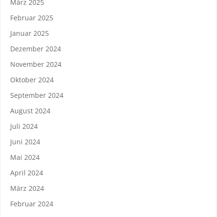
März 2025
Februar 2025
Januar 2025
Dezember 2024
November 2024
Oktober 2024
September 2024
August 2024
Juli 2024
Juni 2024
Mai 2024
April 2024
März 2024
Februar 2024