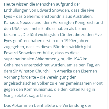
Heute wissen die Menschen aufgrund der
Enthüllungen von Edward Snowden, dass die Five
Eyes – das Geheimdienstbündnis aus Australien,
Kanada, Neuseeland, dem Vereinigten Königreich und
den USA – viel mehr Einfluss haben als bisher
bekannt. „Die fünf wichtigsten Länder, die zu den Five
Eyes gehören, haben erst in den 1990er Jahren
zugegeben, dass es dieses Bündnis wirklich gibt.
Edward Snowden enthüllte, dass es diese
supranationalen Abkommen gibt, die 1946 im
Geheimen unterzeichnet wurden, am selben Tag, an
dem Sir Winston Churchill in Amerika den Eisernen
Vorhang forderte – die Vereinigung der
angelsächsischen Völker zu einer gemeinsamen Front
gegen den Kommunismus, die den Kalten Krieg in
Gang setzte“, sagte Ehret.
Das Abkommen beinhaltete die Verbindung der