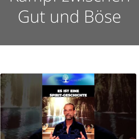
Gut und Böse