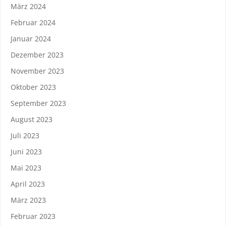
März 2024
Februar 2024
Januar 2024
Dezember 2023
November 2023
Oktober 2023
September 2023
August 2023
Juli 2023
Juni 2023
Mai 2023
April 2023
März 2023
Februar 2023