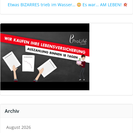
Etwas BIZARRES trieb im Wasser…
Es war… AM LEBEN!
Archiv
August 2026