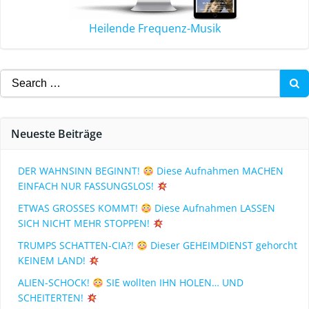
Heilende Frequenz-Musik
Neueste Beiträge
DER WAHNSINN BEGINNT!
Diese Aufnahmen MACHEN
EINFACH NUR FASSUNGSLOS!
ETWAS GROSSES KOMMT!
Diese Aufnahmen LASSEN
SICH NICHT MEHR STOPPEN!
TRUMPS SCHATTEN-CIA?!
Dieser GEHEIMDIENST gehorcht
KEINEM LAND!
ALIEN-SCHOCK!
SIE wollten IHN HOLEN… UND
SCHEITERTEN!