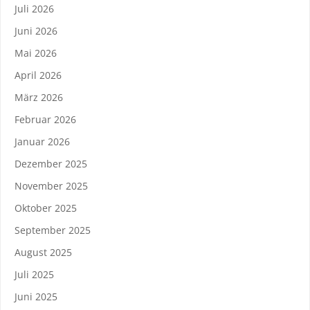
Juli 2026
Juni 2026
Mai 2026
April 2026
März 2026
Februar 2026
Januar 2026
Dezember 2025
November 2025
Oktober 2025
September 2025
August 2025
Juli 2025
Juni 2025