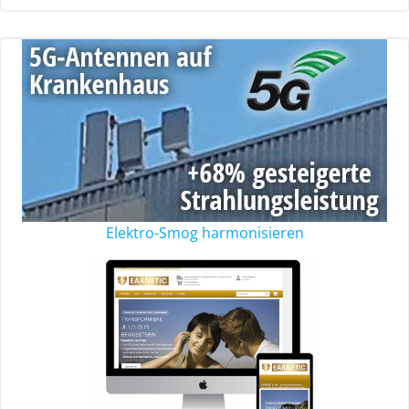
Elektro-Smog harmonisieren