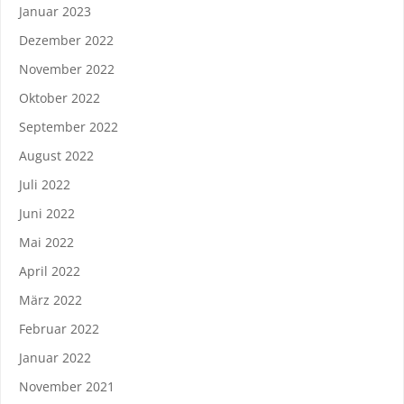
Januar 2023
Dezember 2022
November 2022
Oktober 2022
September 2022
August 2022
Juli 2022
Juni 2022
Mai 2022
April 2022
März 2022
Februar 2022
Januar 2022
November 2021