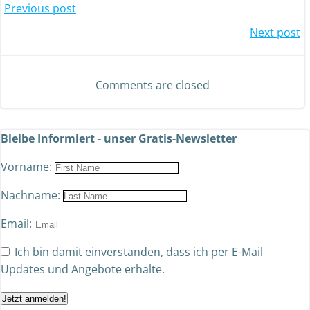
Previous post
Next post
Comments are closed
Bleibe Informiert - unser Gratis-Newsletter
Vorname:
Nachname:
Email:
Ich bin damit einverstanden, dass ich per E-Mail
Updates und Angebote erhalte.
Jetzt anmelden!