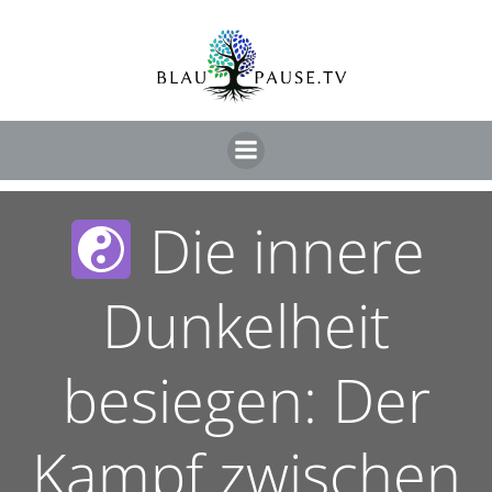
Die innere
Dunkelheit
besiegen: Der
Kampf zwischen