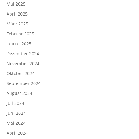
Mai 2025
April 2025
März 2025
Februar 2025
Januar 2025
Dezember 2024
November 2024
Oktober 2024
September 2024
August 2024
Juli 2024
Juni 2024
Mai 2024
April 2024