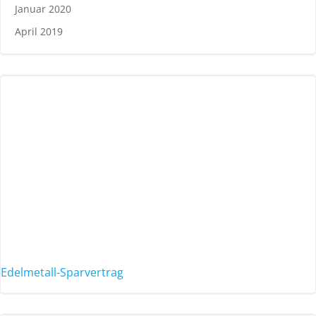
Januar 2020
April 2019
Edelmetall-Sparvertrag