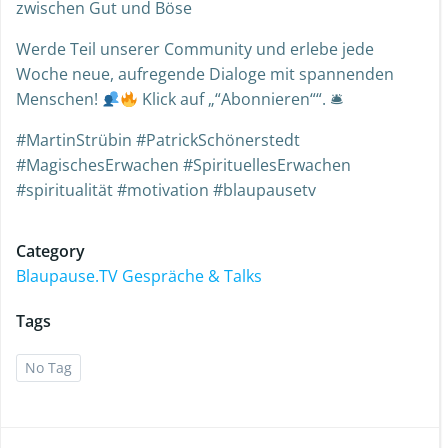
zwischen Gut und Böse
Werde Teil unserer Community und erlebe jede
Woche neue, aufregende Dialoge mit spannenden
Menschen!
Klick auf „“Abonnieren““. 🛎
#MartinStrübin #PatrickSchönerstedt
#MagischesErwachen #SpirituellesErwachen
#spiritualität #motivation #blaupausetv
Category
Blaupause.TV Gespräche & Talks
Tags
No Tag