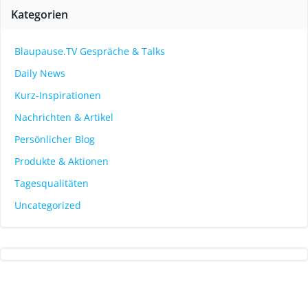
Kategorien
Blaupause.TV Gespräche & Talks
Daily News
Kurz-Inspirationen
Nachrichten & Artikel
Persönlicher Blog
Produkte & Aktionen
Tagesqualitäten
Uncategorized