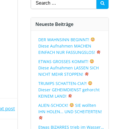
Neueste Beiträge
DER WAHNSINN BEGINNT!
Diese Aufnahmen MACHEN
EINFACH NUR FASSUNGSLOS!
ETWAS GROSSES KOMMT!
Diese Aufnahmen LASSEN SICH
NICHT MEHR STOPPEN!
TRUMPS SCHATTEN-CIA?!
Dieser GEHEIMDIENST gehorcht
KEINEM LAND!
ALIEN-SCHOCK!
SIE wollten
xt post
IHN HOLEN… UND SCHEITERTEN!
Etwas BIZARRES trieb im Wasser…