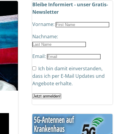
Bleibe Informiert - unser Gratis-
Newsletter
Vorname:
Nachname:
Email:
Ich bin damit einverstanden,
dass ich per E-Mail Updates und
Angebote erhalte.
Jetzt anmelden!