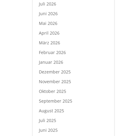
Juli 2026
Juni 2026
Mai 2026
April 2026
März 2026
Februar 2026
Januar 2026
Dezember 2025
November 2025
Oktober 2025
September 2025
August 2025
Juli 2025
Juni 2025