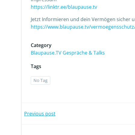
https://linktr.ee/blaupause.tv
Jetzt Informieren und dein Vermögen sicher u
https://www.blaupause.tv/vermoegensschutz
Category
Blaupause.TV Gespräche & Talks
Tags
No Tag
Previous post