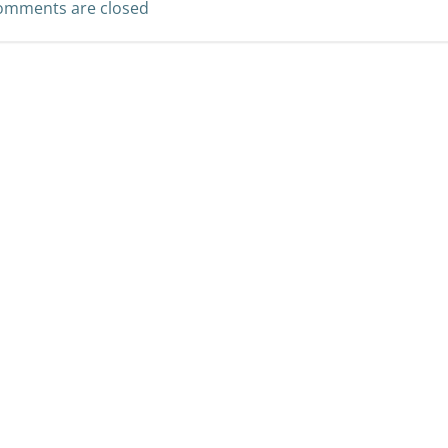
omments are closed