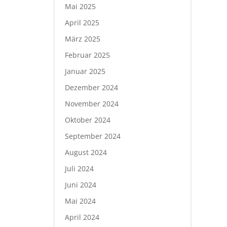
Mai 2025
April 2025
März 2025
Februar 2025
Januar 2025
Dezember 2024
November 2024
Oktober 2024
September 2024
August 2024
Juli 2024
Juni 2024
Mai 2024
April 2024