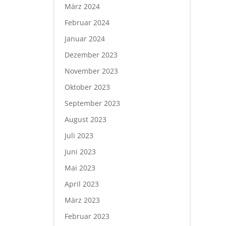
März 2024
Februar 2024
Januar 2024
Dezember 2023
November 2023
Oktober 2023
September 2023
August 2023
Juli 2023
Juni 2023
Mai 2023
April 2023
März 2023
Februar 2023