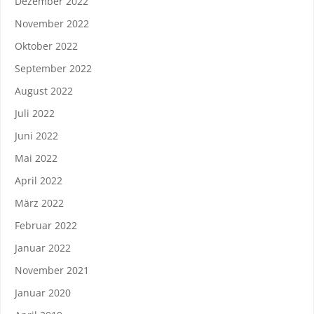
Dezember 2022
November 2022
Oktober 2022
September 2022
August 2022
Juli 2022
Juni 2022
Mai 2022
April 2022
März 2022
Februar 2022
Januar 2022
November 2021
Januar 2020