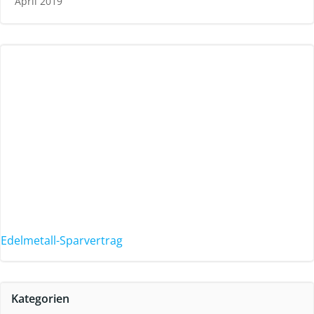
April 2019
Edelmetall-Sparvertrag
Kategorien