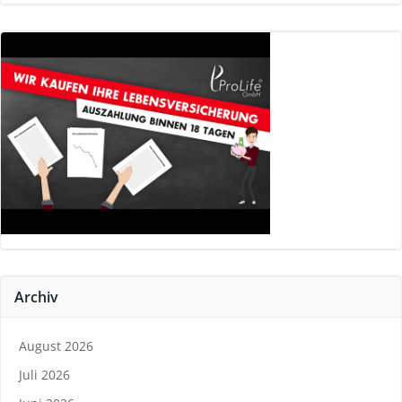
Archiv
August 2026
Juli 2026