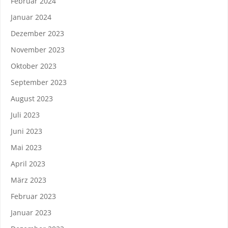
Februar 2024
Januar 2024
Dezember 2023
November 2023
Oktober 2023
September 2023
August 2023
Juli 2023
Juni 2023
Mai 2023
April 2023
März 2023
Februar 2023
Januar 2023