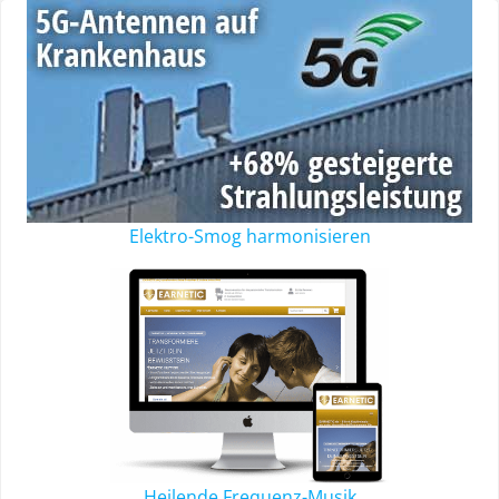
Elektro-Smog harmonisieren
Heilende Frequenz-Musik