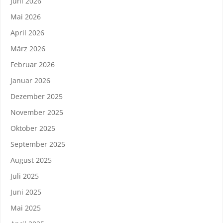
Juni 2026
Mai 2026
April 2026
März 2026
Februar 2026
Januar 2026
Dezember 2025
November 2025
Oktober 2025
September 2025
August 2025
Juli 2025
Juni 2025
Mai 2025