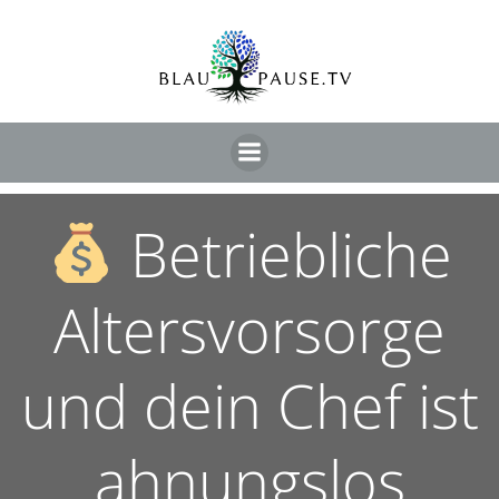
Betriebliche
Altersvorsorge
und dein Chef ist
ahnungslos