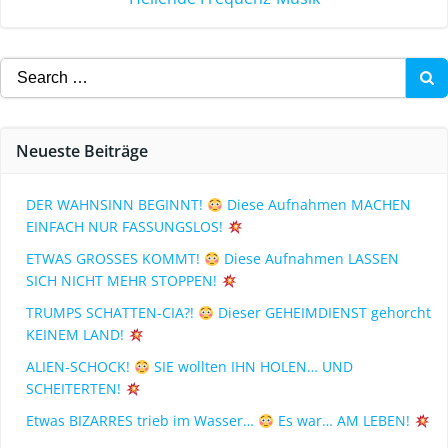
Neueste Beiträge
DER WAHNSINN BEGINNT!
Diese Aufnahmen MACHEN
EINFACH NUR FASSUNGSLOS!
ETWAS GROSSES KOMMT!
Diese Aufnahmen LASSEN
SICH NICHT MEHR STOPPEN!
TRUMPS SCHATTEN-CIA?!
Dieser GEHEIMDIENST gehorcht
KEINEM LAND!
ALIEN-SCHOCK!
SIE wollten IHN HOLEN… UND
SCHEITERTEN!
Etwas BIZARRES trieb im Wasser…
Es war… AM LEBEN!