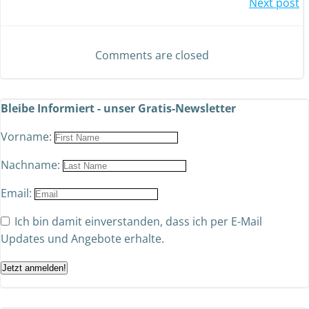
Next post
Comments are closed
Bleibe Informiert - unser Gratis-Newsletter
Vorname:
Nachname:
Email:
Ich bin damit einverstanden, dass ich per E-Mail
Updates und Angebote erhalte.
Jetzt anmelden!