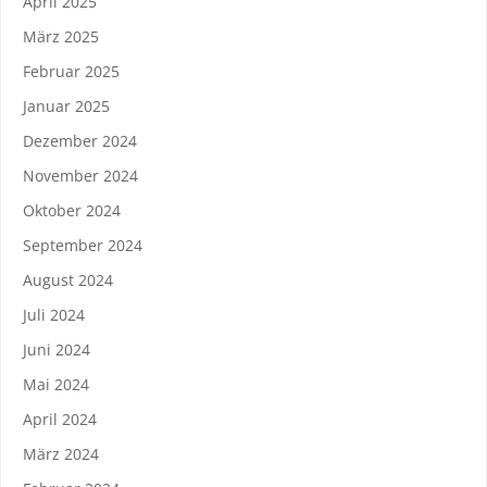
April 2025
März 2025
Februar 2025
Januar 2025
Dezember 2024
November 2024
Oktober 2024
September 2024
August 2024
Juli 2024
Juni 2024
Mai 2024
April 2024
März 2024