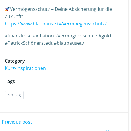
Vermögensschutz – Deine Absicherung für die
Zukunft:
https://www.blaupause.tv/vermoegensschutz/
#finanzkrise #inflation #vermögensschutz #gold
#PatrickSchönerstedt #blaupausetv
Category
Kurz-Inspirationen
Tags
No Tag
Previous post