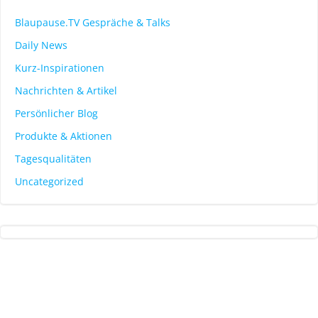
Blaupause.TV Gespräche & Talks
Daily News
Kurz-Inspirationen
Nachrichten & Artikel
Persönlicher Blog
Produkte & Aktionen
Tagesqualitäten
Uncategorized