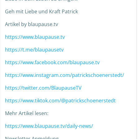
Geh mit Liebe und Kraft Patrick
Artikel by blaupause.tv
https://www.blaupause.tv
https://t.me/blaupausetv
https://www.facebook.com/blaupause.tv
https://www.instagram.com/patrickschoenerstedt/
https://twitter.com/BlaupauseTV
https://www.tiktok.com/@patrickschoenerstedt
Mehr Artikel lesen:
https://www.blaupause.tv/daily-news/
Newsletter Anmeldung