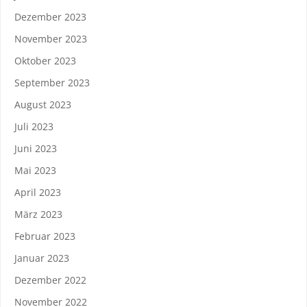
Dezember 2023
November 2023
Oktober 2023
September 2023
August 2023
Juli 2023
Juni 2023
Mai 2023
April 2023
März 2023
Februar 2023
Januar 2023
Dezember 2022
November 2022