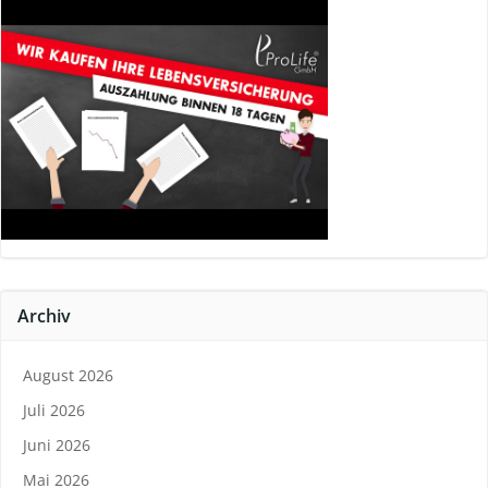
Archiv
August 2026
Juli 2026
Juni 2026
Mai 2026