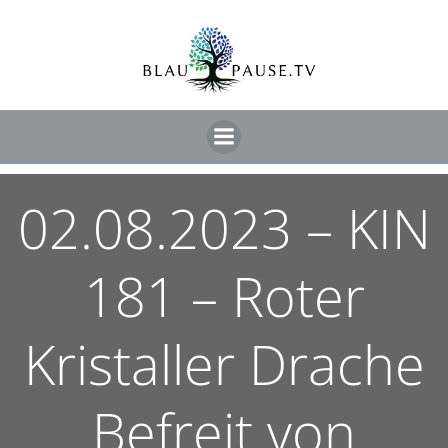
02.08.2023 – KIN
181 – Roter
Kristaller Drache
Befreit von