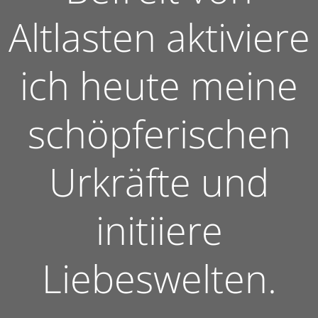
Altlasten aktiviere
ich heute meine
schöpferischen
Urkräfte und
initiiere
Liebeswelten.