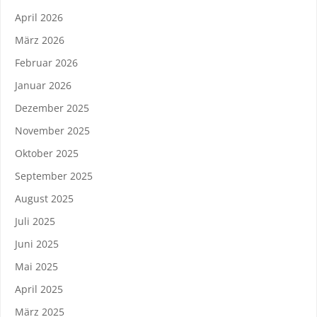
April 2026
März 2026
Februar 2026
Januar 2026
Dezember 2025
November 2025
Oktober 2025
September 2025
August 2025
Juli 2025
Juni 2025
Mai 2025
April 2025
März 2025