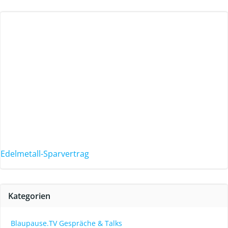
Edelmetall-Sparvertrag
Kategorien
Blaupause.TV Gespräche & Talks