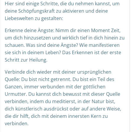
Hier sind einige Schritte, die du nehmen kannst, um
deine Schöpfungskraft zu aktivieren und deine
Liebeswelten zu gestalten:
Erkenne deine Ängste: Nimm dir einen Moment Zeit,
um dich hinzusetzen und wirklich tief in dich hinein zu
schauen. Was sind deine Ängste? Wie manifestieren
sie sich in deinem Leben? Das Erkennen ist der erste
Schritt zur Heilung.
Verbinde dich wieder mit deiner ursprünglichen
Quelle: Du bist nicht getrennt. Du bist ein Teil des
Ganzen, immer verbunden mit der göttlichen
Urmutter. Du kannst dich bewusst mit dieser Quelle
verbinden, indem du meditierst, in der Natur bist,
dich künstlerisch ausdrückst oder auf andere Weise,
die dir hilft, dich mit deinem innersten Kern zu
verbinden.