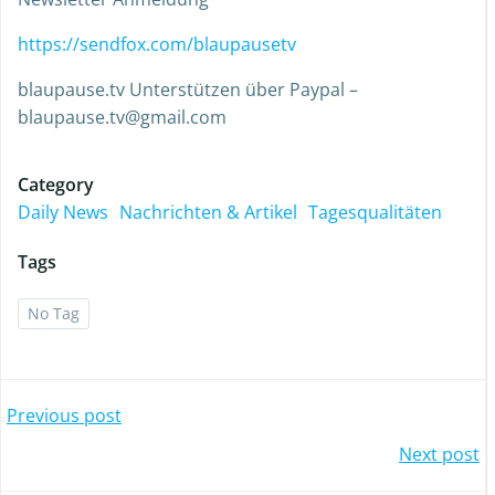
https://sendfox.com/blaupausetv
blaupause.tv Unterstützen über Paypal –
blaupause.tv@gmail.com
Category
Daily News
Nachrichten & Artikel
Tagesqualitäten
Tags
No Tag
Previous post
Next post