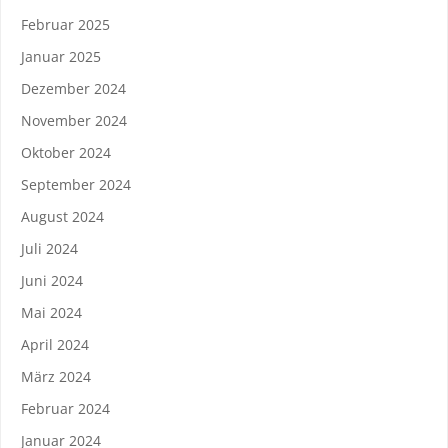
Februar 2025
Januar 2025
Dezember 2024
November 2024
Oktober 2024
September 2024
August 2024
Juli 2024
Juni 2024
Mai 2024
April 2024
März 2024
Februar 2024
Januar 2024