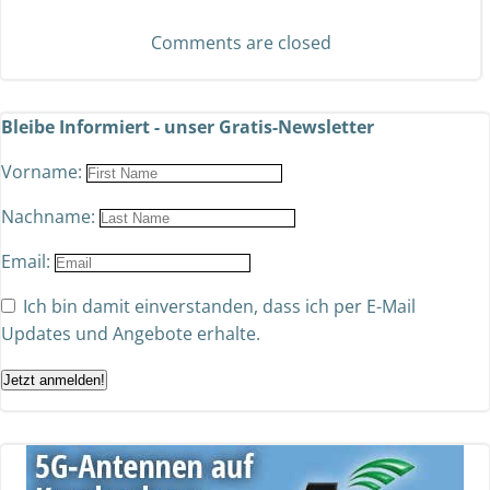
Comments are closed
Bleibe Informiert - unser Gratis-Newsletter
Vorname:
Nachname:
Email:
Ich bin damit einverstanden, dass ich per E-Mail
Updates und Angebote erhalte.
Jetzt anmelden!