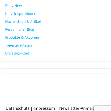
Daily News
Kurz-Inspirationen
Nachrichten & Artikel
Persönlicher Blog
Produkte & Aktionen
Tagesqualitäten
Uncategorized
Datenschutz
|
Impressum
|
Newsletter-Anmeldung
|