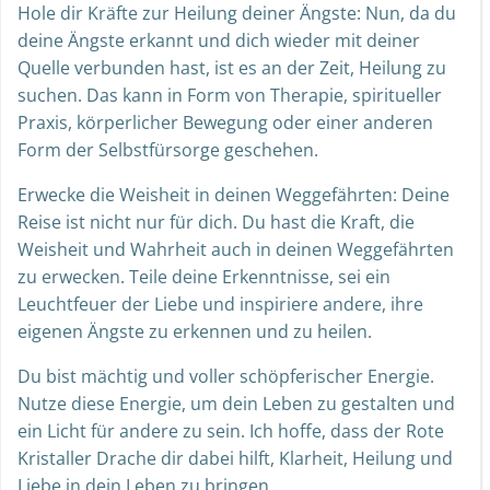
Hole dir Kräfte zur Heilung deiner Ängste: Nun, da du
deine Ängste erkannt und dich wieder mit deiner
Quelle verbunden hast, ist es an der Zeit, Heilung zu
suchen. Das kann in Form von Therapie, spiritueller
Praxis, körperlicher Bewegung oder einer anderen
Form der Selbstfürsorge geschehen.
Erwecke die Weisheit in deinen Weggefährten: Deine
Reise ist nicht nur für dich. Du hast die Kraft, die
Weisheit und Wahrheit auch in deinen Weggefährten
zu erwecken. Teile deine Erkenntnisse, sei ein
Leuchtfeuer der Liebe und inspiriere andere, ihre
eigenen Ängste zu erkennen und zu heilen.
Du bist mächtig und voller schöpferischer Energie.
Nutze diese Energie, um dein Leben zu gestalten und
ein Licht für andere zu sein. Ich hoffe, dass der Rote
Kristaller Drache dir dabei hilft, Klarheit, Heilung und
Liebe in dein Leben zu bringen.