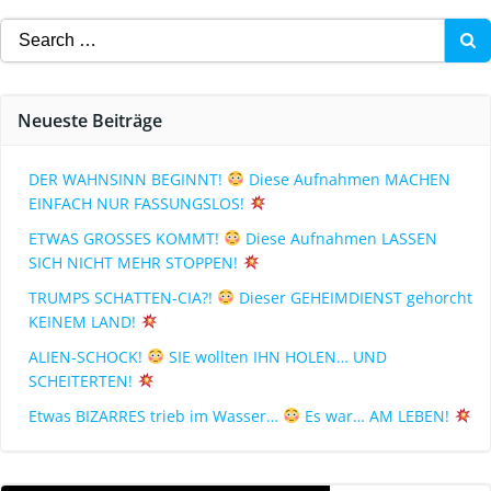
Neueste Beiträge
DER WAHNSINN BEGINNT!
Diese Aufnahmen MACHEN
EINFACH NUR FASSUNGSLOS!
ETWAS GROSSES KOMMT!
Diese Aufnahmen LASSEN
SICH NICHT MEHR STOPPEN!
TRUMPS SCHATTEN-CIA?!
Dieser GEHEIMDIENST gehorcht
KEINEM LAND!
ALIEN-SCHOCK!
SIE wollten IHN HOLEN… UND
SCHEITERTEN!
Etwas BIZARRES trieb im Wasser…
Es war… AM LEBEN!