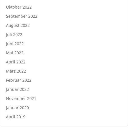
Oktober 2022
September 2022
August 2022
Juli 2022
Juni 2022
Mai 2022
April 2022
März 2022
Februar 2022
Januar 2022
November 2021
Januar 2020
April 2019