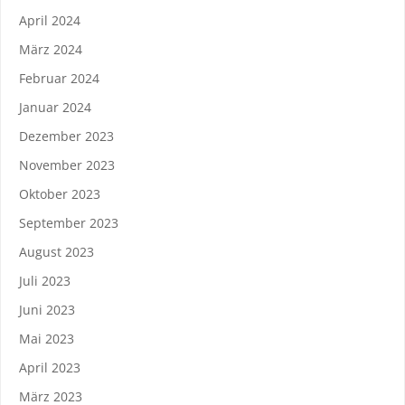
April 2024
März 2024
Februar 2024
Januar 2024
Dezember 2023
November 2023
Oktober 2023
September 2023
August 2023
Juli 2023
Juni 2023
Mai 2023
April 2023
März 2023