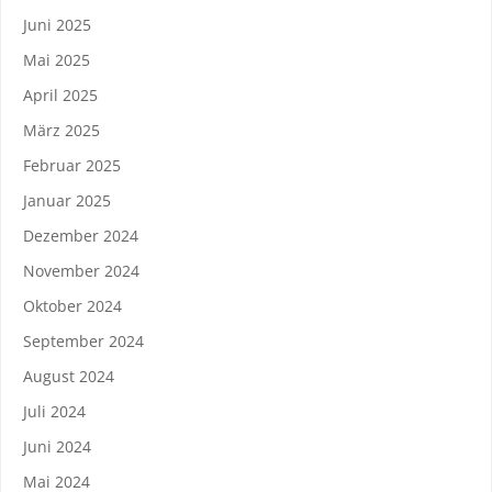
Juni 2025
Mai 2025
April 2025
März 2025
Februar 2025
Januar 2025
Dezember 2024
November 2024
Oktober 2024
September 2024
August 2024
Juli 2024
Juni 2024
Mai 2024