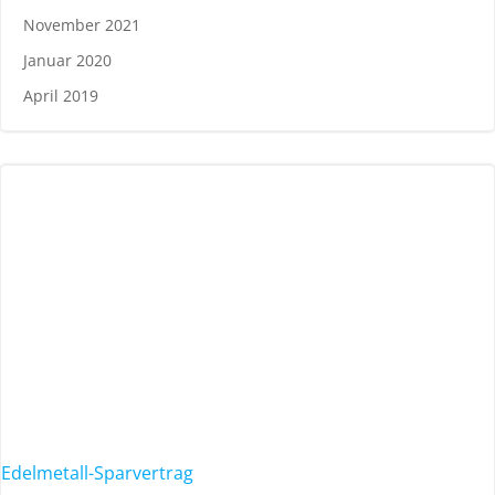
November 2021
Januar 2020
April 2019
Edelmetall-Sparvertrag