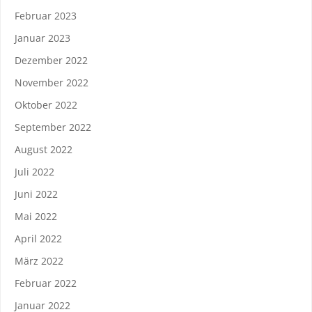
Februar 2023
Januar 2023
Dezember 2022
November 2022
Oktober 2022
September 2022
August 2022
Juli 2022
Juni 2022
Mai 2022
April 2022
März 2022
Februar 2022
Januar 2022