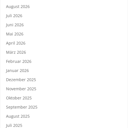
August 2026
Juli 2026
Juni 2026
Mai 2026
April 2026
März 2026
Februar 2026
Januar 2026
Dezember 2025
November 2025
Oktober 2025
September 2025
August 2025
Juli 2025