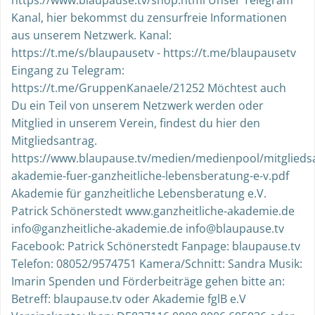
Kanal, hier bekommst du zensurfreie Informationen
aus unserem Netzwerk. Kanal:
https://t.me/s/blaupausetv - https://t.me/blaupausetv
Eingang zu Telegram:
https://t.me/GruppenKanaele/21252 Möchtest auch
Du ein Teil von unserem Netzwerk werden oder
Mitglied in unserem Verein, findest du hier den
Mitgliedsantrag.
https://www.blaupause.tv/medien/medienpool/mitglieds
akademie-fuer-ganzheitliche-lebensberatung-e-v.pdf
Akademie für ganzheitliche Lebensberatung e.V.
Patrick Schönerstedt www.ganzheitliche-akademie.de
info@ganzheitliche-akademie.de info@blaupause.tv
Facebook: Patrick Schönerstedt Fanpage: blaupause.tv
Telefon: 08052/9574751 Kamera/Schnitt: Sandra Musik:
Imarin Spenden und Förderbeiträge gehen bitte an:
Betreff: blaupause.tv oder Akademie fglB e.V