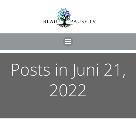
Posts in Juni 21,
2022