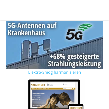
Elektro-Smog harmonisieren