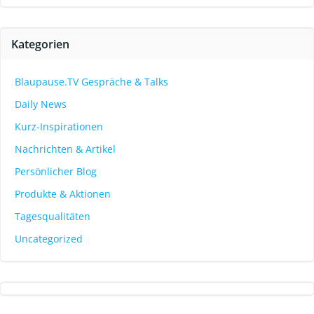
Kategorien
Blaupause.TV Gespräche & Talks
Daily News
Kurz-Inspirationen
Nachrichten & Artikel
Persönlicher Blog
Produkte & Aktionen
Tagesqualitäten
Uncategorized