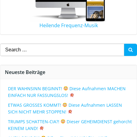
Heilende Frequenz-Musik
Neueste Beiträge
DER WAHNSINN BEGINNT!
Diese Aufnahmen MACHEN
EINFACH NUR FASSUNGSLOS!
ETWAS GROSSES KOMMT!
Diese Aufnahmen LASSEN
SICH NICHT MEHR STOPPEN!
TRUMPS SCHATTEN-CIA?!
Dieser GEHEIMDIENST gehorcht
KEINEM LAND!