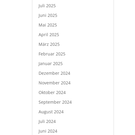
Juli 2025
Juni 2025
Mai 2025
April 2025
März 2025
Februar 2025
Januar 2025
Dezember 2024
November 2024
Oktober 2024
September 2024
August 2024
Juli 2024
Juni 2024