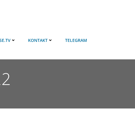
SE.TV
KONTAKT
TELEGRAM
22