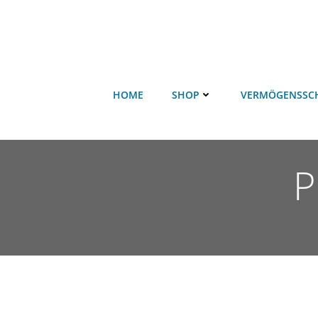
HOME
SHOP
VERMÖGENSSC
P