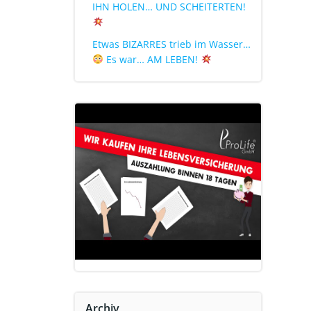
IHN HOLEN… UND SCHEITERTEN!
Etwas BIZARRES trieb im Wasser…
Es war… AM LEBEN!
Archiv