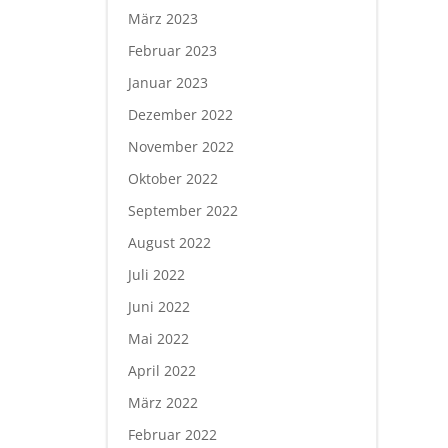
März 2023
Februar 2023
Januar 2023
Dezember 2022
November 2022
Oktober 2022
September 2022
August 2022
Juli 2022
Juni 2022
Mai 2022
April 2022
März 2022
Februar 2022