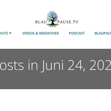
HUTZ
VIDEOS & MEDIATHEK
PODCAST
BLAUPAU
osts in Juni 24, 20