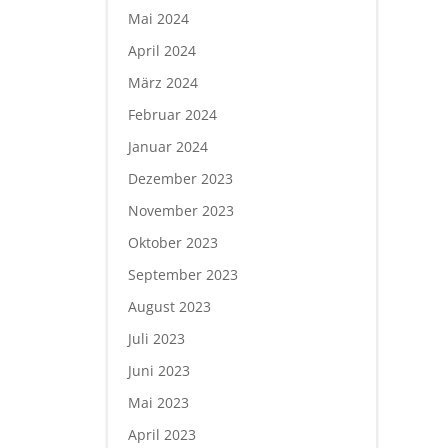
Mai 2024
April 2024
März 2024
Februar 2024
Januar 2024
Dezember 2023
November 2023
Oktober 2023
September 2023
August 2023
Juli 2023
Juni 2023
Mai 2023
April 2023