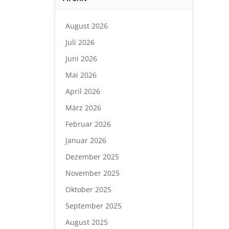
August 2026
Juli 2026
Juni 2026
Mai 2026
April 2026
März 2026
Februar 2026
Januar 2026
Dezember 2025
November 2025
Oktober 2025
September 2025
August 2025