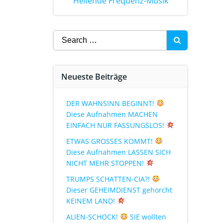
Heilende Frequenz-Musik
Neueste Beiträge
DER WAHNSINN BEGINNT!
Diese Aufnahmen MACHEN
EINFACH NUR FASSUNGSLOS!
ETWAS GROSSES KOMMT!
Diese Aufnahmen LASSEN SICH
NICHT MEHR STOPPEN!
TRUMPS SCHATTEN-CIA?!
Dieser GEHEIMDIENST gehorcht
KEINEM LAND!
ALIEN-SCHOCK!
SIE wollten