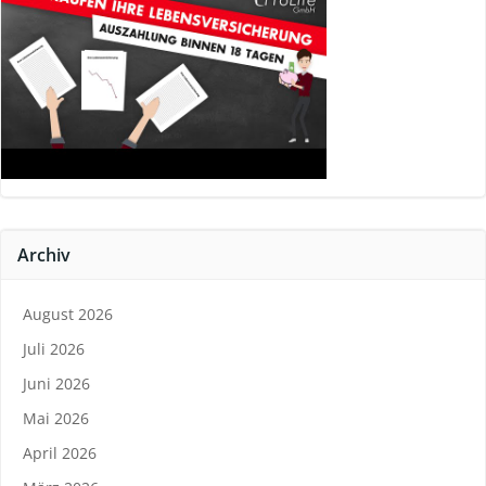
Archiv
August 2026
Juli 2026
Juni 2026
Mai 2026
April 2026