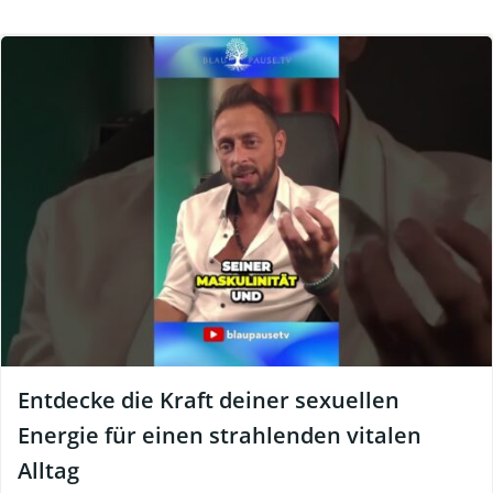
Entdecke die Kraft deiner sexuellen
Energie für einen strahlenden vitalen
Alltag