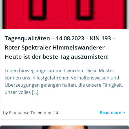
Tagesqualitäten – 14.08.2023 – KIN 193 –
Roter Spektraler Himmelswanderer –
Heute ist der beste Tag auszumisten!
Leben hinweg angesammelt wurden. Diese Muster
können uns in festgefahrenen Verhaltensweisen und
Überzeugungen gefangen halten, die unsere Fähigkeit,
unser volles […]
Read more
by
Blaupause.TV
on
Aug. 14