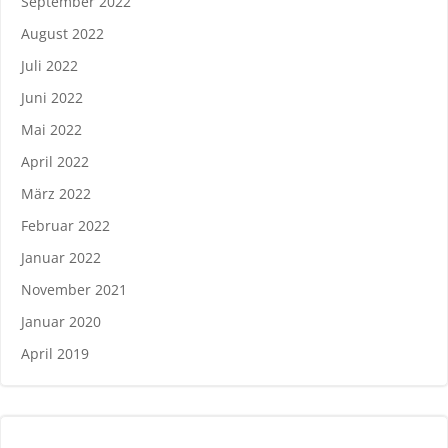
September 2022
August 2022
Juli 2022
Juni 2022
Mai 2022
April 2022
März 2022
Februar 2022
Januar 2022
November 2021
Januar 2020
April 2019