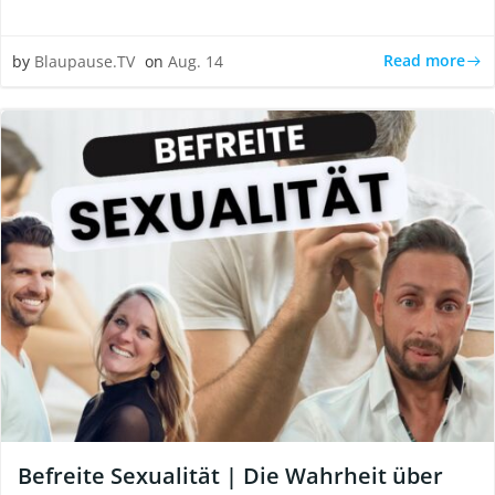
Read more
by
Blaupause.TV
on
Aug. 14
Befreite Sexualität | Die Wahrheit über