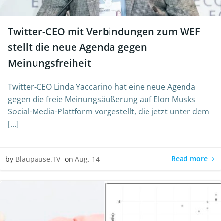
Twitter-CEO mit Verbindungen zum WEF
stellt die neue Agenda gegen
Meinungsfreiheit
Twitter-CEO Linda Yaccarino hat eine neue Agenda
gegen die freie Meinungsäußerung auf Elon Musks
Social-Media-Plattform vorgestellt, die jetzt unter dem
[…]
Read more
by
Blaupause.TV
on
Aug. 14