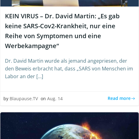
KEIN VIRUS – Dr. David Martin: „Es gab
keine SARS-Cov2-Krankheit, nur eine
Reihe von Symptomen und eine
Werbekampagne“
Dr. David Martin wurde als jemand angepriesen, der
den Beweis erbracht hat, dass „SARS von Menschen im
Labor an der […]
Read more
by
Blaupause.TV
on
Aug. 14