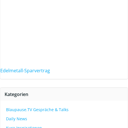
Edelmetall-Sparvertrag
Kategorien
Blaupause.TV Gespräche & Talks
Daily News
Kurz-Inspirationen