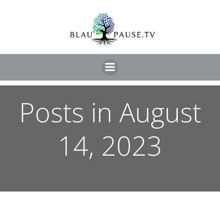
Posts in August
14, 2023