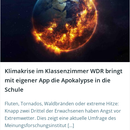
Klimakrise im Klassenzimmer WDR bringt
mit eigener App die Apokalypse in die
Schule
Fluten, Tornados, Waldbränden oder extreme Hitze:
Knapp zwei Drittel der Erwachsenen haben Angst vor
Extremwetter. Dies zeigt eine aktuelle Umfrage des
Meinungsforschungsinstitut […]