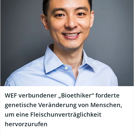
WEF verbundener „Bioethiker“ forderte
genetische Veränderung von Menschen,
um eine Fleischunverträglichkeit
hervorzurufen