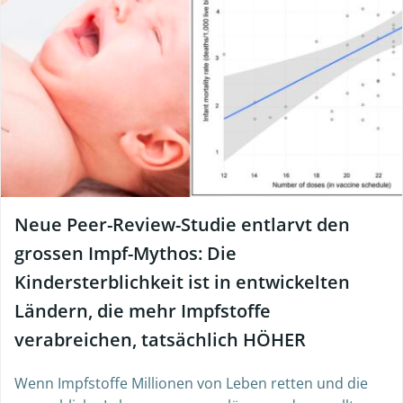
Neue Peer-Review-Studie entlarvt den
grossen Impf-Mythos: Die
Kindersterblichkeit ist in entwickelten
Ländern, die mehr Impfstoffe
verabreichen, tatsächlich HÖHER
Wenn Impfstoffe Millionen von Leben retten und die