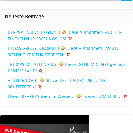
Neueste Beiträge
DER WAHNSINN BEGINNT!
Diese Aufnahmen MACHEN
EINFACH NUR FASSUNGSLOS!
ETWAS GROSSES KOMMT!
Diese Aufnahmen LASSEN
SICH NICHT MEHR STOPPEN!
TRUMPS SCHATTEN-CIA?!
Dieser GEHEIMDIENST gehorcht
KEINEM LAND!
ALIEN-SCHOCK!
SIE wollten IHN HOLEN… UND
SCHEITERTEN!
Etwas BIZARRES trieb im Wasser…
Es war… AM LEBEN!