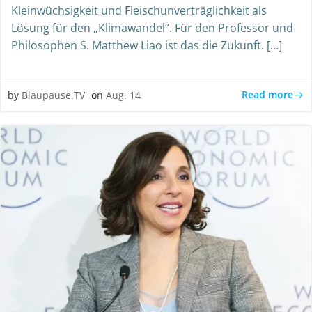
Kleinwüchsigkeit und Fleischunverträglichkeit als
Lösung für den „Klimawandel“. Für den Professor und
Philosophen S. Matthew Liao ist das die Zukunft. […]
Read more
by
Blaupause.TV
on
Aug. 14