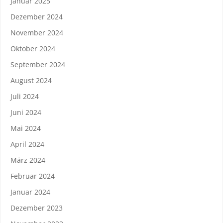
Januar 2025
Dezember 2024
November 2024
Oktober 2024
September 2024
August 2024
Juli 2024
Juni 2024
Mai 2024
April 2024
März 2024
Februar 2024
Januar 2024
Dezember 2023