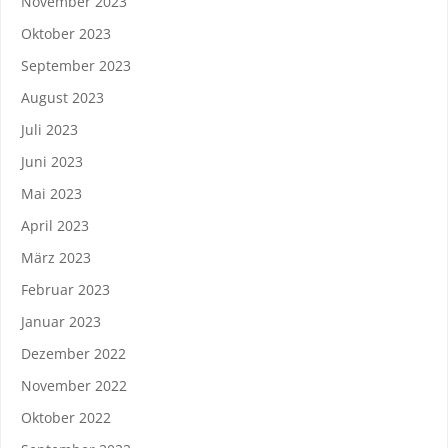
November 2023
Oktober 2023
September 2023
August 2023
Juli 2023
Juni 2023
Mai 2023
April 2023
März 2023
Februar 2023
Januar 2023
Dezember 2022
November 2022
Oktober 2022