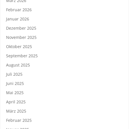
März 2026
Februar 2026
Januar 2026
Dezember 2025
November 2025
Oktober 2025
September 2025
August 2025
Juli 2025
Juni 2025
Mai 2025
April 2025
März 2025
Februar 2025