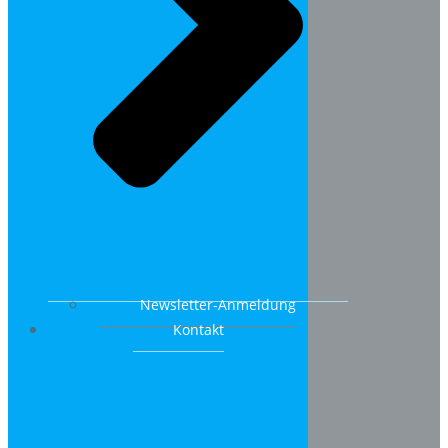
Newsletter-Anmeldung
Kontakt