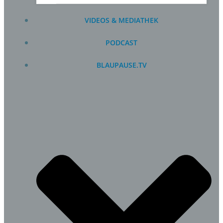
VIDEOS & MEDIATHEK
PODCAST
BLAUPAUSE.TV