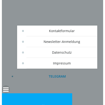
Kontaktformular
Newsletter-Anmeldung
Datenschutz
Impressum
TELEGRAM