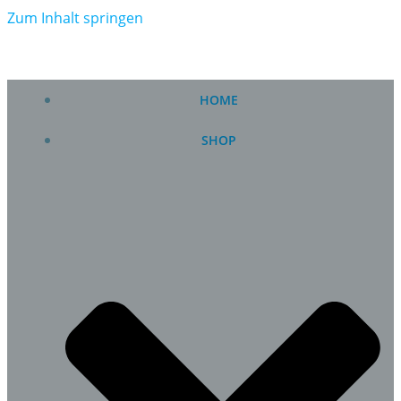
Zum Inhalt springen
HOME
SHOP