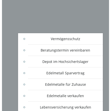
Vermögensschutz
Beratungstermin vereinbaren
Depot im Hochsichertslager
Edelmetall Sparvertrag
Edelmetalle für Zuhause
Edelmetalle verkaufen
Lebensversicherung verkaufen