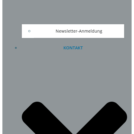
Newsletter-Anmeldung
KONTAKT