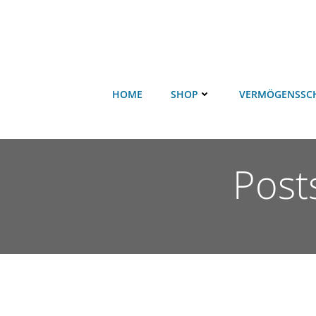
HOME
SHOP
VERMÖGENSSC
Post