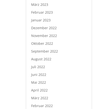
März 2023
Februar 2023
Januar 2023
Dezember 2022
November 2022
Oktober 2022
September 2022
August 2022
Juli 2022
Juni 2022
Mai 2022
April 2022
März 2022
Februar 2022