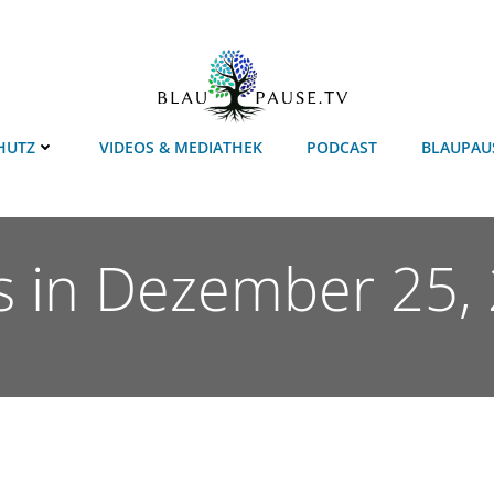
HUTZ
VIDEOS & MEDIATHEK
PODCAST
BLAUPAU
s in Dezember 25,