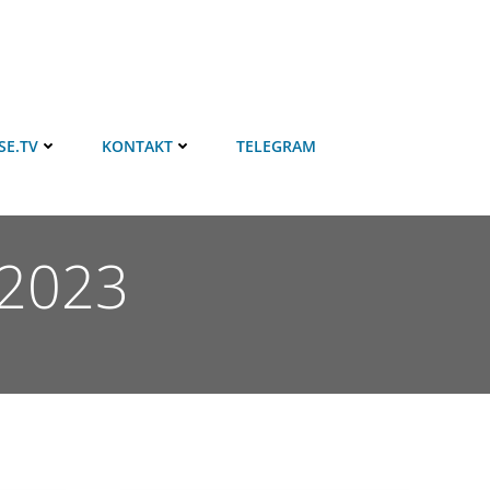
SE.TV
KONTAKT
TELEGRAM
 2023