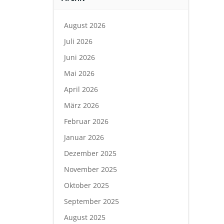
August 2026
Juli 2026
Juni 2026
Mai 2026
April 2026
März 2026
Februar 2026
Januar 2026
Dezember 2025
November 2025
Oktober 2025
September 2025
August 2025