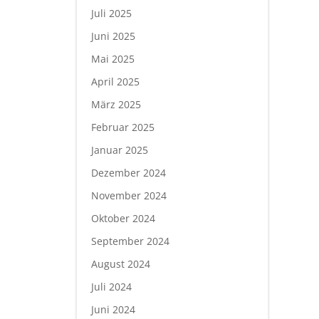
Juli 2025
Juni 2025
Mai 2025
April 2025
März 2025
Februar 2025
Januar 2025
Dezember 2024
November 2024
Oktober 2024
September 2024
August 2024
Juli 2024
Juni 2024