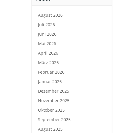
August 2026
Juli 2026
Juni 2026
Mai 2026
April 2026
März 2026
Februar 2026
Januar 2026
Dezember 2025
November 2025
Oktober 2025
September 2025
August 2025