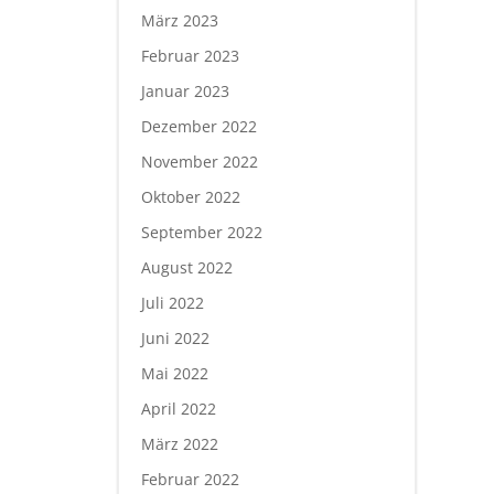
März 2023
Februar 2023
Januar 2023
Dezember 2022
November 2022
Oktober 2022
September 2022
August 2022
Juli 2022
Juni 2022
Mai 2022
April 2022
März 2022
Februar 2022