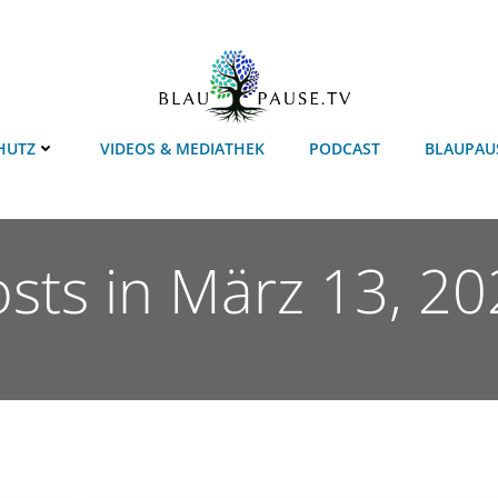
HUTZ
VIDEOS & MEDIATHEK
PODCAST
BLAUPAU
sts in März 13, 2