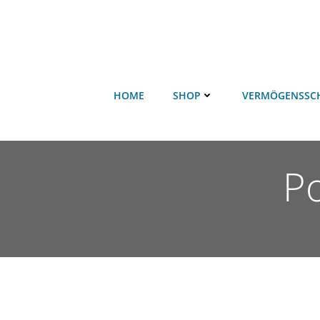
HOME
SHOP
VERMÖGENSSC
Po