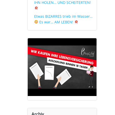
IHN HOLEN… UND SCHEITERTEN!
Etwas BIZARRES trieb im Wasser…
Es war… AM LEBEN!
Archiv