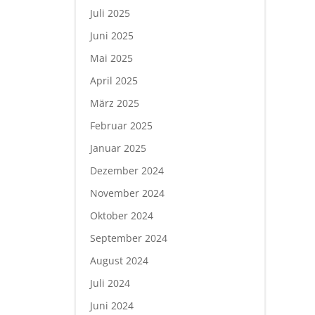
Juli 2025
Juni 2025
Mai 2025
April 2025
März 2025
Februar 2025
Januar 2025
Dezember 2024
November 2024
Oktober 2024
September 2024
August 2024
Juli 2024
Juni 2024