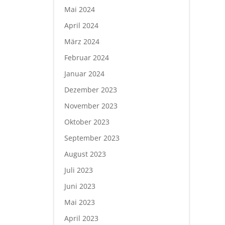
Mai 2024
April 2024
März 2024
Februar 2024
Januar 2024
Dezember 2023
November 2023
Oktober 2023
September 2023
August 2023
Juli 2023
Juni 2023
Mai 2023
April 2023