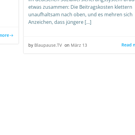
etwas zusammen: Die Beitragskosten klettern
unaufhaltsam nach oben, und es mehren sich
Anzeichen, dass jüngere […]
more
Read 
by
Blaupause.TV
on
März 13