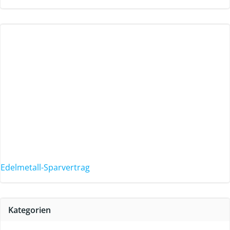
Edelmetall-Sparvertrag
Kategorien