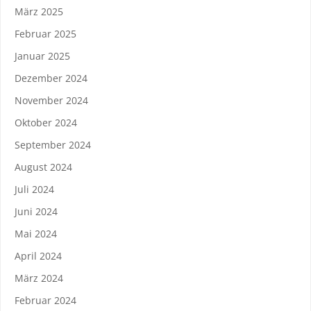
März 2025
Februar 2025
Januar 2025
Dezember 2024
November 2024
Oktober 2024
September 2024
August 2024
Juli 2024
Juni 2024
Mai 2024
April 2024
März 2024
Februar 2024