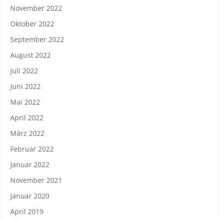
November 2022
Oktober 2022
September 2022
August 2022
Juli 2022
Juni 2022
Mai 2022
April 2022
März 2022
Februar 2022
Januar 2022
November 2021
Januar 2020
April 2019