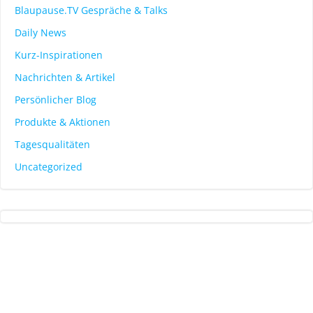
Blaupause.TV Gespräche & Talks
Daily News
Kurz-Inspirationen
Nachrichten & Artikel
Persönlicher Blog
Produkte & Aktionen
Tagesqualitäten
Uncategorized