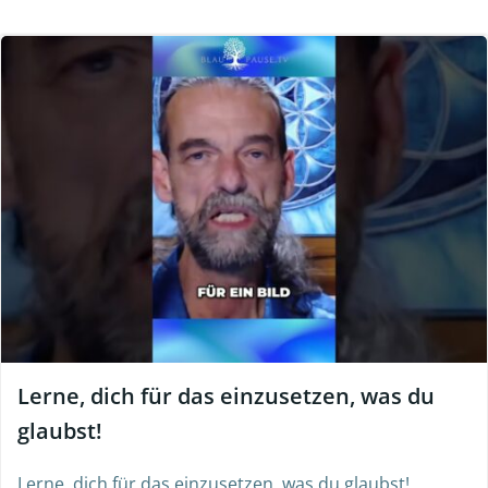
Lerne, dich für das einzusetzen, was du
glaubst!
Lerne, dich für das einzusetzen, was du glaubst!