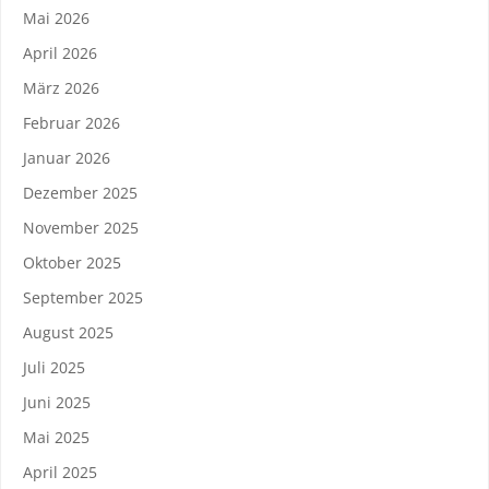
Mai 2026
April 2026
März 2026
Februar 2026
Januar 2026
Dezember 2025
November 2025
Oktober 2025
September 2025
August 2025
Juli 2025
Juni 2025
Mai 2025
April 2025