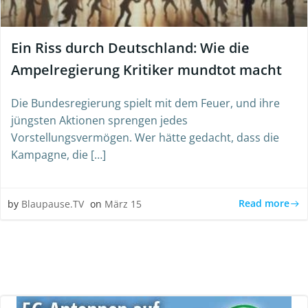
Ein Riss durch Deutschland: Wie die
Ampelregierung Kritiker mundtot macht
Die Bundesregierung spielt mit dem Feuer, und ihre
jüngsten Aktionen sprengen jedes
Vorstellungsvermögen. Wer hätte gedacht, dass die
Kampagne, die […]
Read more
by
Blaupause.TV
on
März 15