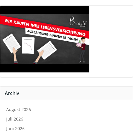
Archiv
August 2026
Juli 2026
Juni 2026