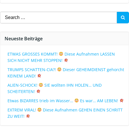
Neueste Beiträge
ETWAS GROSSES KOMMT!
Diese Aufnahmen LASSEN
SICH NICHT MEHR STOPPEN!
TRUMPS SCHATTEN-CIA?!
Dieser GEHEIMDIENST gehorcht
KEINEM LAND!
ALIEN-SCHOCK!
SIE wollten IHN HOLEN… UND
SCHEITERTEN!
Etwas BIZARRES trieb im Wasser…
Es war… AM LEBEN!
EXTREM VIRAL!
Diese Aufnahmen GEHEN EINEN SCHRITT
ZU WEIT!