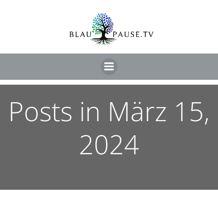
Posts in März 15,
2024