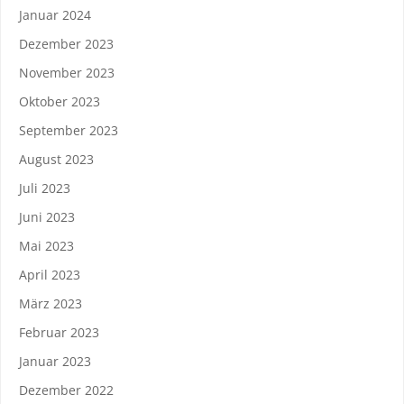
Januar 2024
Dezember 2023
November 2023
Oktober 2023
September 2023
August 2023
Juli 2023
Juni 2023
Mai 2023
April 2023
März 2023
Februar 2023
Januar 2023
Dezember 2022