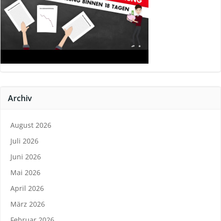
Archiv
August 2026
Juli 2026
Juni 2026
Mai 2026
April 2026
März 2026
Februar 2026