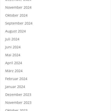
November 2024
Oktober 2024
September 2024
August 2024
Juli 2024
Juni 2024
Mai 2024
April 2024
März 2024
Februar 2024
Januar 2024
Dezember 2023
November 2023
Oktober 2023