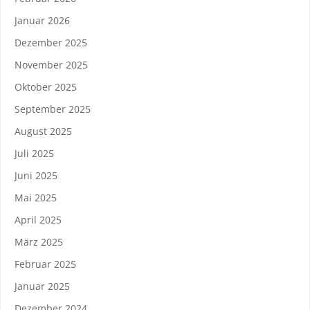
Januar 2026
Dezember 2025
November 2025
Oktober 2025
September 2025
August 2025
Juli 2025
Juni 2025
Mai 2025
April 2025
März 2025
Februar 2025
Januar 2025
Dezember 2024