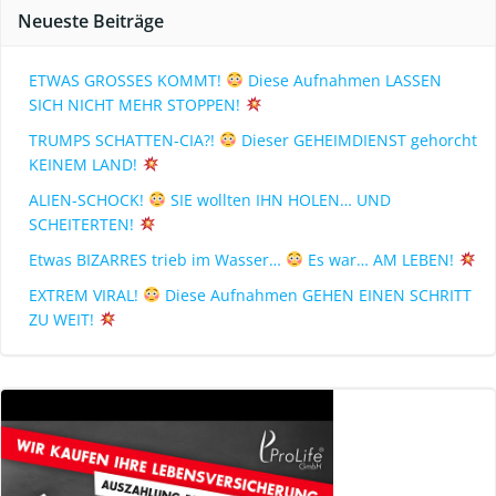
Neueste Beiträge
ETWAS GROSSES KOMMT!
Diese Aufnahmen LASSEN
SICH NICHT MEHR STOPPEN!
TRUMPS SCHATTEN-CIA?!
Dieser GEHEIMDIENST gehorcht
KEINEM LAND!
ALIEN-SCHOCK!
SIE wollten IHN HOLEN… UND
SCHEITERTEN!
Etwas BIZARRES trieb im Wasser…
Es war… AM LEBEN!
EXTREM VIRAL!
Diese Aufnahmen GEHEN EINEN SCHRITT
ZU WEIT!