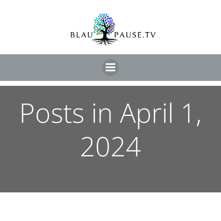
Posts in April 1,
2024