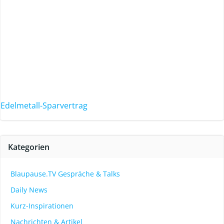
Edelmetall-Sparvertrag
Kategorien
Blaupause.TV Gespräche & Talks
Daily News
Kurz-Inspirationen
Nachrichten & Artikel