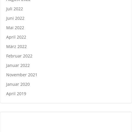
Juli 2022
Juni 2022
Mai 2022
April 2022
März 2022
Februar 2022
Januar 2022
November 2021
Januar 2020
April 2019