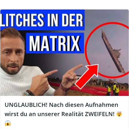
UNGLAUBLICH! Nach diesen Aufnahmen
wirst du an unserer Realität ZWEIFELN!