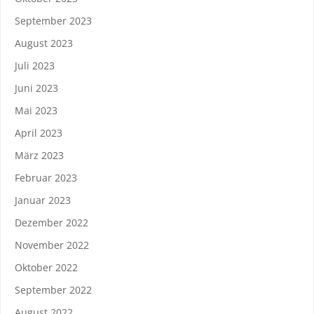
September 2023
August 2023
Juli 2023
Juni 2023
Mai 2023
April 2023
März 2023
Februar 2023
Januar 2023
Dezember 2022
November 2022
Oktober 2022
September 2022
August 2022