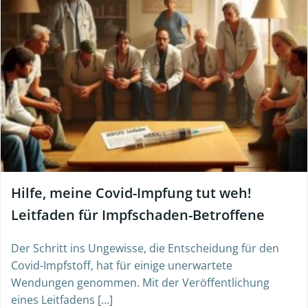
Hilfe, meine Covid-Impfung tut weh!
Leitfaden für Impfschaden-Betroffene
Der Schritt ins Ungewisse, die Entscheidung für den
Covid-Impfstoff, hat für einige unerwartete
Wendungen genommen. Mit der Veröffentlichung
eines Leitfadens […]