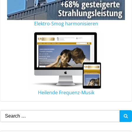
Elektro-Smog harmonisieren
Heilende Frequenz-Musik