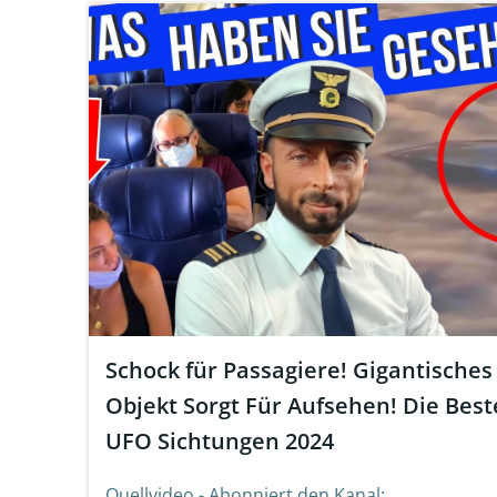
Schock für Passagiere! Gigantisches
Objekt Sorgt Für Aufsehen! Die Bes
UFO Sichtungen 2024
Quellvideo - Abonniert den Kanal: