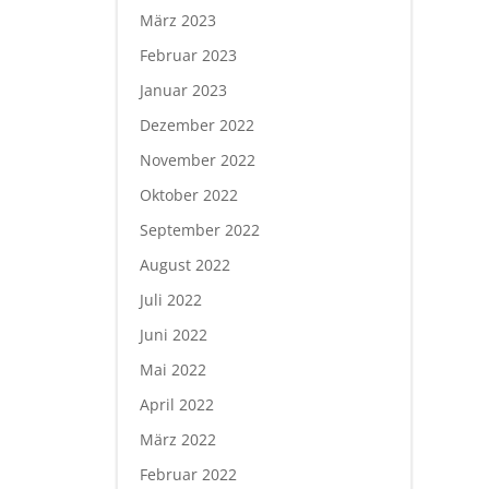
März 2023
Februar 2023
Januar 2023
Dezember 2022
November 2022
Oktober 2022
September 2022
August 2022
Juli 2022
Juni 2022
Mai 2022
April 2022
März 2022
Februar 2022