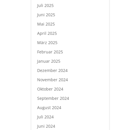
Juli 2025
Juni 2025
Mai 2025
April 2025
März 2025
Februar 2025
Januar 2025
Dezember 2024
November 2024
Oktober 2024
September 2024
August 2024
Juli 2024
Juni 2024