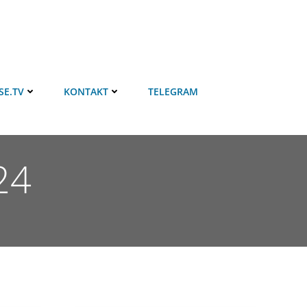
SE.TV
KONTAKT
TELEGRAM
24