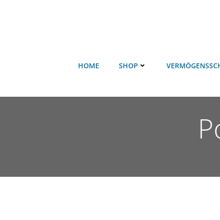
HOME
SHOP
VERMÖGENSSC
P