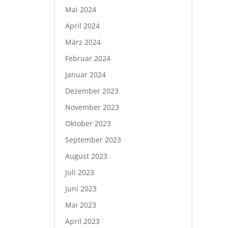
Mai 2024
April 2024
März 2024
Februar 2024
Januar 2024
Dezember 2023
November 2023
Oktober 2023
September 2023
August 2023
Juli 2023
Juni 2023
Mai 2023
April 2023