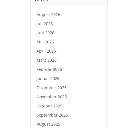
August 2026
Juli 2026
Juni 2026
Mai 2026
April 2026
März 2026
Februar 2026
Januar 2026
Dezember 2025
November 2025
Oktober 2025
September 2025
August 2025