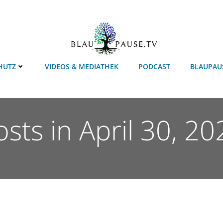
HUTZ
VIDEOS & MEDIATHEK
PODCAST
BLAUPAU
osts in April 30, 20