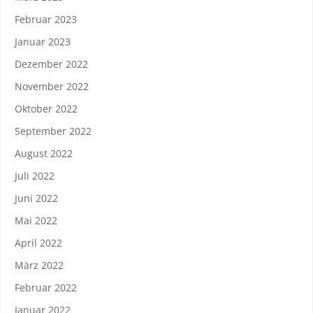
Februar 2023
Januar 2023
Dezember 2022
November 2022
Oktober 2022
September 2022
August 2022
Juli 2022
Juni 2022
Mai 2022
April 2022
März 2022
Februar 2022
Januar 2022