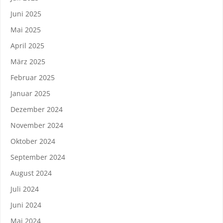
Juni 2025
Mai 2025
April 2025
März 2025
Februar 2025
Januar 2025
Dezember 2024
November 2024
Oktober 2024
September 2024
August 2024
Juli 2024
Juni 2024
Mai 2024