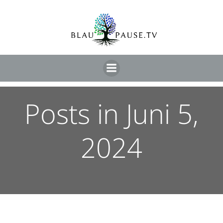
Posts in Juni 5,
2024