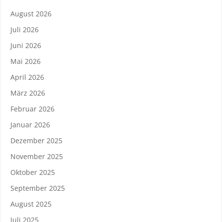
August 2026
Juli 2026
Juni 2026
Mai 2026
April 2026
März 2026
Februar 2026
Januar 2026
Dezember 2025
November 2025
Oktober 2025
September 2025
August 2025
Juli 2025