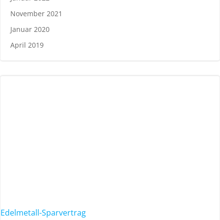
November 2021
Januar 2020
April 2019
Edelmetall-Sparvertrag