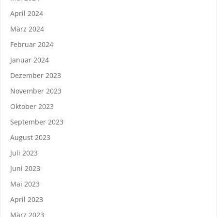
April 2024
März 2024
Februar 2024
Januar 2024
Dezember 2023
November 2023
Oktober 2023
September 2023
August 2023
Juli 2023
Juni 2023
Mai 2023
April 2023
März 2023