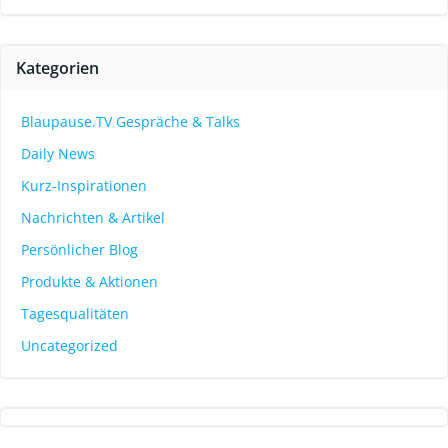
Kategorien
Blaupause.TV Gespräche & Talks
Daily News
Kurz-Inspirationen
Nachrichten & Artikel
Persönlicher Blog
Produkte & Aktionen
Tagesqualitäten
Uncategorized