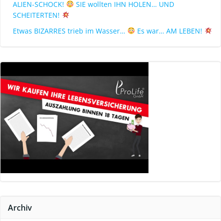
ALIEN-SCHOCK!
SIE wollten IHN HOLEN… UND
SCHEITERTEN!
Etwas BIZARRES trieb im Wasser…
Es war… AM LEBEN!
Archiv