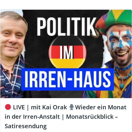
LIVE | mit Kai Orak
Wieder ein Monat
in der Irren-Anstalt | Monatsrückblick –
Satiresendung