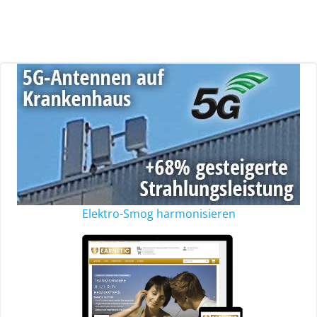
Elektro-Smog harmonisieren