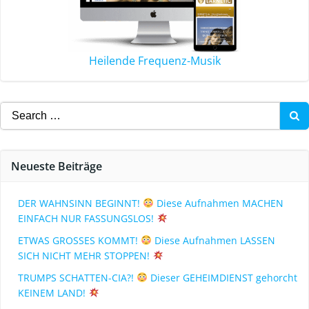
Heilende Frequenz-Musik
Neueste Beiträge
DER WAHNSINN BEGINNT!
Diese Aufnahmen MACHEN
EINFACH NUR FASSUNGSLOS!
ETWAS GROSSES KOMMT!
Diese Aufnahmen LASSEN
SICH NICHT MEHR STOPPEN!
TRUMPS SCHATTEN-CIA?!
Dieser GEHEIMDIENST gehorcht
KEINEM LAND!