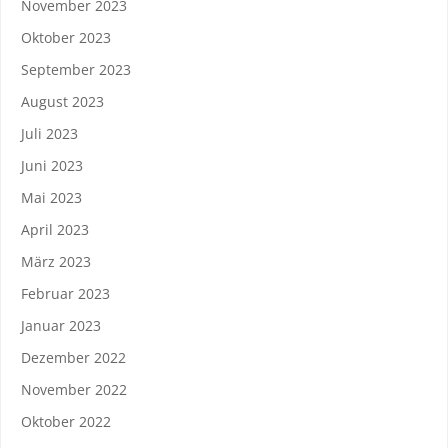
November 2023
Oktober 2023
September 2023
August 2023
Juli 2023
Juni 2023
Mai 2023
April 2023
März 2023
Februar 2023
Januar 2023
Dezember 2022
November 2022
Oktober 2022