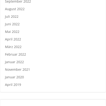
September 2022
August 2022
Juli 2022
Juni 2022
Mai 2022
April 2022
März 2022
Februar 2022
Januar 2022
November 2021
Januar 2020
April 2019