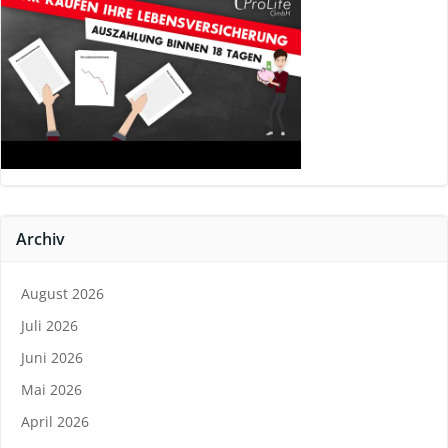
Archiv
August 2026
Juli 2026
Juni 2026
Mai 2026
April 2026