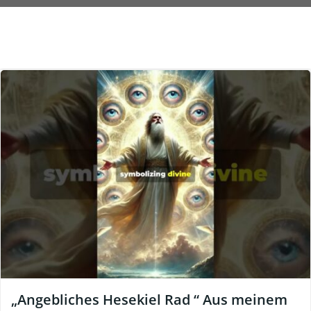
„Angebliches Hesekiel Rad “ Aus meinem