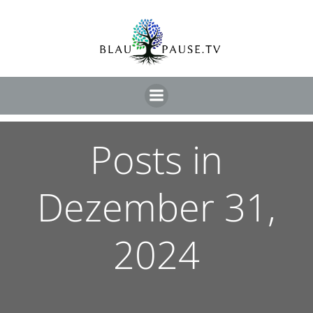
Posts in
Dezember 31,
2024