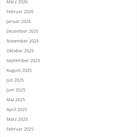
März 2026
Februar 2026
Januar 2026
Dezember 2025
November 2025
Oktober 2025
September 2025
August 2025
Juli 2025
Juni 2025
Mai 2025
April 2025
März 2025
Februar 2025