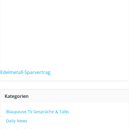
Edelmetall-Sparvertrag
Kategorien
Blaupause.TV Gespräche & Talks
Daily News