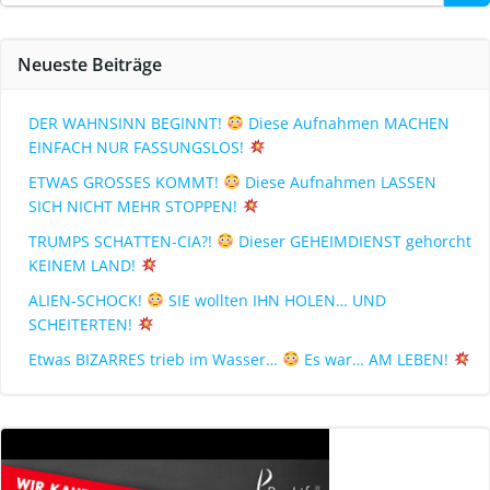
Neueste Beiträge
DER WAHNSINN BEGINNT!
Diese Aufnahmen MACHEN
EINFACH NUR FASSUNGSLOS!
ETWAS GROSSES KOMMT!
Diese Aufnahmen LASSEN
SICH NICHT MEHR STOPPEN!
TRUMPS SCHATTEN-CIA?!
Dieser GEHEIMDIENST gehorcht
KEINEM LAND!
ALIEN-SCHOCK!
SIE wollten IHN HOLEN… UND
SCHEITERTEN!
Etwas BIZARRES trieb im Wasser…
Es war… AM LEBEN!