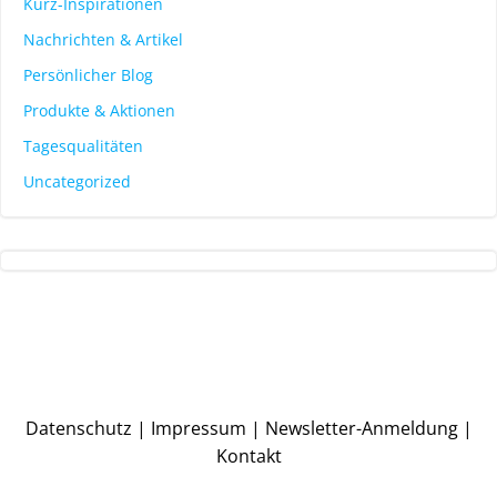
Kurz-Inspirationen
Nachrichten & Artikel
Persönlicher Blog
Produkte & Aktionen
Tagesqualitäten
Uncategorized
Datenschutz
|
Impressum
|
Newsletter-Anmeldung
|
Kontakt