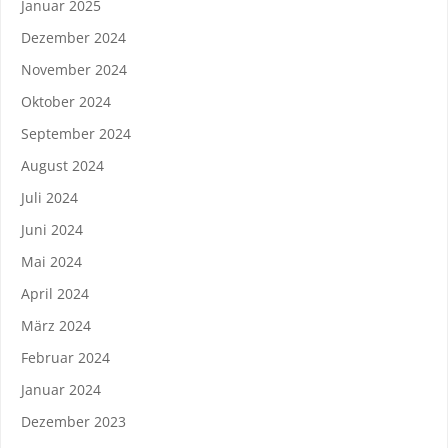
Januar 2025
Dezember 2024
November 2024
Oktober 2024
September 2024
August 2024
Juli 2024
Juni 2024
Mai 2024
April 2024
März 2024
Februar 2024
Januar 2024
Dezember 2023