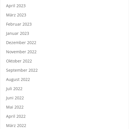
April 2023
März 2023
Februar 2023
Januar 2023
Dezember 2022
November 2022
Oktober 2022
September 2022
August 2022
Juli 2022
Juni 2022
Mai 2022
April 2022
März 2022