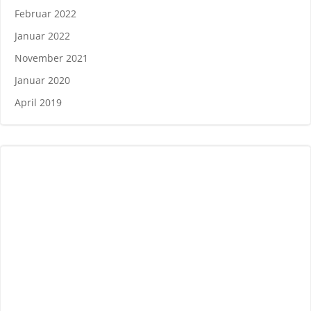
Februar 2022
Januar 2022
November 2021
Januar 2020
April 2019