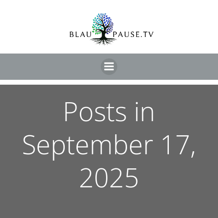
Posts in
September 17,
2025