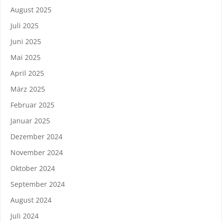
August 2025
Juli 2025
Juni 2025
Mai 2025
April 2025
März 2025
Februar 2025
Januar 2025
Dezember 2024
November 2024
Oktober 2024
September 2024
August 2024
Juli 2024