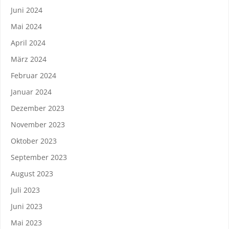
Juni 2024
Mai 2024
April 2024
März 2024
Februar 2024
Januar 2024
Dezember 2023
November 2023
Oktober 2023
September 2023
August 2023
Juli 2023
Juni 2023
Mai 2023