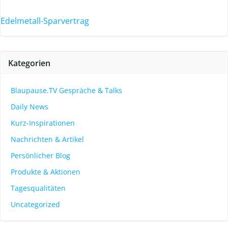
Edelmetall-Sparvertrag
Kategorien
Blaupause.TV Gespräche & Talks
Daily News
Kurz-Inspirationen
Nachrichten & Artikel
Persönlicher Blog
Produkte & Aktionen
Tagesqualitäten
Uncategorized