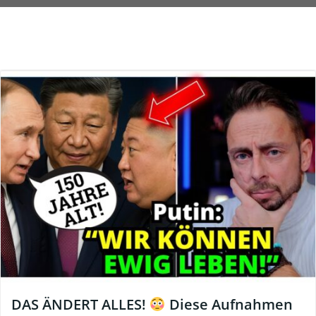
DAS ÄNDERT ALLES!
Diese Aufnahmen