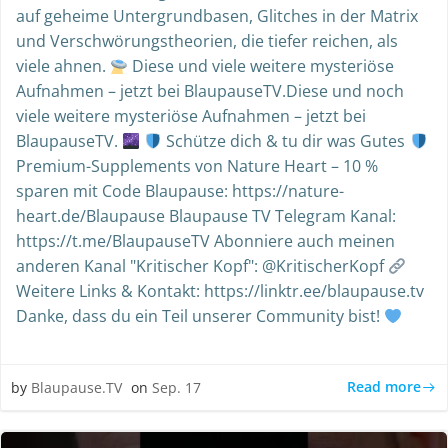
auf geheime Untergrundbasen, Glitches in der Matrix
und Verschwörungstheorien, die tiefer reichen, als
viele ahnen.
Diese und viele weitere mysteriöse
Aufnahmen – jetzt bei BlaupauseTV.Diese und noch
viele weitere mysteriöse Aufnahmen – jetzt bei
BlaupauseTV.
Schütze dich & tu dir was Gutes
Premium-Supplements von Nature Heart – 10 %
sparen mit Code Blaupause: https://nature-
heart.de/Blaupause Blaupause TV Telegram Kanal:
https://t.me/BlaupauseTV Abonniere auch meinen
anderen Kanal "Kritischer Kopf": @KritischerKopf
Weitere Links & Kontakt: https://linktr.ee/blaupause.tv
Danke, dass du ein Teil unserer Community bist!
Read more
by
Blaupause.TV
on
Sep. 17