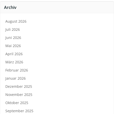
Archiv
August 2026
Juli 2026
Juni 2026
Mai 2026
April 2026
März 2026
Februar 2026
Januar 2026
Dezember 2025
November 2025
Oktober 2025
September 2025