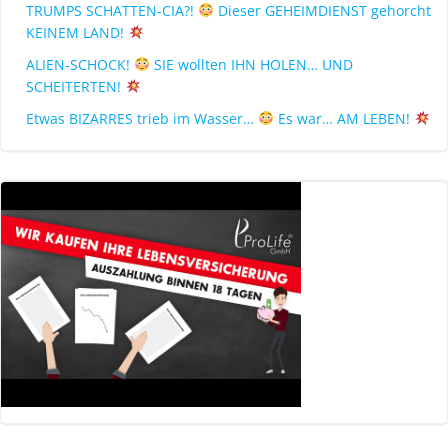
TRUMPS SCHATTEN-CIA?!
Dieser GEHEIMDIENST gehorcht
KEINEM LAND!
ALIEN-SCHOCK!
SIE wollten IHN HOLEN… UND
SCHEITERTEN!
Etwas BIZARRES trieb im Wasser…
Es war… AM LEBEN!