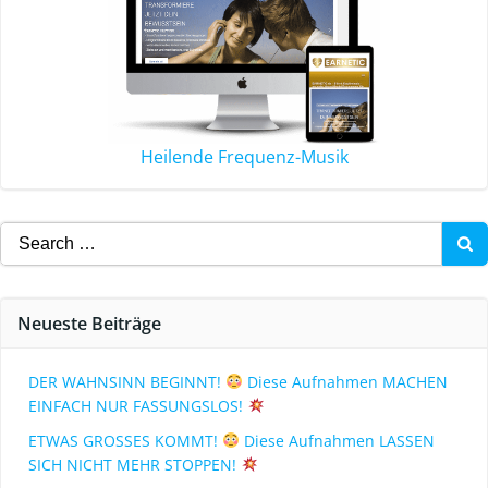
Heilende Frequenz-Musik
Neueste Beiträge
DER WAHNSINN BEGINNT!
Diese Aufnahmen MACHEN
EINFACH NUR FASSUNGSLOS!
ETWAS GROSSES KOMMT!
Diese Aufnahmen LASSEN
SICH NICHT MEHR STOPPEN!