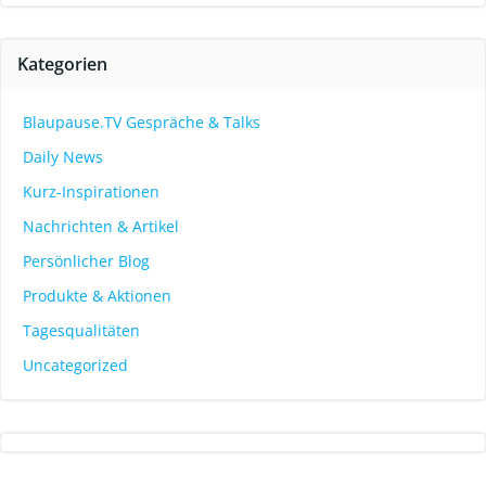
Kategorien
Blaupause.TV Gespräche & Talks
Daily News
Kurz-Inspirationen
Nachrichten & Artikel
Persönlicher Blog
Produkte & Aktionen
Tagesqualitäten
Uncategorized