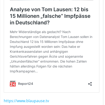
https://www.blaupause.tv