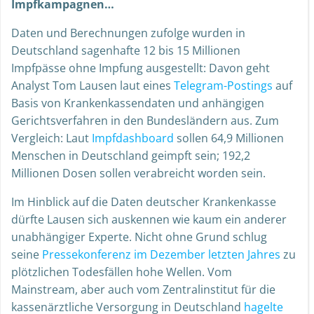
Impfkampagnen…
Daten und Berechnungen zufolge wurden in
Deutschland sagenhafte 12 bis 15 Millionen
Impfpässe ohne Impfung ausgestellt: Davon geht
Analyst Tom Lausen laut eines
Telegram-Postings
auf
Basis von Krankenkassendaten und anhängigen
Gerichtsverfahren in den Bundesländern aus. Zum
Vergleich: Laut
Impfdashboard
sollen 64,9 Millionen
Menschen in Deutschland geimpft sein; 192,2
Millionen Dosen sollen verabreicht worden sein.
Im Hinblick auf die Daten deutscher Krankenkasse
dürfte Lausen sich auskennen wie kaum ein anderer
unabhängiger Experte. Nicht ohne Grund schlug
seine
Pressekonferenz im Dezember letzten Jahres
zu
plötzlichen Todesfällen hohe Wellen. Vom
Mainstream, aber auch vom Zentralinstitut für die
kassenärztliche Versorgung in Deutschland
hagelte