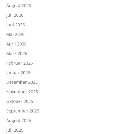
August 2026
Juli 2026
Juni 2026
Mai 2026
April 2026
März 2026
Februar 2026
Januar 2026
Dezember 2025
November 2025
Oktober 2025
September 2025
August 2025
Juli 2025