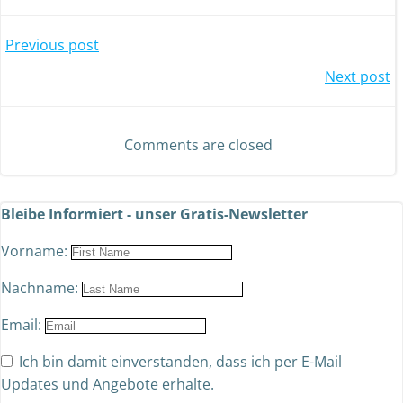
Previous post
Next post
Comments are closed
Bleibe Informiert - unser Gratis-Newsletter
Vorname:
Nachname:
Email:
Ich bin damit einverstanden, dass ich per E-Mail
Updates und Angebote erhalte.