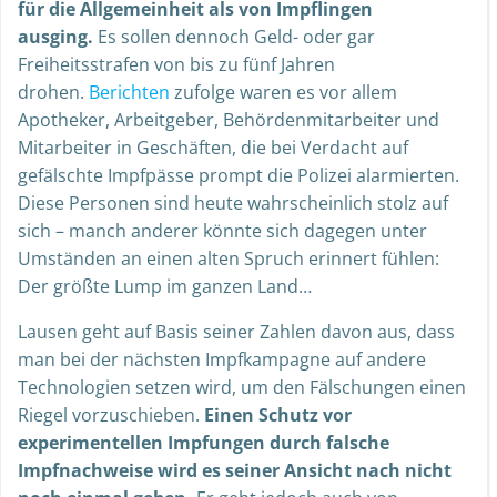
für die Allgemeinheit als von Impflingen
ausging.
Es sollen dennoch Geld- oder gar
Freiheitsstrafen von bis zu fünf Jahren
drohen.
Berichten
zufolge waren es vor allem
Apotheker, Arbeitgeber, Behördenmitarbeiter und
Mitarbeiter in Geschäften, die bei Verdacht auf
gefälschte Impfpässe prompt die Polizei alarmierten.
Diese Personen sind heute wahrscheinlich stolz auf
sich – manch anderer könnte sich dagegen unter
Umständen an einen alten Spruch erinnert fühlen:
Der größte Lump im ganzen Land…
Lausen geht auf Basis seiner Zahlen davon aus, dass
man bei der nächsten Impfkampagne auf andere
Technologien setzen wird, um den Fälschungen einen
Riegel vorzuschieben.
Einen Schutz vor
experimentellen Impfungen durch falsche
Impfnachweise wird es seiner Ansicht nach nicht