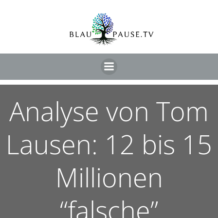
Analyse von Tom
Lausen: 12 bis 15
Millionen
“falsche”