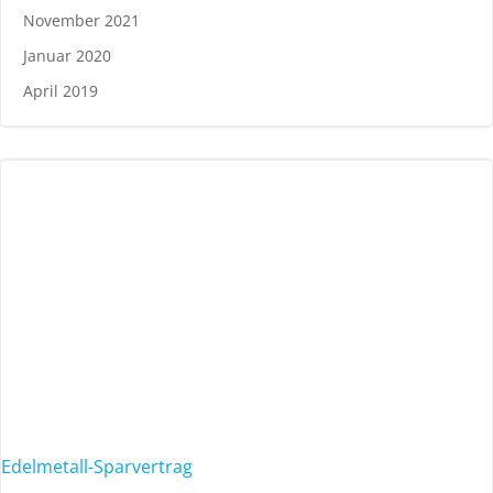
November 2021
Januar 2020
April 2019
Edelmetall-Sparvertrag