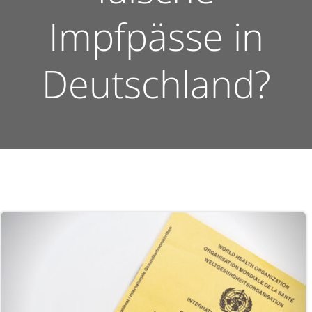
Impfpässe in
Deutschland?