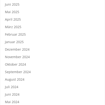
Juni 2025
Mai 2025
April 2025
März 2025
Februar 2025
Januar 2025
Dezember 2024
November 2024
Oktober 2024
September 2024
August 2024
Juli 2024
Juni 2024
Mai 2024