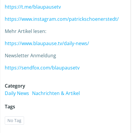
https://t.me/blaupausetv
https://www.instagram.com/patrickschoenerstedt/
Mehr Artikel lesen:
https://www.blaupause.tv/daily-news/
Newsletter Anmeldung
https://sendfox.com/blaupausetv
Category
Daily News
Nachrichten & Artikel
Tags
No Tag