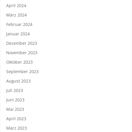
April 2024
März 2024
Februar 2024
Januar 2024
Dezember 2023
November 2023
Oktober 2023
September 2023
August 2023
Juli 2023
Juni 2023
Mai 2023
April 2023
März 2023