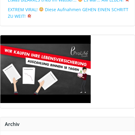
EXTREM VIRAL!
Diese Aufnahmen GEHEN EINEN SCHRITT
ZU WEIT!
Archiv