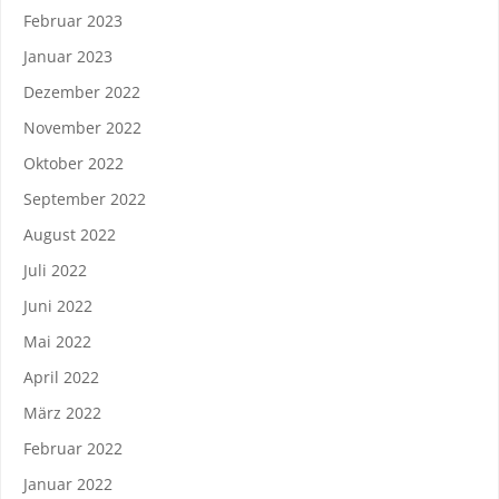
Februar 2023
Januar 2023
Dezember 2022
November 2022
Oktober 2022
September 2022
August 2022
Juli 2022
Juni 2022
Mai 2022
April 2022
März 2022
Februar 2022
Januar 2022