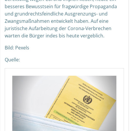
besseres Bewusstsein für fragwürdige Propaganda
und grundrechtsfeindliche Ausgrenzungs- und
Zwangsmaßnahmen entwickelt haben. Auf eine
juristische Aufarbeitung der Corona-Verbrechen
warten die Bürger indes bis heute vergeblich.
Bild: Pexels
Quelle: