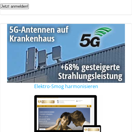
Jetzt anmelden!
Elektro-Smog harmonisieren