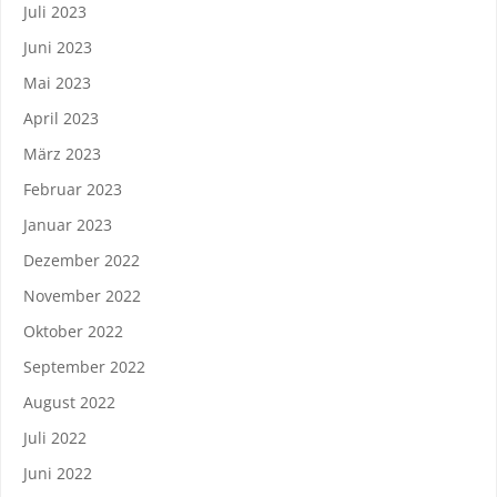
Juli 2023
Juni 2023
Mai 2023
April 2023
März 2023
Februar 2023
Januar 2023
Dezember 2022
November 2022
Oktober 2022
September 2022
August 2022
Juli 2022
Juni 2022