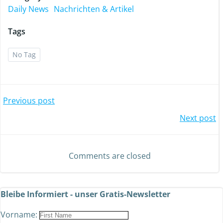
Daily News
Nachrichten & Artikel
Tags
No Tag
Previous post
Next post
Comments are closed
Bleibe Informiert - unser Gratis-Newsletter
Vorname: