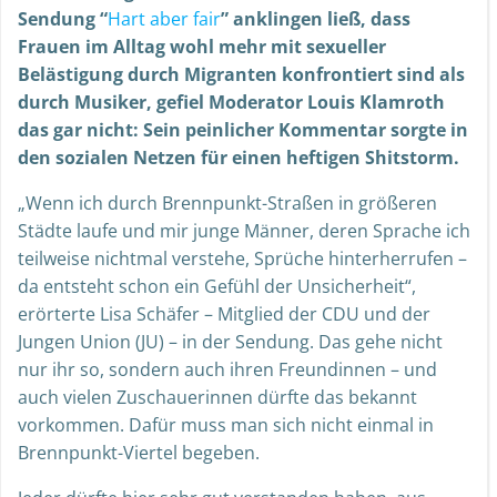
Sendung “
Hart aber fair
” anklingen ließ, dass
Frauen im Alltag wohl mehr mit sexueller
Belästigung durch Migranten konfrontiert sind als
durch Musiker, gefiel Moderator Louis Klamroth
das gar nicht: Sein peinlicher Kommentar sorgte in
den sozialen Netzen für einen heftigen Shitstorm.
„Wenn ich durch Brennpunkt-Straßen in größeren
Städte laufe und mir junge Männer, deren Sprache ich
teilweise nichtmal verstehe, Sprüche hinterherrufen –
da entsteht schon ein Gefühl der Unsicherheit“,
erörterte Lisa Schäfer – Mitglied der CDU und der
Jungen Union (JU) – in der Sendung. Das gehe nicht
nur ihr so, sondern auch ihren Freundinnen – und
auch vielen Zuschauerinnen dürfte das bekannt
vorkommen. Dafür muss man sich nicht einmal in
Brennpunkt-Viertel begeben.