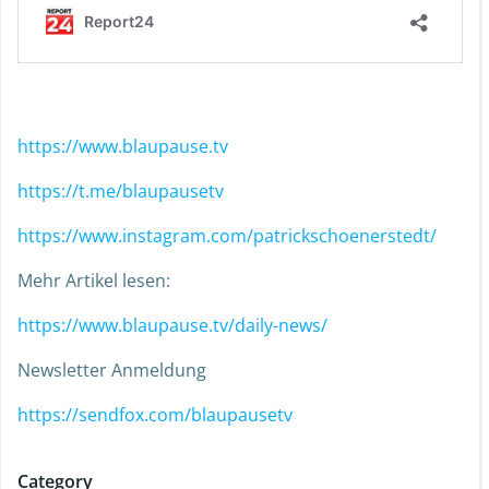
https://www.blaupause.tv
https://t.me/blaupausetv
https://www.instagram.com/patrickschoenerstedt/
Mehr Artikel lesen:
https://www.blaupause.tv/daily-news/
Newsletter Anmeldung
https://sendfox.com/blaupausetv
Category