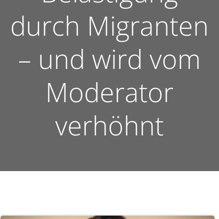
durch Migranten
– und wird vom
Moderator
verhöhnt