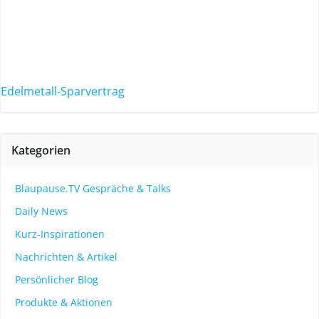
Edelmetall-Sparvertrag
Kategorien
Blaupause.TV Gespräche & Talks
Daily News
Kurz-Inspirationen
Nachrichten & Artikel
Persönlicher Blog
Produkte & Aktionen