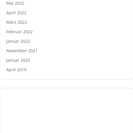
Mai 2022
April 2022
März 2022
Februar 2022
Januar 2022
November 2021
Januar 2020
April 2019