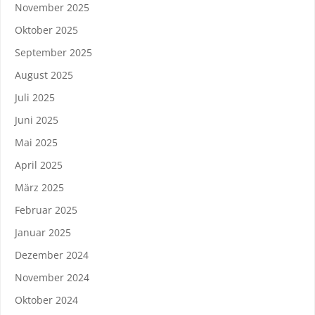
November 2025
Oktober 2025
September 2025
August 2025
Juli 2025
Juni 2025
Mai 2025
April 2025
März 2025
Februar 2025
Januar 2025
Dezember 2024
November 2024
Oktober 2024