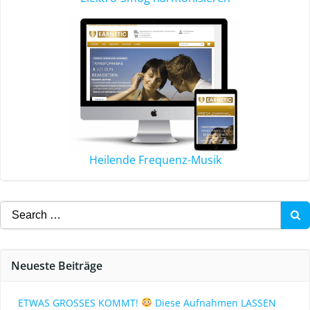
Heilende Frequenz-Musik
Neueste Beiträge
ETWAS GROSSES KOMMT!
Diese Aufnahmen LASSEN