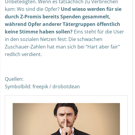
Unbeteiligten. Wenn es tatsächlich zu Verbrechen
kam: Wo sind die Opfer?
Und wieso werden für sie
durch Z-Promis bereits Spenden gesammelt,
während Opfer anderer Tätergruppen öffentlich
keine Stimme haben sollen?
Eins steht für die User
in den sozialen Netzen fest: Die schwachen
Zuschauer-Zahlen hat man sich bei “Hart aber fair”
redlich verdient.
Quellen:
Symbolbild: freepik / drobotdean