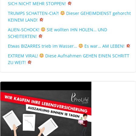
SICH NICHT MEHR STOPPEN!
TRUMPS SCHATTEN-CIA?!
Dieser GEHEIMDIENST gehorcht
KEINEM LAND!
ALIEN-SCHOCK!
SIE wollten IHN HOLEN… UND
SCHEITERTEN!
Etwas BIZARRES trieb im Wasser…
Es war… AM LEBEN!
EXTREM VIRAL!
Diese Aufnahmen GEHEN EINEN SCHRITT
ZU WEIT!