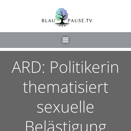
ARD: Politikerin
thematisiert
sexuelle
Belästigung