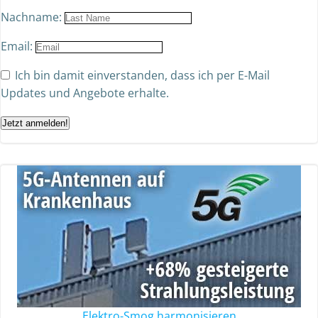
Nachname:
Email:
Ich bin damit einverstanden, dass ich per E-Mail
Updates und Angebote erhalte.
Jetzt anmelden!
Elektro-Smog harmonisieren