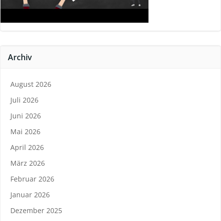
Archiv
August 2026
Juli 2026
Juni 2026
Mai 2026
April 2026
März 2026
Februar 2026
Januar 2026
Dezember 2025