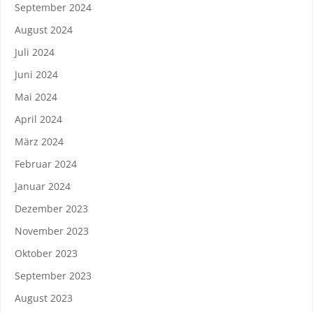
September 2024
August 2024
Juli 2024
Juni 2024
Mai 2024
April 2024
März 2024
Februar 2024
Januar 2024
Dezember 2023
November 2023
Oktober 2023
September 2023
August 2023