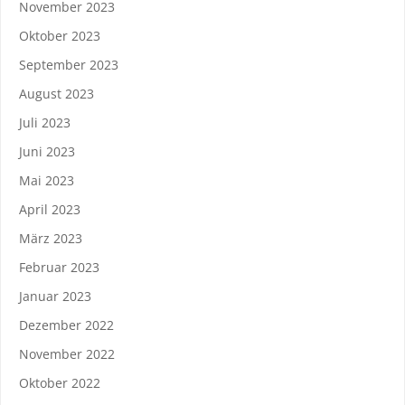
November 2023
Oktober 2023
September 2023
August 2023
Juli 2023
Juni 2023
Mai 2023
April 2023
März 2023
Februar 2023
Januar 2023
Dezember 2022
November 2022
Oktober 2022