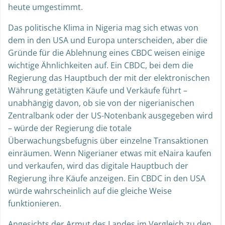
heute umgestimmt.
Das politische Klima in Nigeria mag sich etwas von
dem in den USA und Europa unterscheiden, aber die
Gründe für die Ablehnung eines CBDC weisen einige
wichtige Ähnlichkeiten auf. Ein CBDC, bei dem die
Regierung das Hauptbuch der mit der elektronischen
Währung getätigten Käufe und Verkäufe führt –
unabhängig davon, ob sie von der nigerianischen
Zentralbank oder der US-Notenbank ausgegeben wird
– würde der Regierung die totale
Überwachungsbefugnis über einzelne Transaktionen
einräumen. Wenn Nigerianer etwas mit eNaira kaufen
und verkaufen, wird das digitale Hauptbuch der
Regierung ihre Käufe anzeigen. Ein CBDC in den USA
würde wahrscheinlich auf die gleiche Weise
funktionieren.
Angesichts der Armut des Landes im Vergleich zu den