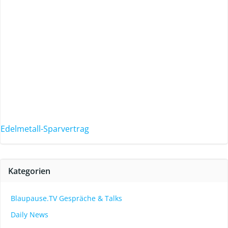
Edelmetall-Sparvertrag
Kategorien
Blaupause.TV Gespräche & Talks
Daily News