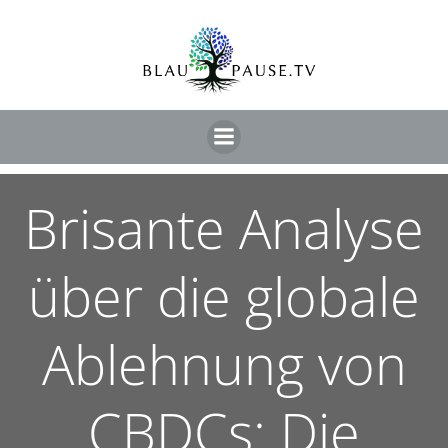
Brisante Analyse
über die globale
Ablehnung von
CBDCs: Die