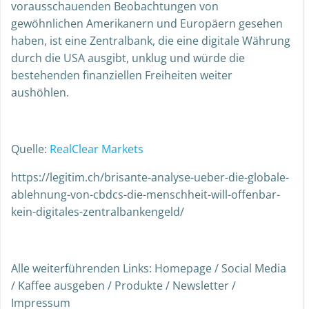
vorausschauenden Beobachtungen von
gewöhnlichen Amerikanern und Europäern gesehen
haben, ist eine Zentralbank, die eine digitale Währung
durch die USA ausgibt, unklug und würde die
bestehenden finanziellen Freiheiten weiter
aushöhlen.
Quelle:
RealClear Markets
https://legitim.ch/brisante-analyse-ueber-die-globale-
ablehnung-von-cbdcs-die-menschheit-will-offenbar-
kein-digitales-zentralbankengeld/
Alle weiterführenden Links: Homepage / Social Media
/ Kaffee ausgeben / Produkte / Newsletter /
Impressum