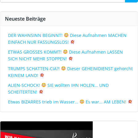
Neueste Beiträge
DER WAHNSINN BEGINNT!
Diese Aufnahmen MACHEN
EINFACH NUR FASSUNGSLOS!
ETWAS GROSSES KOMMT!
Diese Aufnahmen LASSEN
SICH NICHT MEHR STOPPEN!
TRUMPS SCHATTEN-CIA?!
Dieser GEHEIMDIENST gehorcht
KEINEM LAND!
ALIEN-SCHOCK!
SIE wollten IHN HOLEN… UND
SCHEITERTEN!
Etwas BIZARRES trieb im Wasser…
Es war… AM LEBEN!