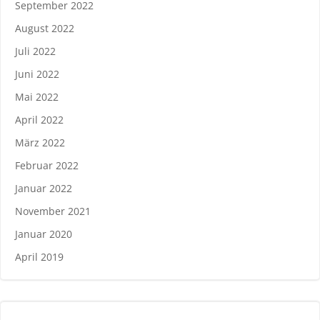
September 2022
August 2022
Juli 2022
Juni 2022
Mai 2022
April 2022
März 2022
Februar 2022
Januar 2022
November 2021
Januar 2020
April 2019