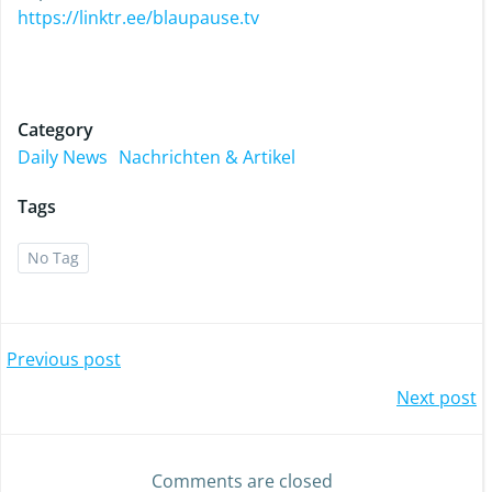
https://linktr.ee/blaupause.tv
Category
Daily News
Nachrichten & Artikel
Tags
No Tag
Previous post
Next post
Comments are closed