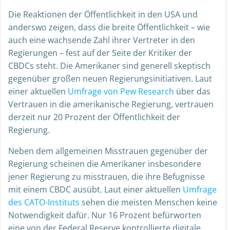
Die Reaktionen der Öffentlichkeit in den USA und
anderswo zeigen, dass die breite Öffentlichkeit – wie
auch eine wachsende Zahl ihrer Vertreter in den
Regierungen – fest auf der Seite der Kritiker der
CBDCs steht. Die Amerikaner sind generell skeptisch
gegenüber großen neuen Regierungsinitiativen. Laut
einer aktuellen
Umfrage von Pew Research
über das
Vertrauen in die amerikanische Regierung, vertrauen
derzeit nur 20 Prozent der Öffentlichkeit der
Regierung.
Neben dem allgemeinen Misstrauen gegenüber der
Regierung scheinen die Amerikaner insbesondere
jener Regierung zu misstrauen, die ihre Befugnisse
mit einem CBDC ausübt. Laut einer aktuellen
Umfrage
des CATO-Instituts
sehen die meisten Menschen keine
Notwendigkeit dafür. Nur 16 Prozent befürworten
eine von der Federal Reserve kontrollierte digitale