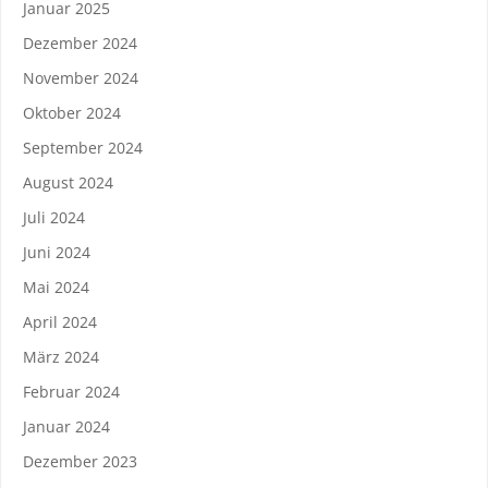
Januar 2025
Dezember 2024
November 2024
Oktober 2024
September 2024
August 2024
Juli 2024
Juni 2024
Mai 2024
April 2024
März 2024
Februar 2024
Januar 2024
Dezember 2023