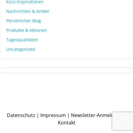
Kurz-Inspirationen
Nachrichten & Artikel
Persönlicher Blog
Produkte & Aktionen
Tagesqualitäten
Uncategorized
Datenschutz
|
Impressum
|
Newsletter-Anmeldung
|
Kontakt