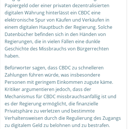
Papiergeld oder einer privaten dezentralisierten
digitalen Währung hinterlässt ein CBDC eine
elektronische Spur von Käufen und Verkäufen in
einem digitalen Hauptbuch der Regierung. Solche
Datenbücher befinden sich in den Händen von
Regierungen, die in vielen Fällen eine dunkle
Geschichte des Missbrauchs von Bürgerrechten
haben.
Befürworter sagen, dass CBDC zu schnelleren
Zahlungen führen würde, was insbesondere
Personen mit geringem Einkommen zugute käme.
Kritiker argumentieren jedoch, dass der
Mechanismus für CBDC missbrauchsanfällig ist und
es der Regierung ermöglicht, die finanzielle
Privatsphäre zu verletzen und bestimmte
Verhaltensweisen durch die Regulierung des Zugangs
zu digitalem Geld zu belohnen und zu bestrafen.