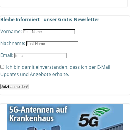
Bleibe Informiert - unser Gratis-Newsletter
Vorname:
Nachname:
Email:
Ich bin damit einverstanden, dass ich per E-Mail
Updates und Angebote erhalte.
Jetzt anmelden!