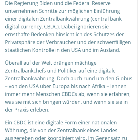
Die Regierung Biden und die Federal Reserve
unternehmen Schritte zur möglichen Einführung
einer digitalen Zentralbankwährung (central bank
digital currency, CBDC). Dabei ignorieren sie
ernsthafte Bedenken hinsichtlich des Schutzes der
Privatsphäre der Verbraucher und der schwerfälligen
staatlichen Kontrolle in den USA und im Ausland.
Überall auf der Welt drängen mächtige
Zentralbankchefs und Politiker auf eine digitale
Zentralbankwährung. Doch auch rund um den Globus
– von den USA über Europa bis nach Afrika – lehnen
immer mehr Menschen CBDCs ab, wenn sie erfahren,
was sie mit sich bringen würden, und wenn sie sie in
der Praxis erleben.
Ein CBDC ist eine digitale Form einer nationalen
Währung, die von der Zentralbank eines Landes
ausgegeben oder koordiniert wird. Im Gegensatz zu