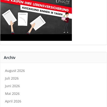
Archiv
August 2026
Juli 2026
Juni 2026
Mai 2026
April 2026