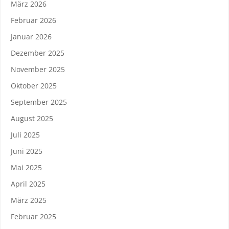
März 2026
Februar 2026
Januar 2026
Dezember 2025
November 2025
Oktober 2025
September 2025
August 2025
Juli 2025
Juni 2025
Mai 2025
April 2025
März 2025
Februar 2025