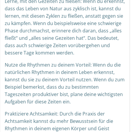
Lerne, mit den Gezeiten zu fließen: Wenn du erkennst,
dass das Leben von Natur aus zyklisch ist, kannst du
lernen, mit diesen Zyklen zu fließen, anstatt gegen sie
zu kämpfen. Wenn du beispielsweise eine schwierige
Phase durchmachst, erinnere dich daran, dass „alles
fließt“ und „alles seine Gezeiten hat“. Das bedeutet,
dass auch schwierige Zeiten vorübergehen und
bessere Tage kommen werden.
Nutze die Rhythmen zu deinem Vorteil: Wenn du die
natürlichen Rhythmen in deinem Leben erkennst,
kannst du sie zu deinem Vorteil nutzen. Wenn du zum
Beispiel bemerkst, dass du zu bestimmten
Tageszeiten produktiver bist, plane deine wichtigsten
Aufgaben für diese Zeiten ein.
Praktiziere Achtsamkeit: Durch die Praxis der
Achtsamkeit kannst du mehr Bewusstsein für die
Rhythmen in deinem eigenen Körper und Geist