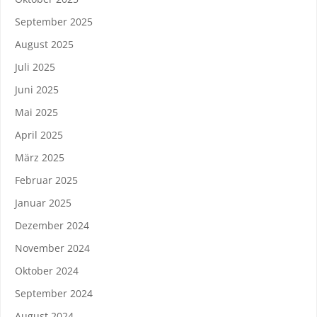
September 2025
August 2025
Juli 2025
Juni 2025
Mai 2025
April 2025
März 2025
Februar 2025
Januar 2025
Dezember 2024
November 2024
Oktober 2024
September 2024
August 2024