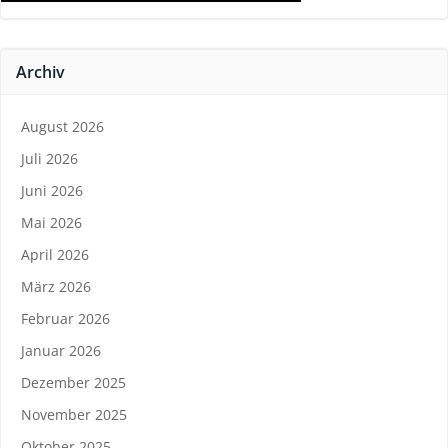
Archiv
August 2026
Juli 2026
Juni 2026
Mai 2026
April 2026
März 2026
Februar 2026
Januar 2026
Dezember 2025
November 2025
Oktober 2025