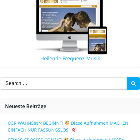
Heilende Frequenz-Musik
Neueste Beiträge
DER WAHNSINN BEGINNT!
Diese Aufnahmen MACHEN
EINFACH NUR FASSUNGSLOS!
ETWAS GROSSES KOMMT!
Diese Aufnahmen LASSEN