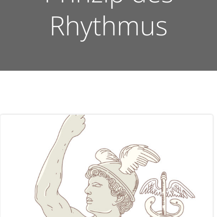
Rhythmus