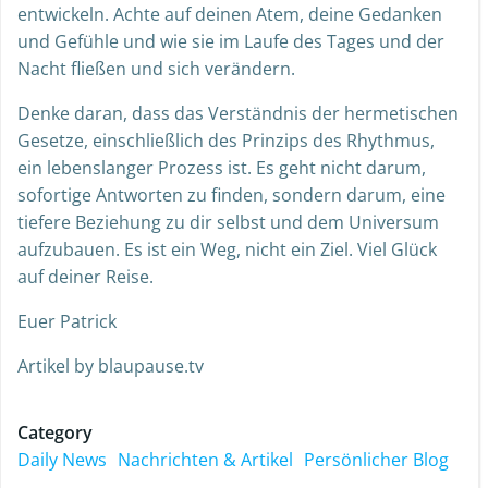
entwickeln. Achte auf deinen Atem, deine Gedanken
und Gefühle und wie sie im Laufe des Tages und der
Nacht fließen und sich verändern.
Denke daran, dass das Verständnis der hermetischen
Gesetze, einschließlich des Prinzips des Rhythmus,
ein lebenslanger Prozess ist. Es geht nicht darum,
sofortige Antworten zu finden, sondern darum, eine
tiefere Beziehung zu dir selbst und dem Universum
aufzubauen. Es ist ein Weg, nicht ein Ziel. Viel Glück
auf deiner Reise.
Euer Patrick
Artikel by blaupause.tv
Category
Daily News
Nachrichten & Artikel
Persönlicher Blog