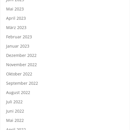
Mai 2023
April 2023
März 2023
Februar 2023
Januar 2023
Dezember 2022
November 2022
Oktober 2022
September 2022
August 2022
Juli 2022
Juni 2022
Mai 2022
April 2022