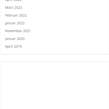
März 2022
Februar 2022
Januar 2022
November 2021
Januar 2020
April 2019