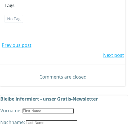
Tags
No Tag
Previous post
Next post
Comments are closed
Bleibe Informiert - unser Gratis-Newsletter
Vorname:
Nachname: