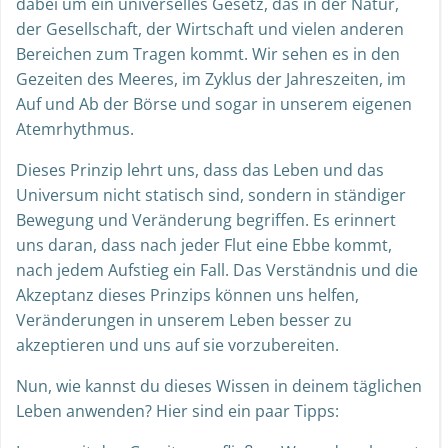
dabei um ein universelles Gesetz, das in der Natur,
der Gesellschaft, der Wirtschaft und vielen anderen
Bereichen zum Tragen kommt. Wir sehen es in den
Gezeiten des Meeres, im Zyklus der Jahreszeiten, im
Auf und Ab der Börse und sogar in unserem eigenen
Atemrhythmus.
Dieses Prinzip lehrt uns, dass das Leben und das
Universum nicht statisch sind, sondern in ständiger
Bewegung und Veränderung begriffen. Es erinnert
uns daran, dass nach jeder Flut eine Ebbe kommt,
nach jedem Aufstieg ein Fall. Das Verständnis und die
Akzeptanz dieses Prinzips können uns helfen,
Veränderungen in unserem Leben besser zu
akzeptieren und uns auf sie vorzubereiten.
Nun, wie kannst du dieses Wissen in deinem täglichen
Leben anwenden? Hier sind ein paar Tipps: