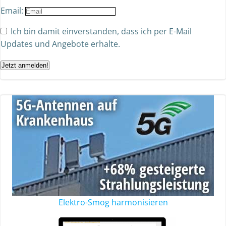
Email:
Ich bin damit einverstanden, dass ich per E-Mail
Updates und Angebote erhalte.
Jetzt anmelden!
Elektro-Smog harmonisieren