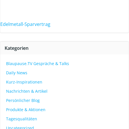
Edelmetall-Sparvertrag
Kategorien
Blaupause.TV Gespräche & Talks
Daily News
Kurz-Inspirationen
Nachrichten & Artikel
Persönlicher Blog
Produkte & Aktionen
Tagesqualitäten
Uncategorized