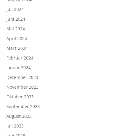
Juli 2024
Juni 2024
Mai 2024
April 2024
März 2024
Februar 2024
Januar 2024
Dezember 2023
November 2023
Oktober 2023
September 2023
August 2023
Juli 2023
Juni 2023