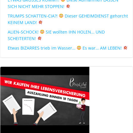
SICH NICHT MEHR STOPPEN!
TRUMPS SCHATTEN-CIA?!
Dieser GEHEIMDIENST gehorcht
KEINEM LAND!
ALIEN-SCHOCK!
SIE wollten IHN HOLEN… UND
SCHEITERTEN!
Etwas BIZARRES trieb im Wasser…
Es war… AM LEBEN!