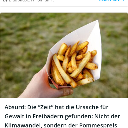
Absurd: Die “Zeit” hat die Ursache für
Gewalt in Freibädern gefunden: Nicht der
Klimawandel, sondern der Pommespreis