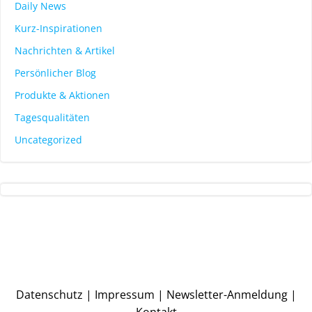
Daily News
Kurz-Inspirationen
Nachrichten & Artikel
Persönlicher Blog
Produkte & Aktionen
Tagesqualitäten
Uncategorized
Datenschutz
|
Impressum
|
Newsletter-Anmeldung
|
Kontakt