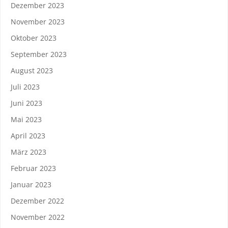
Dezember 2023
November 2023
Oktober 2023
September 2023
August 2023
Juli 2023
Juni 2023
Mai 2023
April 2023
März 2023
Februar 2023
Januar 2023
Dezember 2022
November 2022