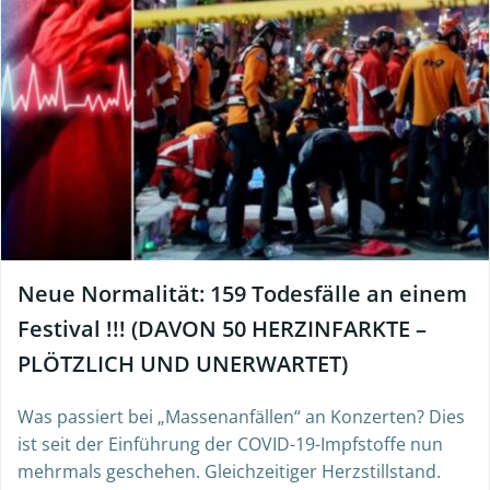
Neue Normalität: 159 Todesfälle an einem
Festival !!! (DAVON 50 HERZINFARKTE –
PLÖTZLICH UND UNERWARTET)
Was passiert bei „Massenanfällen“ an Konzerten? Dies
ist seit der Einführung der COVID-19-Impfstoffe nun
mehrmals geschehen. Gleichzeitiger Herzstillstand.