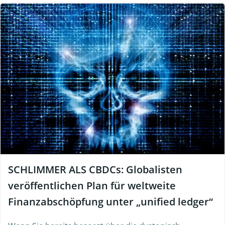
SCHLIMMER ALS CBDCs: Globalisten
veröffentlichen Plan für weltweite
Finanzabschöpfung unter „unified ledger“