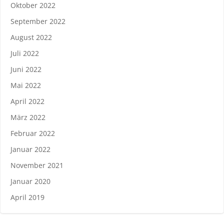
Oktober 2022
September 2022
August 2022
Juli 2022
Juni 2022
Mai 2022
April 2022
März 2022
Februar 2022
Januar 2022
November 2021
Januar 2020
April 2019