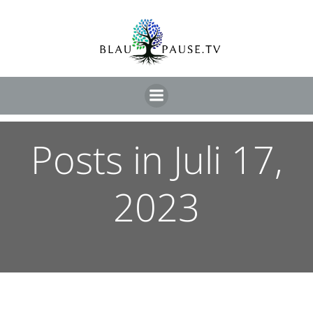
Posts in Juli 17,
2023