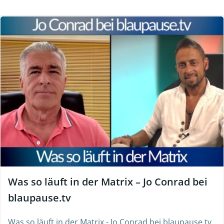
Was so läuft in der Matrix – Jo Conrad bei
blaupause.tv
Was so läuft in der Matrix - Jo Conrad bei blaupause.tv