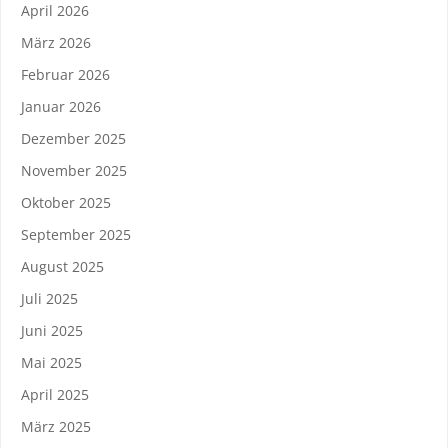
April 2026
März 2026
Februar 2026
Januar 2026
Dezember 2025
November 2025
Oktober 2025
September 2025
August 2025
Juli 2025
Juni 2025
Mai 2025
April 2025
März 2025