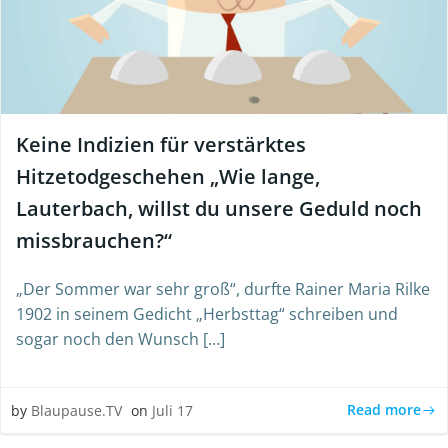
Keine Indizien für verstärktes
Hitzetodgeschehen „Wie lange,
Lauterbach, willst du unsere Geduld noch
missbrauchen?“
„Der Sommer war sehr groß“, durfte Rainer Maria Rilke
1902 in seinem Gedicht „Herbsttag“ schreiben und
sogar noch den Wunsch […]
Read more
by
Blaupause.TV
on
Juli 17