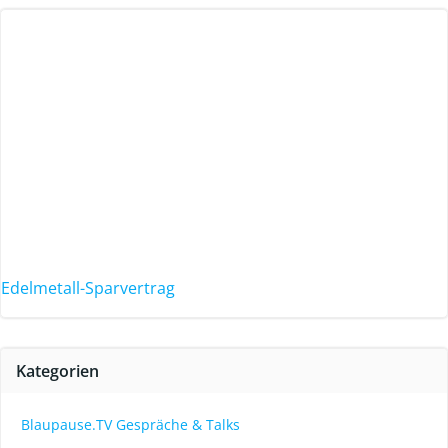
Edelmetall-Sparvertrag
Kategorien
Blaupause.TV Gespräche & Talks