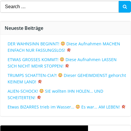
Neueste Beiträge
DER WAHNSINN BEGINNT!
Diese Aufnahmen MACHEN
EINFACH NUR FASSUNGSLOS!
ETWAS GROSSES KOMMT!
Diese Aufnahmen LASSEN
SICH NICHT MEHR STOPPEN!
TRUMPS SCHATTEN-CIA?!
Dieser GEHEIMDIENST gehorcht
KEINEM LAND!
ALIEN-SCHOCK!
SIE wollten IHN HOLEN… UND
SCHEITERTEN!
Etwas BIZARRES trieb im Wasser…
Es war… AM LEBEN!