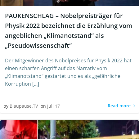
PAUKENSCHLAG – Nobelpreisträger für
Physik 2022 bezeichnet die Erzählung vom
angeblichen „Klimanotstand“ als
„Pseudowissenschaft“
Der Mitgewinner des Nobelpreises für Physik 2022 hat
einen scharfen Angriff auf das Narrativ vom
„Klimanotstand“ gestartet und es als „gefährliche
Korruption […]
Read more
by
Blaupause.TV
on
Juli 17