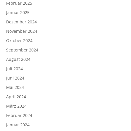
Februar 2025
Januar 2025
Dezember 2024
November 2024
Oktober 2024
September 2024
August 2024
Juli 2024
Juni 2024
Mai 2024
April 2024
März 2024
Februar 2024
Januar 2024