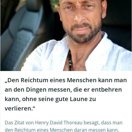
„Den Reichtum eines Menschen kann man
an den Dingen messen, die er entbehren
kann, ohne seine gute Laune zu
verlieren.“
Das Zitat von Henry David Thoreau besagt, dass man
den Reichtum eines Menschen daran messen kann,