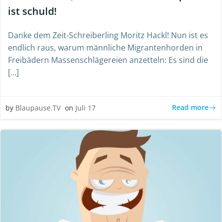
ist schuld!
Danke dem Zeit-Schreiberling Moritz Hackl! Nun ist es
endlich raus, warum männliche Migrantenhorden in
Freibädern Massenschlägereien anzetteln: Es sind die
[…]
Read more
by
Blaupause.TV
on
Juli 17