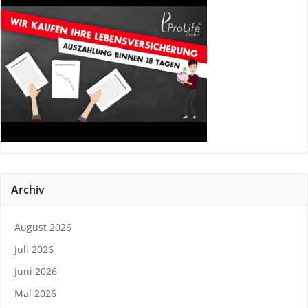
Archiv
August 2026
Juli 2026
Juni 2026
Mai 2026