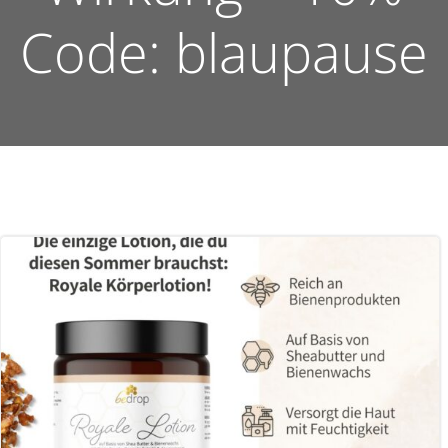
Code: blaupause