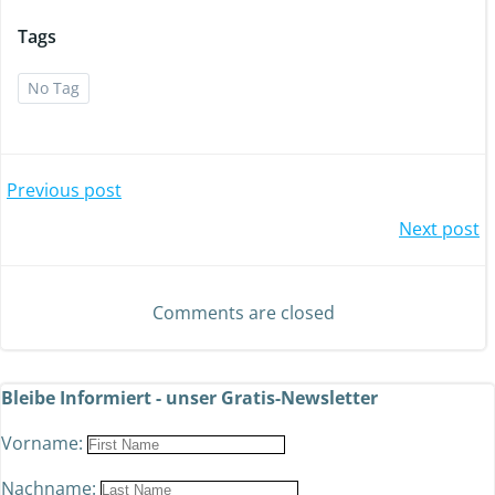
Tags
No Tag
Previous post
Next post
Comments are closed
Bleibe Informiert - unser Gratis-Newsletter
Vorname:
Nachname: