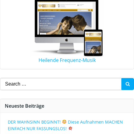
Heilende Frequenz-Musik
Neueste Beiträge
DER WAHNSINN BEGINNT!
Diese Aufnahmen MACHEN
EINFACH NUR FASSUNGSLOS!