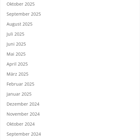
Oktober 2025
September 2025
August 2025
Juli 2025
Juni 2025
Mai 2025
April 2025
März 2025
Februar 2025
Januar 2025
Dezember 2024
November 2024
Oktober 2024
September 2024