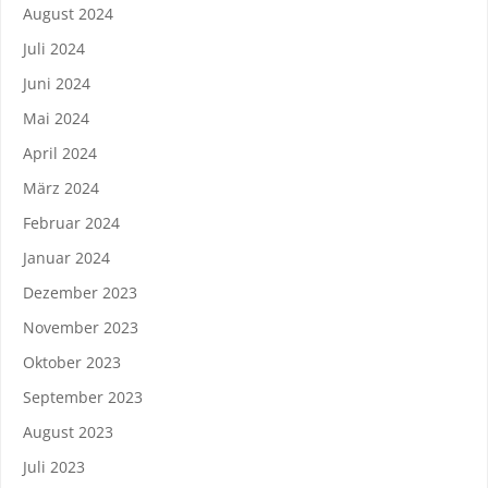
August 2024
Juli 2024
Juni 2024
Mai 2024
April 2024
März 2024
Februar 2024
Januar 2024
Dezember 2023
November 2023
Oktober 2023
September 2023
August 2023
Juli 2023