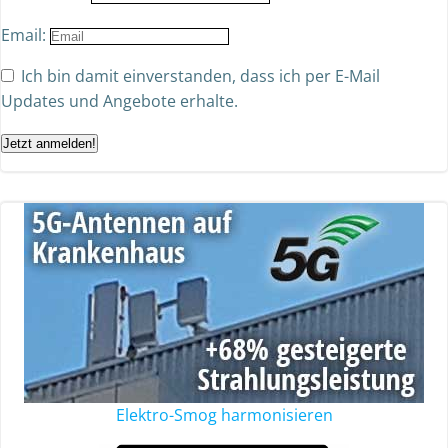
Email:
Ich bin damit einverstanden, dass ich per E-Mail
Updates und Angebote erhalte.
Jetzt anmelden!
Elektro-Smog harmonisieren