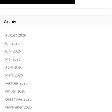
Archiv
August 2026
Juli 2026
Juni 2026
Mai 2026
April 2026
März 2026
Februar 2026
Januar 2026
Dezember 2025
November 2025