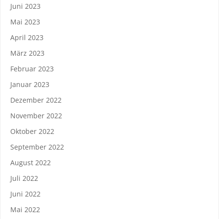
Juni 2023
Mai 2023
April 2023
März 2023
Februar 2023
Januar 2023
Dezember 2022
November 2022
Oktober 2022
September 2022
August 2022
Juli 2022
Juni 2022
Mai 2022