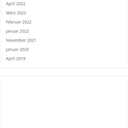
April 2022
März 2022
Februar 2022
Januar 2022
November 2021
Januar 2020
April 2019