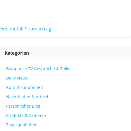
Edelmetall-Sparvertrag
Kategorien
Blaupause.TV Gespräche & Talks
Daily News
Kurz-Inspirationen
Nachrichten & Artikel
Persönlicher Blog
Produkte & Aktionen
Tagesqualitäten