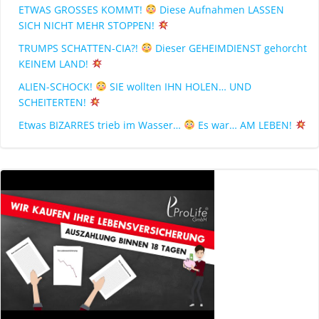
ETWAS GROSSES KOMMT!
Diese Aufnahmen LASSEN
SICH NICHT MEHR STOPPEN!
TRUMPS SCHATTEN-CIA?!
Dieser GEHEIMDIENST gehorcht
KEINEM LAND!
ALIEN-SCHOCK!
SIE wollten IHN HOLEN… UND
SCHEITERTEN!
Etwas BIZARRES trieb im Wasser…
Es war… AM LEBEN!