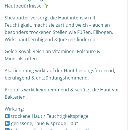
Hautbedürfnisse.
Sheabutter versorgt die Haut intensiv mit
Feuchtigkeit, macht sie zart und weich – auch an
besonders trockenen Stellen wie Füßen, Ellbogen.
Wirkt hautberuhigend & Juckreiz lindernd.
Gelee Royal: Reich an Vitaminen, Folsäure &
Mineralstoffen.
Akazienhonig wirkt auf der Haut heilungsfördernd,
beruhigend & entzündungshemmend.
Propolis wirkt keimhemmend & schützt die Haut vor
Bakterien.
Wirkung:
trockene Haut / Feuchtigkeitspflege
gerissene, raue & spröde Haut