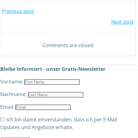
Previous post
Next post
Comments are closed
Bleibe Informiert - unser Gratis-Newsletter
Vorname:
Nachname:
Email:
Ich bin damit einverstanden, dass ich per E-Mail
Updates und Angebote erhalte.