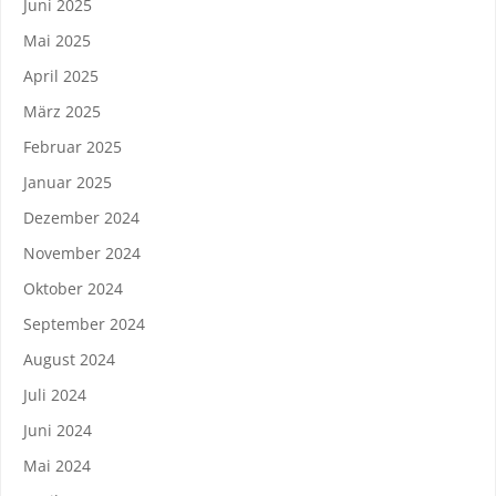
Juni 2025
Mai 2025
April 2025
März 2025
Februar 2025
Januar 2025
Dezember 2024
November 2024
Oktober 2024
September 2024
August 2024
Juli 2024
Juni 2024
Mai 2024