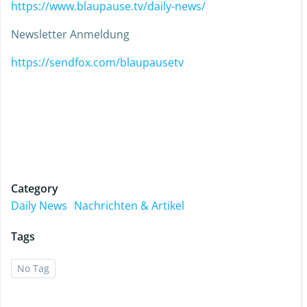
https://www.blaupause.tv/daily-news/
Newsletter Anmeldung
https://sendfox.com/blaupausetv
Category
Daily News
Nachrichten & Artikel
Tags
No Tag