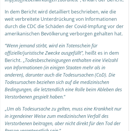
In dem Bericht wird detailliert beschrieben, wie die
weit verbreitete Unterdrückung von Informationen
durch die CDC die Schäden der Covid-Impfung vor der
amerikanischen Bevölkerung verborgen gehalten hat.
“Wenn jemand stirbt, wird ein Totenschein für
offizielle/juristische Zwecke ausgefüllt”,
heißt es in dem
Bericht. „
Todesbescheinigungen enthalten eine Vielzahl
von Informationen (in einigen Staaten mehr als in
anderen), darunter auch die Todesursachen (CoD). Die
Todesursachen beziehen sich auf die medizinischen
Bedingungen, die letztendlich eine Rolle beim Ableben des
Verstorbenen gespielt haben.
“
„
Um als Todesursache zu gelten, muss eine Krankheit nur
in irgendeiner Weise zum medizinischen Verfall des
Verstorbenen beitragen, aber nicht direkt für den Tod der
Person verantwortlich sein.
“