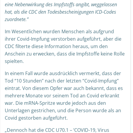
eine Nebenwirkung des Impfstoffs angibt, weggelassen
hat, als die CDC den Todesbescheinigungen ICD-Codes
zuordnete.”
Im Wesentlichen wurden Menschen als aufgrund
ihrer Covid-Impfung verstorben aufgeführt, aber die
CDC filterte diese Information heraus, um den
Anschein zu erwecken, dass die Impfstoffe keine Rolle
spielten.
In einem Fall wurde ausdrücklich vermerkt, dass der
Tod “10 Stunden” nach der letzten “Covid-Impfung”
eintrat. Von diesem Opfer war auch bekannt, dass es
mehrere Monate vor seinem Tod an Covid erkrankt
war. Die mRNA-Spritze wurde jedoch aus den
Unterlagen gestrichen, und die Person wurde als an
Covid gestorben aufgeführt.
„
Dennoch hat die CDC U70.1 – ‘COVID-19, Virus