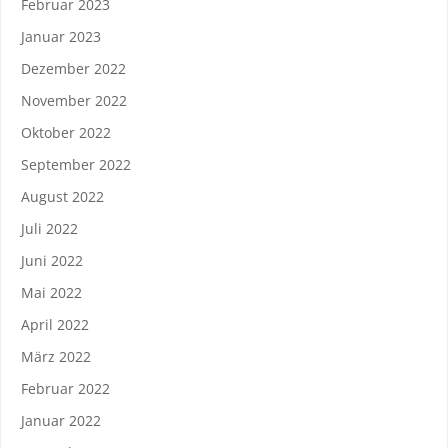
Februar 2023
Januar 2023
Dezember 2022
November 2022
Oktober 2022
September 2022
August 2022
Juli 2022
Juni 2022
Mai 2022
April 2022
März 2022
Februar 2022
Januar 2022