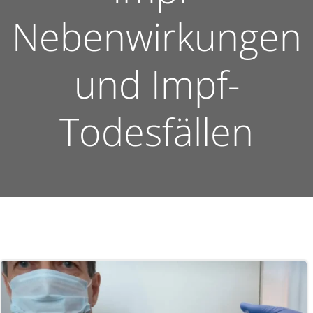
Nebenwirkungen
und Impf-
Todesfällen