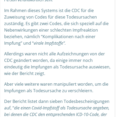
Im Rahmen dieses Systems ist die CDC für die
Zuweisung von Codes für diese Todesursachen
zuständig. Es gibt zwei Codes, die sich speziell auf die
Nebenwirkungen einer schlechten Impfreaktion
beziehen, nämlich “Komplikationen nach einer
Impfung” und “
virale Impfstoffe”.
Allerdings waren nicht alle Aufzeichnungen von der
CDC geändert worden, da einige immer noch
eindeutig die Impfungen als Todesursache auswiesen,
wie der Bericht zeigt.
Aber viele weitere waren manipuliert worden, um die
Impfungen als Todesursache zu verschleiern.
Der Bericht listet dann sieben Todesbescheinigungen
auf, “
die einen Covid-Impfstoff als Todesursache angeben,
bei denen die CDC den entsprechenden ICD-10-Code, der