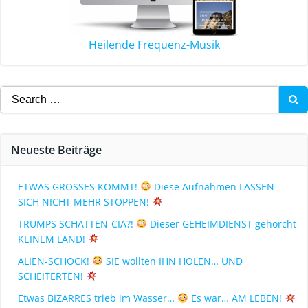
Heilende Frequenz-Musik
Neueste Beiträge
ETWAS GROSSES KOMMT!
Diese Aufnahmen LASSEN
SICH NICHT MEHR STOPPEN!
TRUMPS SCHATTEN-CIA?!
Dieser GEHEIMDIENST gehorcht
KEINEM LAND!
ALIEN-SCHOCK!
SIE wollten IHN HOLEN… UND
SCHEITERTEN!
Etwas BIZARRES trieb im Wasser…
Es war… AM LEBEN!