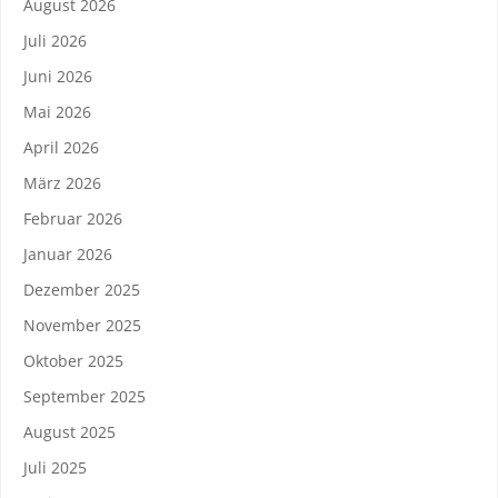
August 2026
Juli 2026
Juni 2026
Mai 2026
April 2026
März 2026
Februar 2026
Januar 2026
Dezember 2025
November 2025
Oktober 2025
September 2025
August 2025
Juli 2025