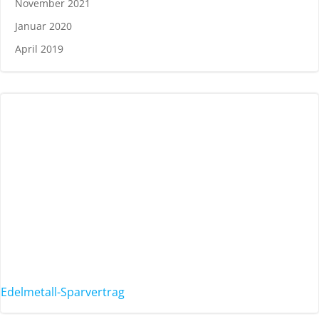
November 2021
Januar 2020
April 2019
Edelmetall-Sparvertrag