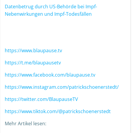
Datenbetrug durch US-Behörde bei Impf-
Nebenwirkungen und Impf-Todesfällen
https://www.blaupause.tv
https://t.me/blaupausetv
https://www.facebook.com/blaupause.tv
https://www.instagram.com/patrickschoenerstedt/
https://twitter.com/BlaupauseTV
https://www.tiktok.com/@patrickschoenerstedt
Mehr Artikel lesen: