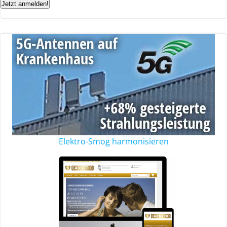
Jetzt anmelden!
Elektro-Smog harmonisieren