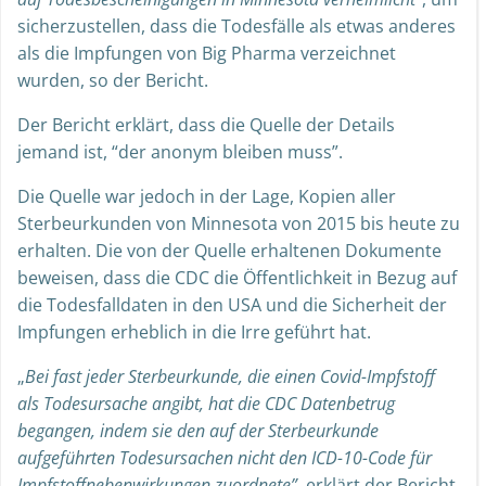
sicherzustellen, dass die Todesfälle als etwas anderes
als die Impfungen von Big Pharma verzeichnet
wurden, so der Bericht.
Der Bericht erklärt, dass die Quelle der Details
jemand ist, “der anonym bleiben muss”.
Die Quelle war jedoch in der Lage, Kopien aller
Sterbeurkunden von Minnesota von 2015 bis heute zu
erhalten. Die von der Quelle erhaltenen Dokumente
beweisen, dass die CDC die Öffentlichkeit in Bezug auf
die Todesfalldaten in den USA und die Sicherheit der
Impfungen erheblich in die Irre geführt hat.
„
Bei fast jeder Sterbeurkunde, die einen Covid-Impfstoff
als Todesursache angibt, hat die CDC Datenbetrug
begangen, indem sie den auf der Sterbeurkunde
aufgeführten Todesursachen nicht den ICD-10-Code für
Impfstoffnebenwirkungen zuordnete”
, erklärt der Bericht.