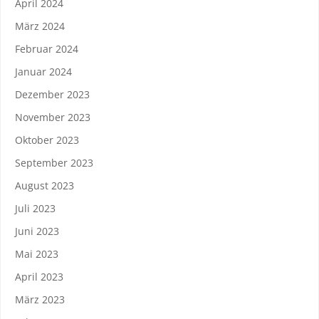
April 2024
März 2024
Februar 2024
Januar 2024
Dezember 2023
November 2023
Oktober 2023
September 2023
August 2023
Juli 2023
Juni 2023
Mai 2023
April 2023
März 2023