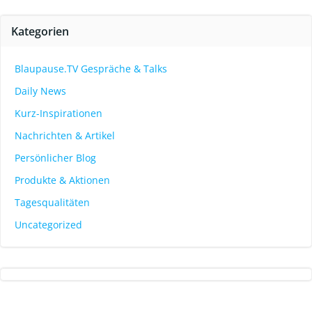
Kategorien
Blaupause.TV Gespräche & Talks
Daily News
Kurz-Inspirationen
Nachrichten & Artikel
Persönlicher Blog
Produkte & Aktionen
Tagesqualitäten
Uncategorized