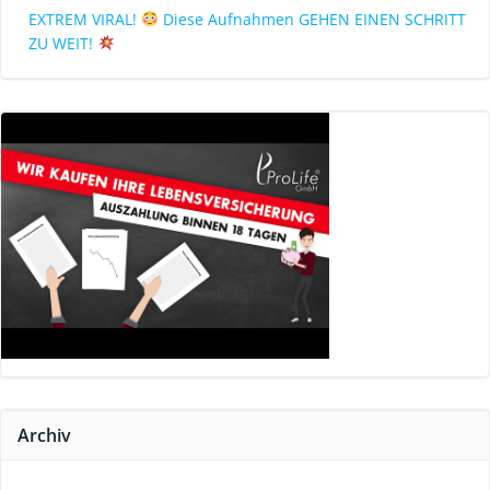
EXTREM VIRAL!
Diese Aufnahmen GEHEN EINEN SCHRITT
ZU WEIT!
Archiv